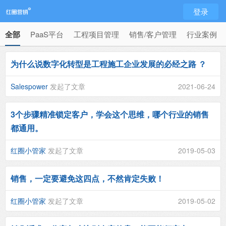
登录
全部
PaaS平台
工程项目管理
销售/客户管理
行业案例
为什么说数字化转型是工程施工企业发展的必经之路 ？
Salespower
发起了文章
2021-06-24
3个步骤精准锁定客户，学会这个思维，哪个行业的销售
都通用。
红圈小管家
发起了文章
2019-05-03
销售，一定要避免这四点，不然肯定失败！
红圈小管家
发起了文章
2019-05-02