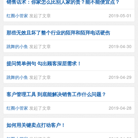
销售话术：你家怎么比别人家的贵？能不能便宜点？
红圈小管家
发起了文章
2019-05-01
那些无效且坏了整个行业的陌拜和陌拜电话硬伤
跳舞的小鱼
发起了文章
2019-04-30
提问简单例句 勾出顾客深层需求！
跳舞的小鱼
发起了文章
2019-04-29
客户管理工具 到底能解决销售工作什么问题？
红圈小管家
发起了文章
2019-04-28
如何用关键卖点打动客户！