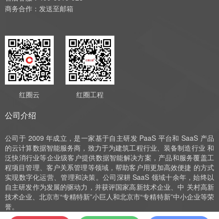
商务合作：
发送至邮箱
红圈云
红圈工程
公司介绍
公司于 2009 年成立，是一家基于自主研发 PaaS 平台和 SaaS 产品
的云计算数据智能服务商，致力于为建筑工程行业、装备制造行业 和
泛快消行业等企业级客户提供数据智能解决方案，产品和服务覆盖工
程项目管理、客户关系管理等领域，帮助客户用更加高效便捷 的方式
实现数字化运营、管理和决策。公司深耕 SaaS 领域十余年，始终以
自主研发作为发展的驱动力，并获评国家高新技术企业、中 关村高新
技术企业、北京市“专精特新”小巨人和北京市“专精特新”中小企业等荣
誉。