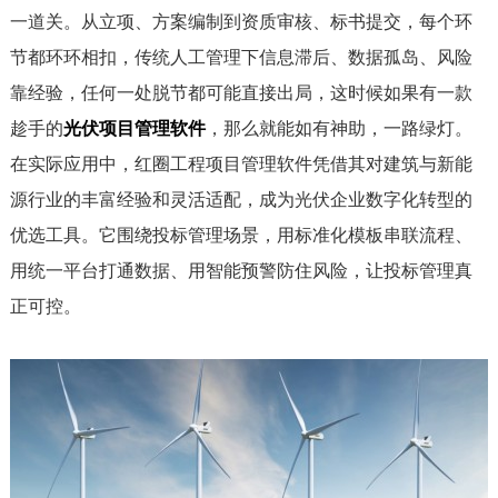
一道关。从立项、方案编制到资质审核、标书提交，每个环
节都环环相扣，传统人工管理下信息滞后、数据孤岛、风险
靠经验，任何一处脱节都可能直接出局，这时候如果有一款
趁手的
光伏项目管理软件
，那么就能如有神助，一路绿灯。
在实际应用中，红圈工程项目管理软件凭借其对建筑与新能
源行业的丰富经验和灵活适配，成为光伏企业数字化转型的
优选工具。它围绕投标管理场景，用标准化模板串联流程、
用统一平台打通数据、用智能预警防住风险，让投标管理真
正可控。