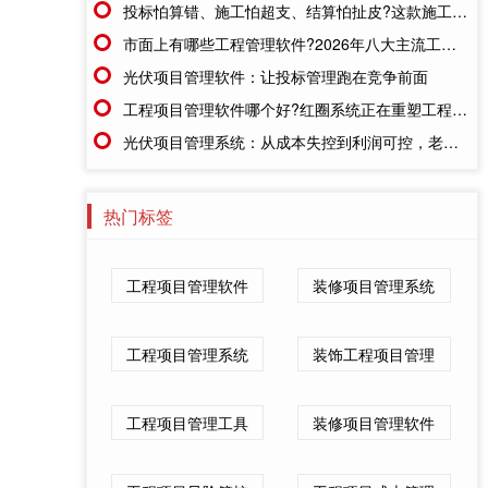
投标怕算错、施工怕超支、结算怕扯皮?这款施工成本管理系统一招全解决
市面上有哪些工程管理软件?2026年八大主流工具深度盘点
光伏项目管理软件：让投标管理跑在竞争前面
工程项目管理软件哪个好?红圈系统正在重塑工程企业的"数字大脑"
光伏项目管理系统：从成本失控到利润可控，老板只需做对一步
热门标签
工程项目管理软件
装修项目管理系统
工程项目管理系统
装饰工程项目管理
工程项目管理工具
装修项目管理软件