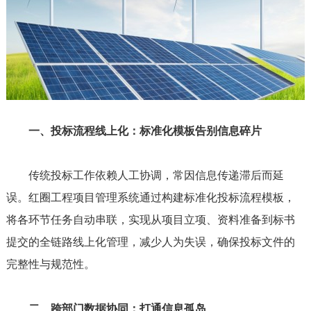
一、投标流程线上化：标准化模板告别信息碎片
传统投标工作依赖人工协调，常因信息传递滞后而延
误。红圈工程项目管理系统通过构建标准化投标流程模板，
将各环节任务自动串联，实现从项目立项、资料准备到标书
提交的全链路线上化管理，减少人为失误，确保投标文件的
完整性与规范性。
二、跨部门数据协同：打通信息孤岛