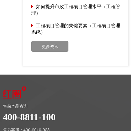
如何提升市政工程项目管理水平（工程管
理）
工程项目管理的关键要素（工程项目管理
系统）
更多资讯
售前产品咨询
400-8811-100
售后客服：400-6010-928