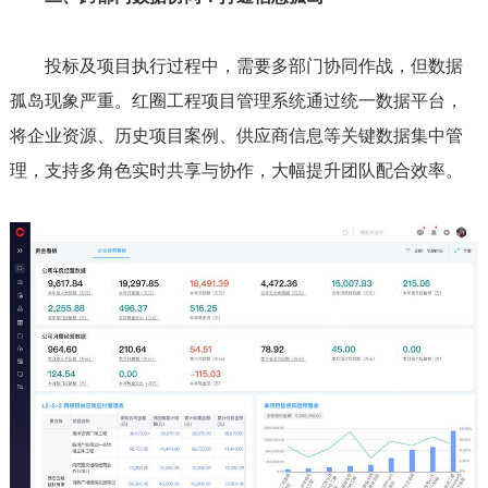
投标及项目执行过程中，需要多部门协同作战，但数据
孤岛现象严重。红圈工程项目管理系统通过统一数据平台，
将企业资源、历史项目案例、供应商信息等关键数据集中管
理，支持多角色实时共享与协作，大幅提升团队配合效率。