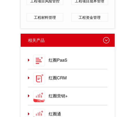
工程项目风险管控
工程项目成本管理
工程材料管理
工程资金管理
相关产品
红圈PaaS
红圈CRM
红圈营销+
红圈通