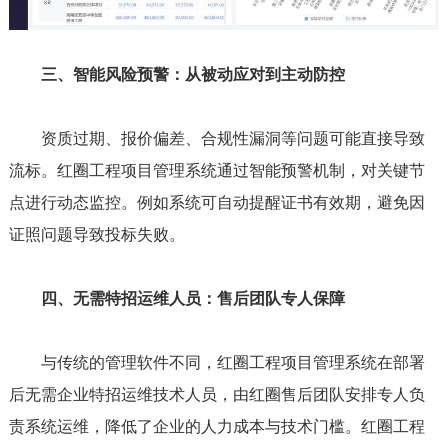
三、智能风险预警：从被动应对到主动防控
资质过期、报价偏差、合规性漏洞等问题可能直接导致
流标。红圈工程项目管理系统通过智能预警机制，对关键节
点进行动态监控。例如系统可自动提醒证书有效期，避免因
证照问题导致投标失败。
四、无需特招运维人员：售后团队专人保障
与传统的管理软件不同，红圈工程项目管理系统在部署
后无需企业特招运维技术人员，由红圈售后团队安排专人负
责系统运维，降低了企业的人力成本与技术门槛。红圈工程