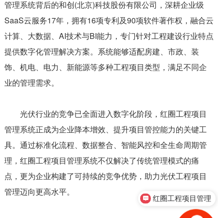
管理系统背后的和创(北京)科技股份有限公司，深耕企业级
SaaS云服务17年，拥有16项专利及90项软件著作权，融合云
计算、大数据、AI技术与BI能力，专门针对工程建设行业特点
提供数字化管理解决方案。系统能够适配房建、市政、装
饰、机电、电力、新能源等多种工程项目类型，满足不同企
业的管理需求。
光伏行业的竞争已全面进入数字化阶段，红圈工程项目
管理系统正成为企业降本增效、提升项目管控能力的关键工
具。通过标准化流程、数据整合、智能风控和全生命周期管
理，红圈工程项目管理系统不仅解决了传统管理模式的痛
点，更为企业构建了可持续的竞争优势，助力光伏工程项目
管理迈向更高水平。
红圈工程项目管理