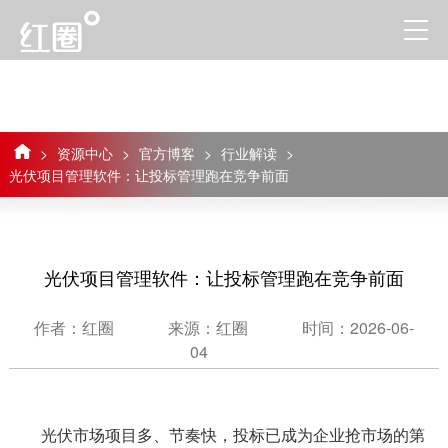
>
资源中心
>
官方博客
>
行业解读
>
光伏项目管理软件：让投标管理跑在竞争前面
光伏项目管理软件：让投标管理跑在竞争前面
作者：红圈
来源：红圈
时间：2026-06-
04
光伏市场项目多、节奏快，投标已成为企业抢市场的第