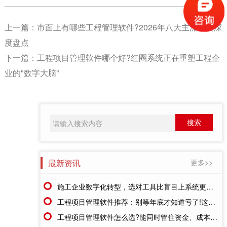
上一篇：
市面上有哪些工程管理软件?2026年八大主流工具深
度盘点
下一篇：
工程项目管理软件哪个好?红圈系统正在重塑工程企
业的"数字大脑"
最新资讯
更多>>
施工企业数字化转型，选对工具比盲目上系统更重要
工程项目管理软件推荐：别等年底才知道亏了!这套系统让每一分钱都有迹可循
工程项目管理软件怎么选?能同时管住资金、成本、进度的才靠谱