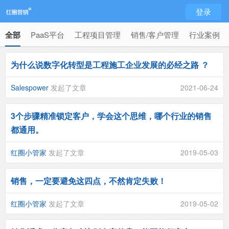
登录
全部
PaaS平台
工程项目管理
销售/客户管理
行业案例
为什么说数字化转型是工程施工企业发展的必经之路 ？
Salespower
发起了文章
2021-06-24
3个步骤精准锁定客户，学会这个思维，哪个行业的销售
都通用。
红圈小管家
发起了文章
2019-05-03
销售，一定要避免这四点，不然肯定失败！
红圈小管家
发起了文章
2019-05-02