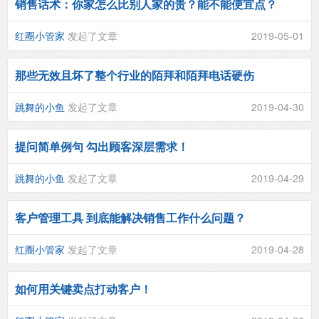
销售话术：你家怎么比别人家的贵？能不能便宜点？
红圈小管家
发起了文章
2019-05-01
那些无效且坏了整个行业的陌拜和陌拜电话硬伤
跳舞的小鱼
发起了文章
2019-04-30
提问简单例句 勾出顾客深层需求！
跳舞的小鱼
发起了文章
2019-04-29
客户管理工具 到底能解决销售工作什么问题？
红圈小管家
发起了文章
2019-04-28
如何用关键卖点打动客户！