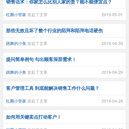
销售话术：你家怎么比别人家的贵？能不能便宜点？
红圈小管家
发起了文章
2019-05-01
那些无效且坏了整个行业的陌拜和陌拜电话硬伤
跳舞的小鱼
发起了文章
2019-04-30
提问简单例句 勾出顾客深层需求！
跳舞的小鱼
发起了文章
2019-04-29
客户管理工具 到底能解决销售工作什么问题？
红圈小管家
发起了文章
2019-04-28
如何用关键卖点打动客户！