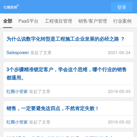
登录
全部
PaaS平台
工程项目管理
销售/客户管理
行业案例
为什么说数字化转型是工程施工企业发展的必经之路 ？
Salespower
发起了文章
2021-06-24
3个步骤精准锁定客户，学会这个思维，哪个行业的销售
都通用。
红圈小管家
发起了文章
2019-05-03
销售，一定要避免这四点，不然肯定失败！
红圈小管家
发起了文章
2019-05-02