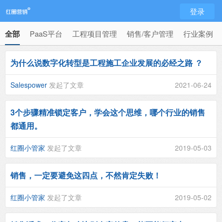
登录
全部
PaaS平台
工程项目管理
销售/客户管理
行业案例
为什么说数字化转型是工程施工企业发展的必经之路 ？
Salespower
发起了文章
2021-06-24
3个步骤精准锁定客户，学会这个思维，哪个行业的销售
都通用。
红圈小管家
发起了文章
2019-05-03
销售，一定要避免这四点，不然肯定失败！
红圈小管家
发起了文章
2019-05-02