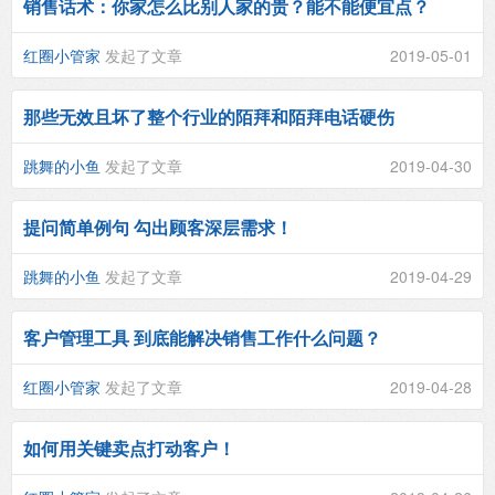
销售话术：你家怎么比别人家的贵？能不能便宜点？
红圈小管家
发起了文章
2019-05-01
那些无效且坏了整个行业的陌拜和陌拜电话硬伤
跳舞的小鱼
发起了文章
2019-04-30
提问简单例句 勾出顾客深层需求！
跳舞的小鱼
发起了文章
2019-04-29
客户管理工具 到底能解决销售工作什么问题？
红圈小管家
发起了文章
2019-04-28
如何用关键卖点打动客户！