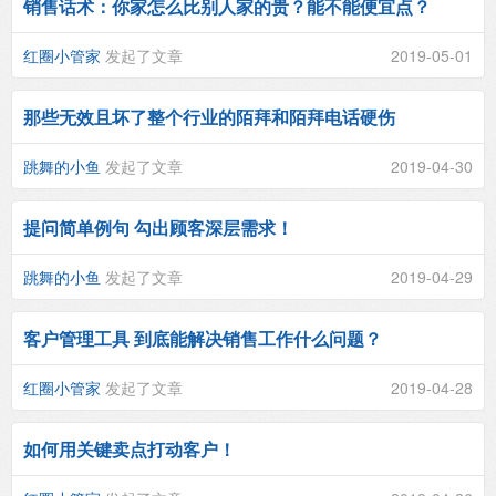
销售话术：你家怎么比别人家的贵？能不能便宜点？
红圈小管家
发起了文章
2019-05-01
那些无效且坏了整个行业的陌拜和陌拜电话硬伤
跳舞的小鱼
发起了文章
2019-04-30
提问简单例句 勾出顾客深层需求！
跳舞的小鱼
发起了文章
2019-04-29
客户管理工具 到底能解决销售工作什么问题？
红圈小管家
发起了文章
2019-04-28
如何用关键卖点打动客户！