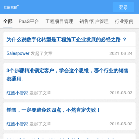
登录
全部
PaaS平台
工程项目管理
销售/客户管理
行业案例
为什么说数字化转型是工程施工企业发展的必经之路 ？
Salespower
发起了文章
2021-06-24
3个步骤精准锁定客户，学会这个思维，哪个行业的销售
都通用。
红圈小管家
发起了文章
2019-05-03
销售，一定要避免这四点，不然肯定失败！
红圈小管家
发起了文章
2019-05-02