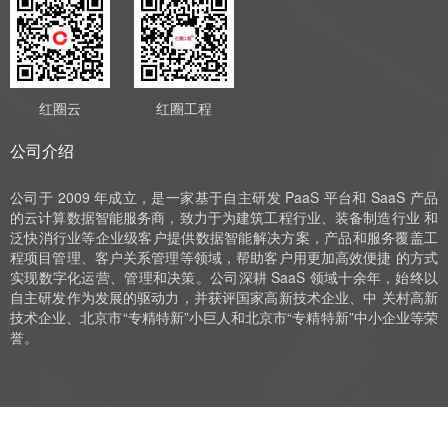
红圈云
红圈工程
公司介绍
公司于 2009 年成立，是一家基于自主研发 PaaS 平台和 SaaS 产品
的云计算数据智能服务商，致力于为建筑工程行业、装备制造行业 和
泛快消行业等企业级客户提供数据智能解决方案，产品和服务覆盖工
程项目管理、客户关系管理等领域，帮助客户用更加高效便捷 的方式
实现数字化运营、管理和决策。公司深耕 SaaS 领域十余年，始终以
自主研发作为发展的驱动力，并获评国家高新技术企业、中 关村高新
技术企业、北京市“专精特新”小巨人和北京市“专精特新”中小企业等荣
誉。