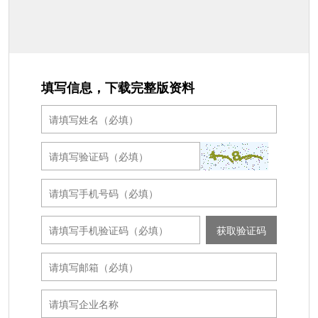
填写信息，下载完整版资料
获取验证码