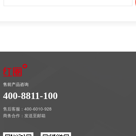
售前产品咨询
400-8811-100
售后客服：400-6010-928
商务合作：
发送至邮箱