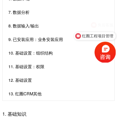
7. 数据分析
售后客服
8. 数据输入/输出
红圈工程项目管理
9. 已安装应用：业务安装应用
10. 基础设置：组织结构
11. 基础设置：权限
12. 基础设置
13. 红圈CRM其他
1. 基础知识