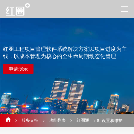
红圈工程项目管理软件系统解决方案以项目进度为主
线，以成本管理为核心的全生命周期动态化管理
申请演示
>
服务支持
>
功能列表
>
红圈通
>
8. 设置和维护