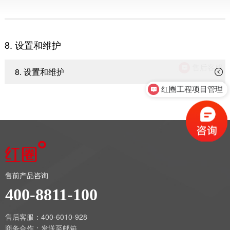
8. 设置和维护
售后客服
8. 设置和维护
红圈工程项目管理
售前产品咨询
400-8811-100
售后客服：400-6010-928
商务合作：
发送至邮箱