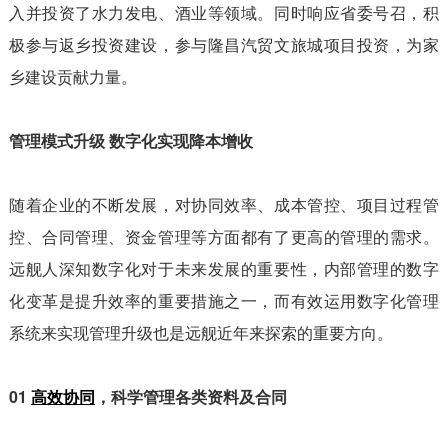
入并投资了水力发电、酒业等领域。同时响应省委号召，积
极参与返乡投资建设，参与隆昌汽贸文旅城项目投资，为家
乡建设贡献力量。
管理模式升级 数字化实现降本增收
随着企业的不断发展，对协同效率、成本管控、项目过程管
控、合同管理、资金管理等方面都有了更高的管理的需求。
远舰人深知数字化对于未来发展的重要性，内部管理的数字
化变革是提升效率的重要措施之一，而有效运用数字化管理
系统来实现管理升级也是远舰近年来探索的重要方向。
01
高效协同
，科学管理各类资料及合同