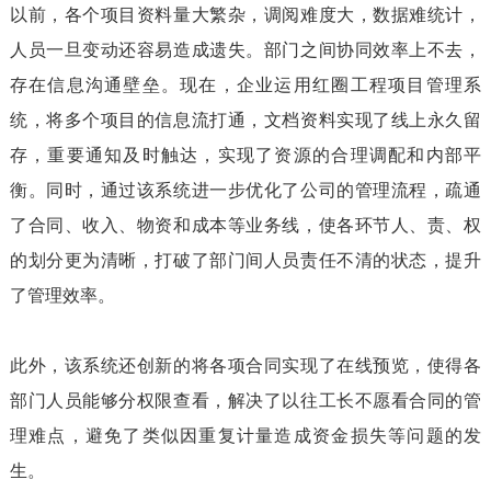
以前，各个项目资料量大繁杂，调阅难度大，数据难统计，
人员一旦变动还容易造成遗失。部门之间协同效率上不去，
存在信息沟通壁垒。现在，企业运用红圈工程项目管理系
统，将多个项目的信息流打通，文档资料实现了线上永久留
存，重要通知及时触达，实现了资源的合理调配和内部平
衡。同时，通过该系统进一步优化了公司的管理流程，疏通
了合同、收入、物资和成本等业务线，使各环节人、责、权
的划分更为清晰，打破了部门间人员责任不清的状态，提升
了管理效率。
此外，该系统还创新的将各项合同实现了在线预览，使得各
部门人员能够分权限查看，解决了以往工长不愿看合同的管
理难点，避免了类似因重复计量造成资金损失等问题的发
生。