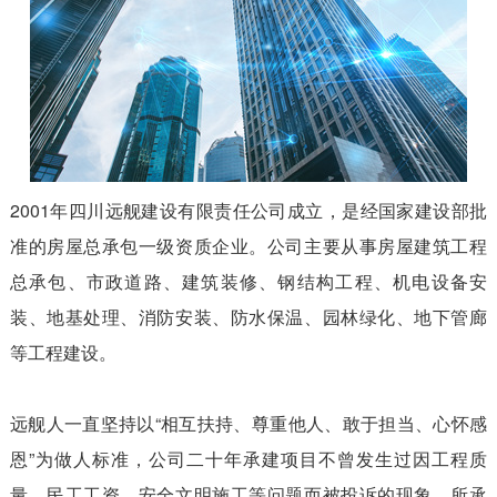
2001年四川远舰建设有限责任公司成立，是经国家建设部批
准的房屋总承包一级资质企业。公司主要从事房屋建筑工程
总承包、市政道路、建筑装修、钢结构工程、机电设备安
装、地基处理、消防安装、防水保温、园林绿化、地下管廊
等工程建设。
远舰人一直坚持以“相互扶持、尊重他人、敢于担当、心怀感
恩”为做人标准，公司二十年承建项目不曾发生过因工程质
量、民工工资、安全文明施工等问题而被投诉的现象，所承