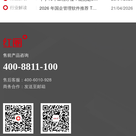
行业解读
2026 年国企管理软件推荐 Top 5 盘点：核心功能与适用场景深度解析
21/04/2026
售前产品咨询
400-8811-100
售后客服：400-6010-928
商务合作：
发送至邮箱