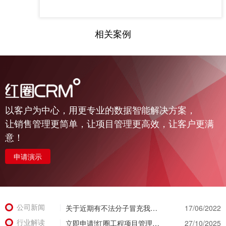
相关案例
以客户为中心，用更专业的数据智能解决方案，
让销售管理更简单，让项目管理更高效，让客户更满
意！
申请演示
公司新闻
关于近期有不法分子冒充我公司实施诈骗活动的公示函
17/06/2022
行业解读
立即申请!红圈工程项目管理系统免费试用重磅开启，亲身体验智慧管理新篇章!
27/10/2025