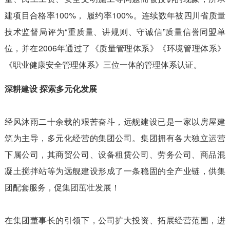
建项目合格率100%， 履约率100%。连续数年被四川省质量
技术监督局评为“重质量、讲规则、守诚信”质量信誉同盟单
位，并在2006年通过了《质量管理体系》《环境管理体系》
《职业健康安全管理体系》三位一体的管理体系认证。
深耕建设 探索多元化发展
经风沐雨二十余载的艰苦奋斗，远舰建设已是一家以房屋建
筑为主导，多元化经营的集团公司。集团拥有各大独立运营
下属公司，其商贸公司、设备租赁公司、劳务公司、商品混
凝土搅拌站等为远舰建设形成了一条稳固的全产业链，供集
团配套服务，促集团茁壮发展！
在集团董事长的引领下，公司扩大投资、拓展经营范围，进