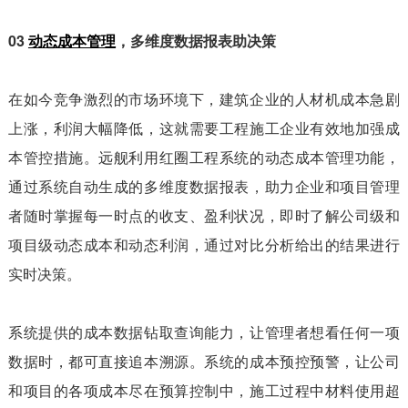
03
动态成本管理
，多维度数据报表助决策
在如今竞争激烈的市场环境下，建筑企业的人材机成本急剧
上涨，利润大幅降低，这就需要工程施工企业有效地加强成
本管控措施。远舰利用红圈工程系统的动态成本管理功能，
通过系统自动生成的多维度数据报表，助力企业和项目管理
者随时掌握每一时点的收支、盈利状况，即时了解公司级和
项目级动态成本和动态利润，通过对比分析给出的结果进行
实时决策。
系统提供的成本数据钻取查询能力，让管理者想看任何一项
数据时，都可直接追本溯源。系统的成本预控预警，让公司
和项目的各项成本尽在预算控制中，施工过程中材料使用超