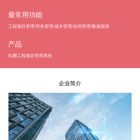
最常用功能
工程项目管理/劳务管理/成本管理/合同管理/数据报表
产品
红圈工程项目管理系统
企业简介