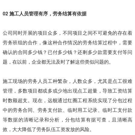
02 施工人员管理有序，劳务结算有依据
公司同时开展的项目众多，不同项目之间不可避免的存在着
劳务班组的合作，像这种合作情况的劳务结算过程中，需要
确认的合同多少钱？已付多少钱？还剩多少款需要支付等问
题，在以前，企业都无法及时了解这些类似问题的。
施工现场的劳务人员工种繁杂，人数众多，尤其是点工很难
管理，多数项目都或多或少地出现点工超量，导致工资结算
时数额超支。现在，远舰通过红圈工程系统实现了分包过程
中的劳务合同、劳务支付款、临时用工记录、临时工支付款
等数据的清晰记录和分析，分包结算有据可查，且清晰高
效，大大降低了劳务队伍工资发放的风险。