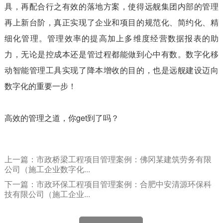
具，再配合行之有效的落地方案，使得远舰集团内部的管理
再上新台阶，真正实现了企业和项目的规范化、简约化、精
细化管理。管理效率的提高加上多维度经营数据报表的助
力，无论是控成本还是管过程都能做到心中有数。数字化移
动智能管理工具实现了降本增收的目的，也是远舰建设迈向
数字化的重要一步！
高效的管理之道，你get到了吗？
上一篇：市政桥梁工程项目管理案例：佛冈某建筑劳务有限
公司（施工企业数字化...
下一篇：市政环保工程项目管理案例：合肥中安清源环保科
技有限公司（施工企业...