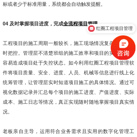
标或者少于标准用量，系统都会自动触发提醒。
04 及时掌握项目进度，完成
全流程项目管理
红圈工程项目管理
售前咨询
工程项目的施工周期一般较长，施工现场情况复杂，难以实
时把控。管理层不清楚班组的施工效率和项目的实际进度，
容易造成项目处于失控状态。如今利用红圈工程项目管理软
件将项目质量、安全、进度、人员、机械等信息进行线上化
统筹管理，让管理层实时知道项目施工的具体情况。通过可
视化数据记录并汇总每个项目的施工进度、产值进度、实际
成本、施工日志等情况，真正实现随时随地掌握项目真实情
况。
老板亲自主导，运用符合业务需求且实用的数字化管理工