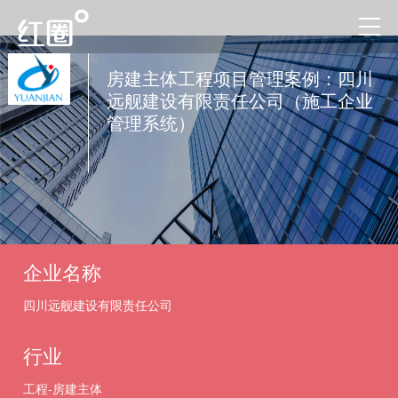
房建主体工程项目管理案例：四川
远舰建设有限责任公司（施工企业
管理系统）
企业名称
四川远舰建设有限责任公司
行业
工程-房建主体