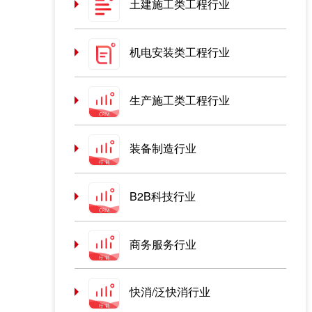
土建施工类工程行业
机电安装类工程行业
生产施工类工程行业
装备制造行业
B2B科技行业
商务服务行业
快消/泛快消行业