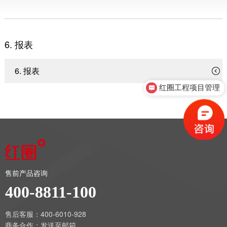
6. 报表
6. 报表
红圈工程项目管理
售前产品咨询
400-8811-100
售后客服：400-6010-928
商务合作：
发送至邮箱