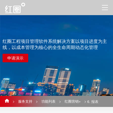
红圈工程项目管理软件系统解决方案以项目进度为主
线，以成本管理为核心的全生命周期动态化管理
申请演示
>
服务支持
>
功能列表
>
红圈营销+
>
6. 报表