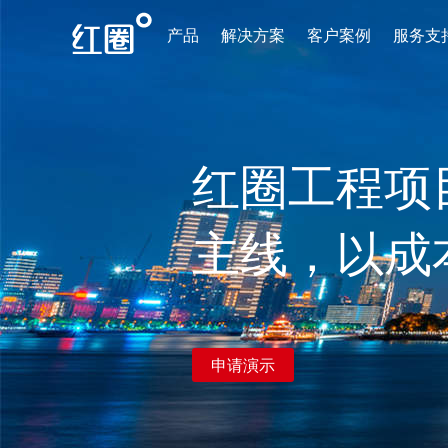
产品
解决方案
客户案例
服务支
红圈工程项
主线，以成
申请演示