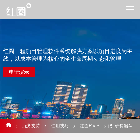
红圈工程项目管理软件系统解决方案以项目进度为主
线，以成本管理为核心的全生命周期动态化管理
申请演示
>
服务支持
>
使用技巧
>
红圈PaaS
>
15. 销售漏斗