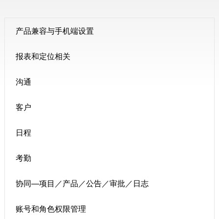
产品兼容与手机端设置
报表和定位相关
沟通
客户
日程
考勤
协同—项目／产品／公告／审批／日志
账号和角色权限管理