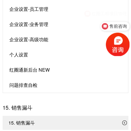
企业设置-员工管理
红圈工程项目管理
企业设置-业务管理
售前咨询
企业设置-高级功能
个人设置
红圈通新后台 NEW
问题排查自检
15. 销售漏斗
15. 销售漏斗