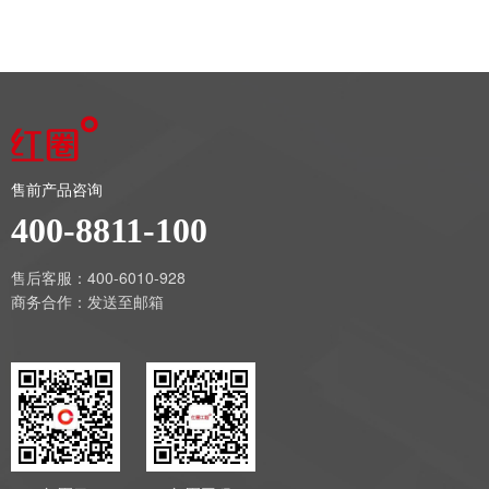
售前产品咨询
400-8811-100
售后客服：400-6010-928
商务合作：
发送至邮箱