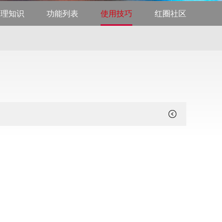
管理知识
功能列表
使用技巧
红圈社区