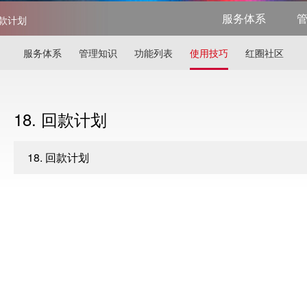
服务体系
回款计划
服务体系
管理知识
功能列表
使用技巧
红圈社区
18. 回款计划
18. 回款计划