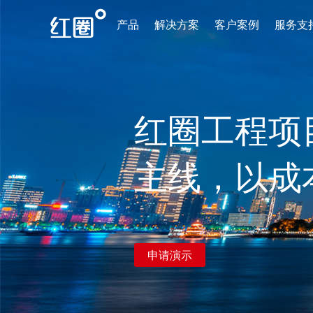
产品
解决方案
客户案例
服务支
红圈工程项
主线，以成
申请演示