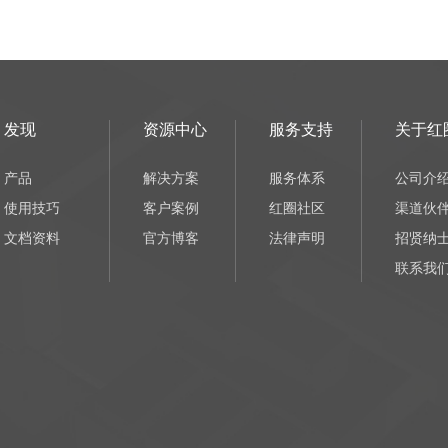
发现
资源中心
服务支持
关于红
产品
解决方案
服务体系
公司介
使用技巧
客户案例
红圈社区
渠道伙
文档资料
官方博客
法律声明
招贤纳
联系我