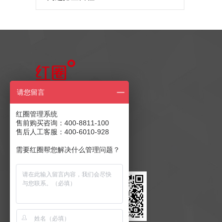
售前产品咨询
请您留言
400-8811-100
红圈管理系统
售前购买咨询：400-8811-100
售后人工客服：400-6010-928
售后客服：400-6010-928
商务合作：
发送至邮箱
需要红圈帮您解决什么管理问题？