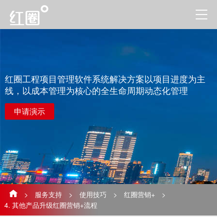
红圈工程项目管理软件系统解决方案以项目进度为主
线，以成本管理为核心的全生命周期动态化管理
申请演示
>
服务支持
>
使用技巧
>
红圈营销+
>
4. 其他产品升级红圈营销+流程