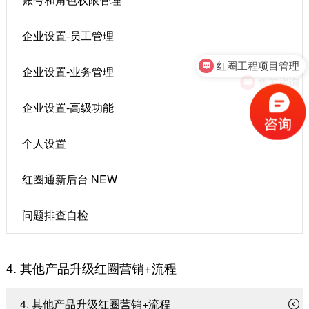
企业设置-员工管理
红圈工程项目管理
企业设置-业务管理
售前咨询
企业设置-高级功能
个人设置
红圈通新后台 NEW
问题排查自检
4. 其他产品升级红圈营销+流程
4. 其他产品升级红圈营销+流程