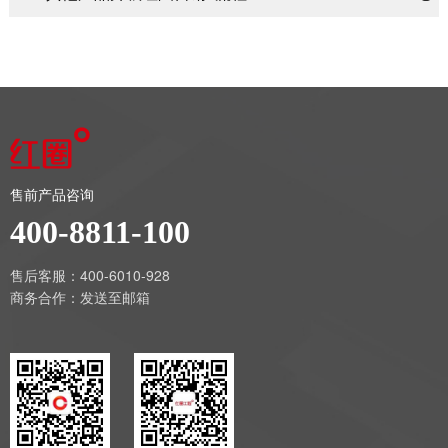
售前产品咨询
400-8811-100
售后客服：400-6010-928
商务合作：
发送至邮箱