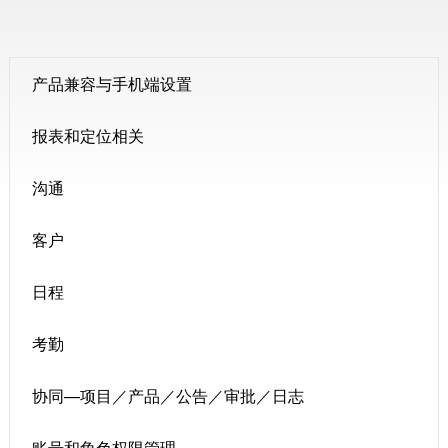
产品兼容与手机端设置
报表和定位相关
沟通
客户
日程
考勤
协同—项目／产品／公告／审批／日志
账号和角色权限管理