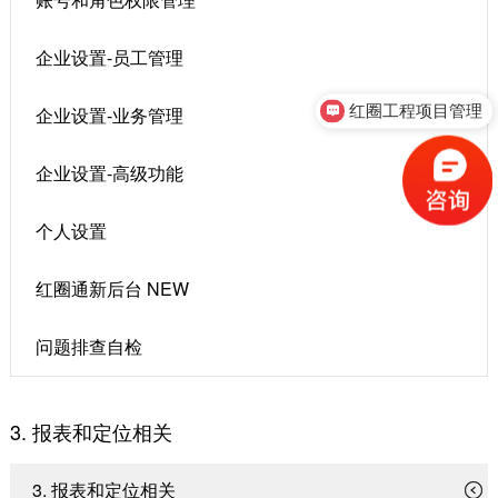
企业设置-员工管理
红圈工程项目管理
企业设置-业务管理
企业设置-高级功能
个人设置
红圈通新后台 NEW
问题排查自检
3. 报表和定位相关
3. 报表和定位相关