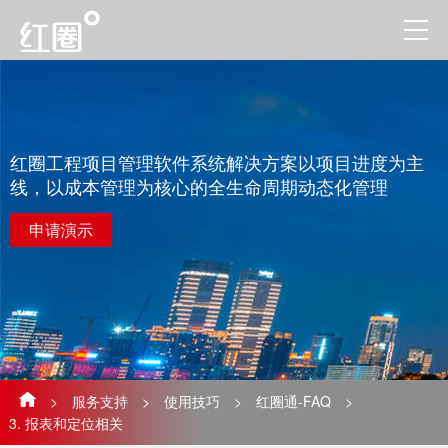
红圈工程项目管理软件系统解决方案以项目进度为主
线，以成本管理为核心的全生命周期动态化管理
申请演示
>
服务支持
>
使用技巧
>
红圈通-FAQ
>
3. 报表和定位相关