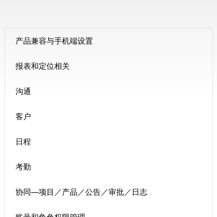
产品兼容与手机端设置
报表和定位相关
沟通
客户
日程
考勤
协同—项目／产品／公告／审批／日志
账号和角色权限管理