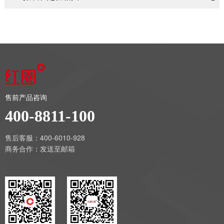
售前产品咨询
400-8811-100
售后客服：400-6010-928
商务合作：
发送至邮箱