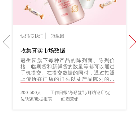
快消/泛快消
冠生园
收集真实市场数据
冠生园旗下每种产品的陈列面、陈列价
格、临期货和新鲜货的数量等都可以通过
手机提交。在提交数据的同时，通过拍照
上传所在门店的门头以及产品陈列的照
片，保证了数据采集的真实性。
200-500人
工作日报/考勤签到/拜访巡店/定
位轨迹/数据报表
红圈营销