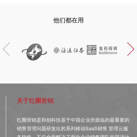
他们都在用
关于红圈营销
红圈营销是和创科技基于中国企业所面临的最重要的
销售管理问题研发出的系列移动SaaS销售 管理云服
务软件，不仅全面解决了面向企业销售团队的拜访计