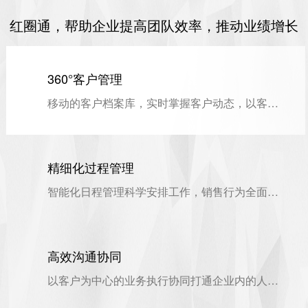
红圈通，帮助企业提高团队效率，推动业绩增长
360°客户管理
移动的客户档案库，实时掌握客户动态，以客户为中心的管理闭环
精细化过程管理
智能化日程管理科学安排工作，销售行为全面掌控，高效推动商业机会
高效沟通协同
以客户为中心的业务执行协同打通企业内的人与人、人与事，提高工作执行效率