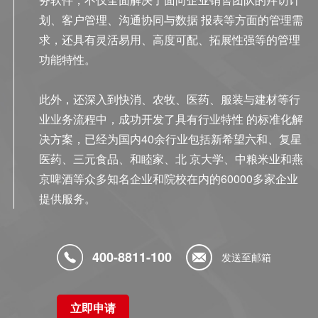
划、客户管理、沟通协同与数据 报表等方面的管理需
求，还具有灵活易用、高度可配、拓展性强等的管理
功能特性。
此外，还深入到快消、农牧、医药、服装与建材等行
业业务流程中，成功开发了具有行业特性 的标准化解
决方案，已经为国内40余行业包括新希望六和、复星
医药、三元食品、和睦家、北 京大学、中粮米业和燕
京啤酒等众多知名企业和院校在内的60000多家企业
提供服务。
400-8811-100
发送至邮箱
立即申请