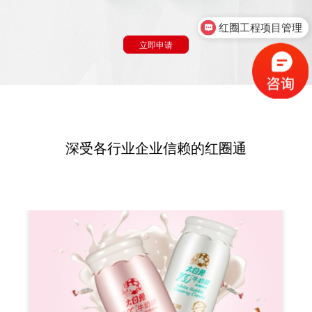
红圈工程项目管理
立即申请
深受各行业企业信赖的红圈通