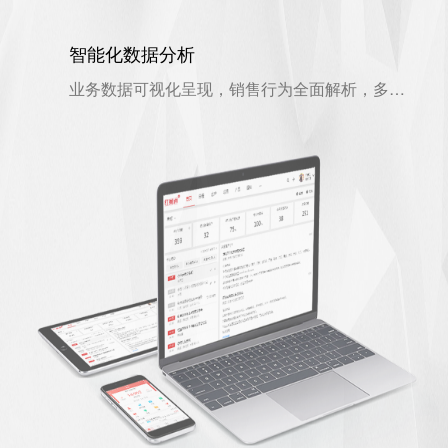
智能化数据分析
业务数据可视化呈现，销售行为全面解析，多维度报表辅助决策