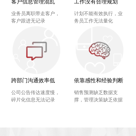
客户信息管理混乱
工作没有合理规划
业务员离职带走客户，
计划不能有效执行，业
客户跟进无记录
务员工作无法量化
跨部门沟通效率低
依靠感性和经验判断
公司公告传达速度慢，
销售预测缺乏数据支
碎片化信息无法记录
撑，管理决策缺乏依据