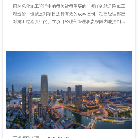
园林绿化施工管理中的很关键很重要的一项任务就是降低工
程造价，也就是对项目进行有效的成本控制。项目经理部应
对施工过程发生的、在项目经理部管理职责权限内能控制的
各种消耗和费用进行成本控制。项目经理部承担的成本责任
与风险应在"项目管理目标责任书"中明确。（建筑工程项目
管理）