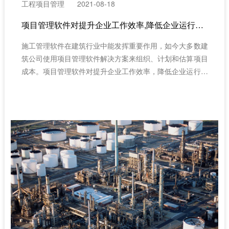
工程项目管理
2021-08-18
项目管理软件对提升企业工作效率,降低企业运行成本有十分重要
施工管理软件在建筑行业中能发挥重要作用，如今大多数建
筑公司使用项目管理软件解决方案来组织、计划和估算项目
成本。项目管理软件对提升企业工作效率，降低企业运行成
本有十分重要的作用。因此，需要采用先进的建筑工程项目
管理规范建筑行业的问题。