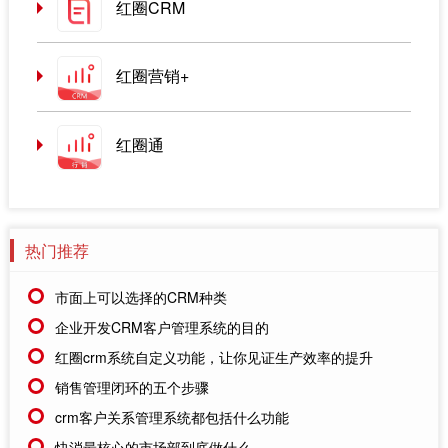
红圈CRM
红圈营销+
红圈通
热门推荐
市面上可以选择的CRM种类
企业开发CRM客户管理系统的目的
红圈crm系统自定义功能，让你见证生产效率的提升
销售管理闭环的五个步骤
crm客户关系管理系统都包括什么功能
快消最核心的市场部到底做什么