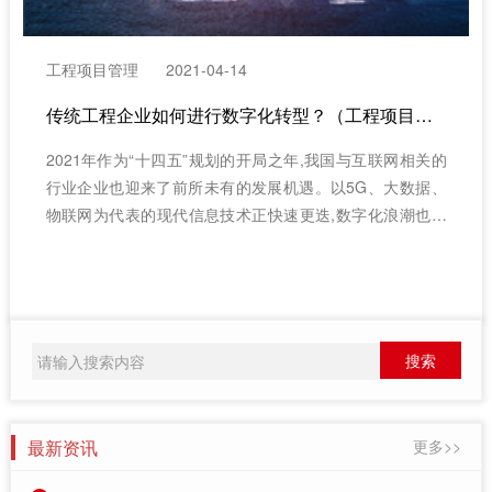
工程项目管理
2021-04-14
传统工程企业如何进行数字化转型？（工程项目管理系统）
2021年作为“十四五”规划的开局之年,我国与互联网相关的
行业企业也迎来了前所未有的发展机遇。以5G、大数据、
物联网为代表的现代信息技术正快速更迭,数字化浪潮也席
卷而来。在此背景下,企业只有抓住机遇,顺势而为,才能实现
跨越式发展,那如何才能做到这一点呢?（建筑工程项目管理
系统）
最新资讯
更多>>