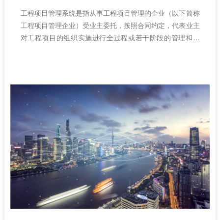
​工程项目管理系统是指从事工程项目管理的企业（以下简称
工程项目管理企业）受业主委托，按照合同约定，代表业主
对工程项目的组织实施进行全过程或若干阶段的管理和服
务，本文梳理了工程管理系统的优点。