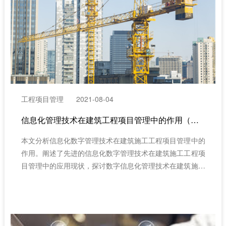
工程项目管理
2021-08-04
信息化管理技术在建筑工程项目管理中的作用（信息化项目管理）
本文分析信息化数字管理技术在建筑施工工程项目管理中的
作用。阐述了先进的信息化数字管理技术在建筑施工工程项
目管理中的应用现状，探讨数字信息化管理技术在建筑施工
工程项目管理中的必要性，提出信息化管理技术在建筑工程
项目中的应用策略。