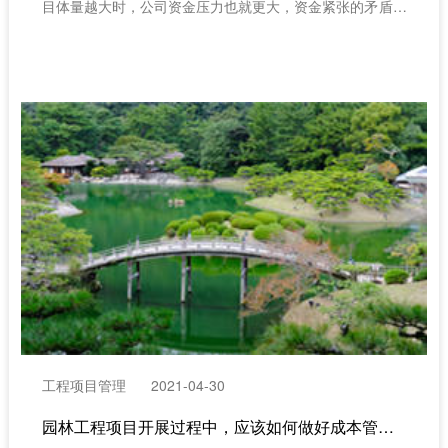
目体量越大时，公司资金压力也就更大，资金紧张的矛盾日
益突出。而如何科学管理现金流，在满足日常生产经营活
动、投资发展的情况下，保持合理资本结构，保持合理的现
金水平，对施工企业尤为重要。（工程项目管理软件）
工程项目管理
2021-04-30
园林工程项目开展过程中，应该如何做好成本管控？（工程项目管理系统）