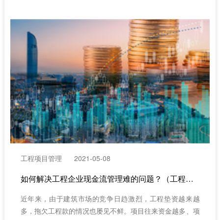
工程项目管理
2021-05-08
如何解决工程企业现金流管理难的问题？（工程项目管理软件）
近年来，由于建筑市场的竞争日趋激烈，工程垫资越来越
多，拖欠工程款的情况也屡见不鲜。项目往来资金越多、项