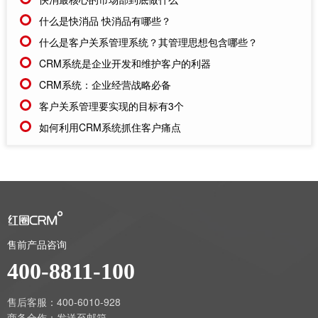
什么是快消品 快消品有哪些？
什么是客户关系管理系统？其管理思想包含哪些？
CRM系统是企业开发和维护客户的利器
CRM系统：企业经营战略必备
客户关系管理要实现的目标有3个
如何利用CRM系统抓住客户痛点
售前产品咨询
400-8811-100
售后客服：400-6010-928
商务合作：
发送至邮箱