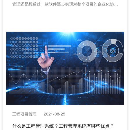
管理还是想通过一款软件逐步实现对整个项目的企业化协作
管理。
工程项目管理
2021-08-25
什么是工程管理系统？工程管理系统有哪些优点？