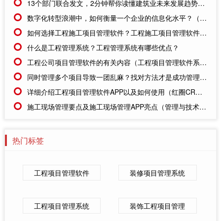
13个部门联合发文，2分钟帮你读懂建筑业未来发展趋势！（施工企业数字化）
数字化转型浪潮中，如何衡量一个企业的信息化水平？（施工企业信息化）
如何选择工程施工项目管理软件？工程施工项目管理软件的一般职能有哪些
什么是工程管理系统？工程管理系统有哪些优点？
工程公司项目管理软件的有关内容（工程项目管理软件系统的要求）
同时管理多个项目导致一团乱麻？找对方法才是成功管理的关键！（项目管理软件推荐）
详细介绍工程项目管理软件APP以及如何使用（红圈CRM的工程项目管理软件APP）
施工现场管理要点及施工现场管理APP亮点（管理与技术结合和才能做得更好）
热门标签
工程项目管理软件
装修项目管理系统
工程项目管理系统
装饰工程项目管理