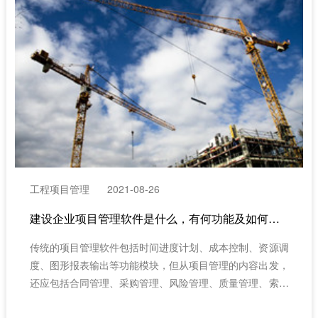
工程项目管理
2021-08-26
建设企业项目管理软件是什么，有何功能及如何选择？
​传统的项目管理软件包括时间进度计划、成本控制、资源调
度、图形报表输出等功能模块，但从项目管理的内容出发，
还应包括合同管理、采购管理、风险管理、质量管理、索赔
管理、组织管理等功能。每个项目管理软件包的文件编制和