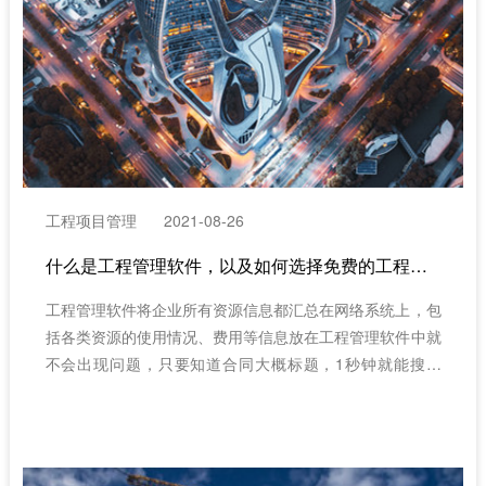
工程项目管理
2021-08-26
什么是工程管理软件，以及如何选择免费的工程管理软件APP
​工程管理软件将企业所有资源信息都汇总在网络系统上，包
括各类资源的使用情况、费用等信息放在工程管理软件中就
不会出现问题，只要知道合同大概标题，1秒钟就能搜出
来。放在工程管理软件中就不会出现问题。