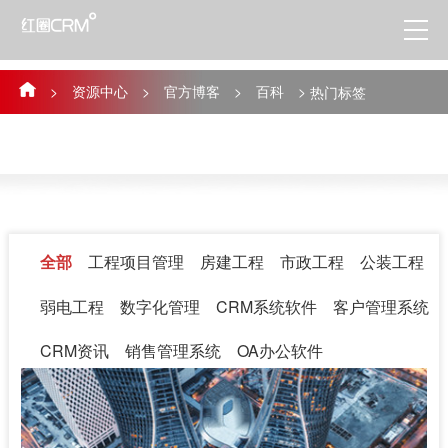
>
资源中心
>
官方博客
>
百科
>
热门标签
全部
工程项目管理
房建工程
市政工程
公装工程
弱电工程
数字化管理
CRM系统软件
客户管理系统
CRM资讯
销售管理系统
OA办公软件