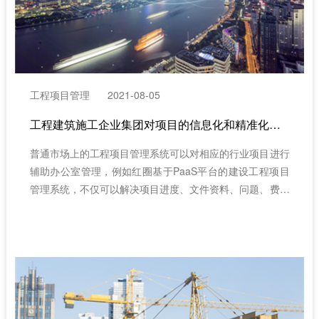
工程项目管理
2021-08-05
工程建筑施工企业集团对项目的信息化和精准化管理（项目经营管理）
普通市场上的工程项目管理系统可以对相应的行业项目进行
辅助办公室管理，例如红圈基于PaaS平台的建设工程项目
管理系统，不仅可以解决项目进度、文件资料、问题、费用
与财务、资源、项目跟踪管理、项目报告、质量管理、项目
信息管理、投资管理、执行计划、合同规划管理、计量支
付、质量管理、基础管理等系统整体业务流程。