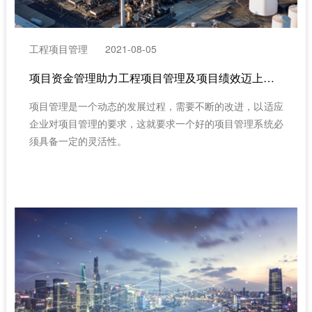
工程项目管理
2021-08-05
项目资金管理助力工程项目管理及项目绩效迈上新台阶（项目管理系统推荐）
项目管理是一个动态的发展过程，需要不断的改进，以适应
企业对项目管理的要求，这就要求一个好的项目管理系统必
须具备一定的灵活性。