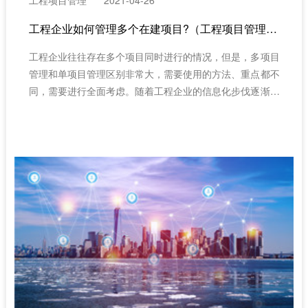
工程项目管理
2021-04-26
工程企业如何管理多个在建项目?（工程项目管理系统）
工程企业往往存在多个项目同时进行的情况，但是，多项目
管理和单项目管理区别非常大，需要使用的方法、重点都不
同，需要进行全面考虑。随着工程企业的信息化步伐逐渐加
快，很多工程承包方想要通过信息化管理多个在建项目，通
过工程项目管理系统解决众多项目管理问题。