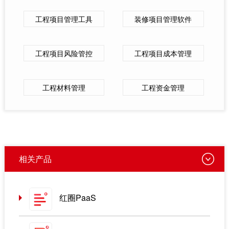
工程项目管理工具
装修项目管理软件
工程项目风险管控
工程项目成本管理
工程材料管理
工程资金管理
相关产品
红圈PaaS