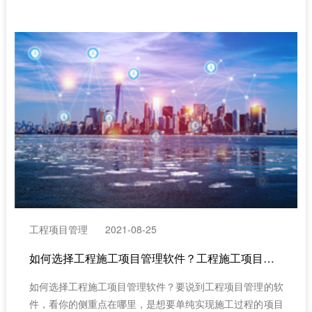
在线帮助功能质量不同，差异很大。
工程项目管理
2021-08-25
如何选择工程施工项目管理软件？工程施工项目管理软件的一般职能有哪些
​如何选择工程施工项目管理软件？要说到工程项目管理的软
件，看你的侧重点在哪里，是想要单纯实现施工过程的项目