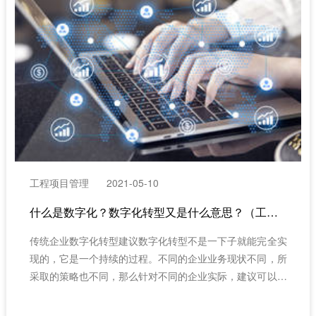
工程项目管理
2021-05-10
什么是数字化？数字化转型又是什么意思？（工程项目管理系统）
传统企业数字化转型建议数字化转型不是一下子就能完全实
现的，它是一个持续的过程。不同的企业业务现状不同，所
采取的策略也不同，那么针对不同的企业实际，建议可以从
不同的角度做起。（工程项目管理系统）