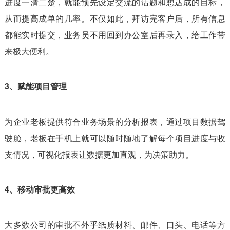
进度一清二楚，就能预先设定交流的话题和想达成的目标，
从而提高成单的几率。不仅如此，拜访完客户后，所有信息
都能实时提交，业务员不用回到办公室后再录入，给工作带
来极大便利。
3、赋能项目管理
为企业老板提供符合业务场景的分析报表，通过项目数据驾
驶舱，老板在手机上就可以随时随地了解每个项目进度与收
支情况，可视化报表让数据更加直观，为决策助力。
4、移动审批更高效
大多数公司的审批不外乎纸质材料、邮件、口头、电话等方