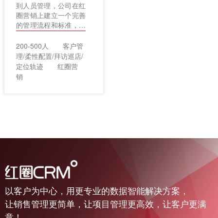
到人员管理，公司在红
圈营销上建立一个完善
的管理流程和标准，管
理工作变得简单起来！
200-500人
客户管
理/柔性配置/拜访巡店/
定位轨迹
红圈营
销
以客户为中心，用更专业的数据智能解决方案，
让销售管理更简单，让项目管理更高效，让客户更满
意！