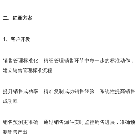
二、红圈方案
1、客户开发
销售管理标准化：精细管理销售环节中每一步的标准动作，
建立销售管理标准流程
提升销售成功率：精准复制成功销售经验，系统性提高销售
成功率
销售预测更准确：通过销售漏斗实时监控销售进展，准确预
测销售产出