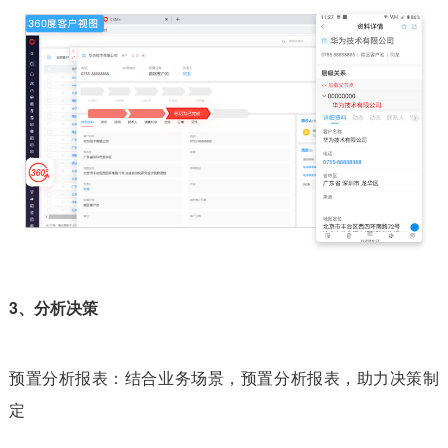
3、
分析决策
预置分析报表：结合业务场景，预置分析报表，助力决策制
定