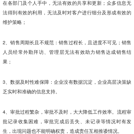
在各部门及个人手中，无法有效的共享和更新；众多信息无
法得到有效的利用，无法及时对客户进行细分及形成有效的
维护策略；
2、销售周期长且不规范：销售过程长，且进度不可见；销售
人员经常外勤拜访、管理层无法有效助力销售达成销售结
果；
3、
数据及时性难保障：企业没有数据沉淀，企业高层决策缺
乏实时和准确的信息支持。
4、审批过程繁杂，审批不及时，大大降低工作效率。流程审
批记录收集困难，审批完成后丢失、未记录等情况时有发
生，出现问题也不能明确权责，造成责任互相推诿情况。