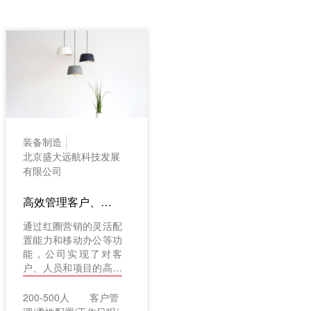
装备制造
北京盛大远航科技发展
有限公司
高效管理客户、员工及项目
通过红圈营销的灵活配
置能力和移动办公等功
能，公司实现了对客
户、人员和项目的高效
管理。
200-500人
客户管