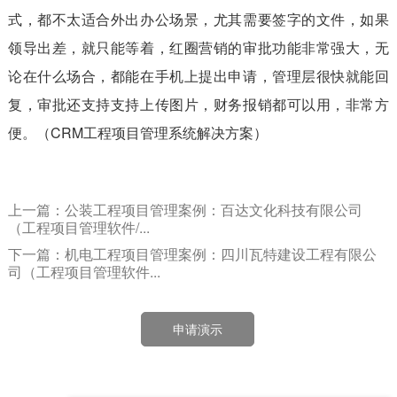
式，都不太适合外出办公场景，尤其需要签字的文件，如果
领导出差，就只能等着，红圈营销的审批功能非常强大，无
论在什么场合，都能在手机上提出申请，管理层很快就能回
复，审批还支持支持上传图片，财务报销都可以用，非常方
便。（CRM工程项目管理系统解决方案）
上一篇：公装工程项目管理案例：百达文化科技有限公司
（工程项目管理软件​/...
下一篇：机电工程项目管理案例：四川瓦特建设工程有限公
司（工程项目管理软件...
申请演示