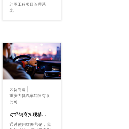
红圈工程项目管理系
统
装备制造
重庆力帆汽车销售有限
公司
对经销商实现精细化管理 助推销量提升
通过使用红圈营销，我