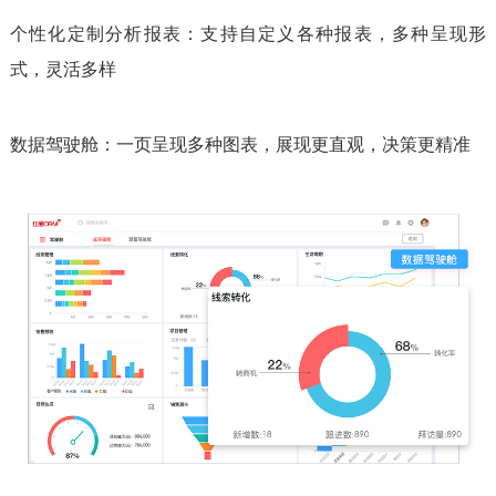
个性化定制分析报表：支持自定义各种报表，多种呈现形
式，灵活多样
数据驾驶舱：一页呈现多种图表，展现更直观，决策更精准