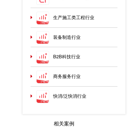
生产施工类工程行业
装备制造行业
B2B科技行业
商务服务行业
快消/泛快消行业
相关案例