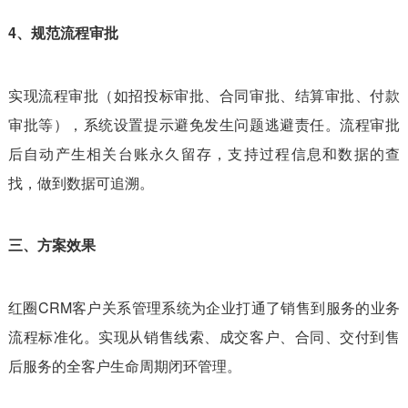
4、规范流程审批
实现流程审批（如招投标审批、合同审批、结算审批、付款
审批等），系统设置提示避免发生问题逃避责任。流程审批
后自动产生相关台账永久留存，支持过程信息和数据的查
找，做到数据可追溯。
三、方案效果
红圈CRM客户关系管理系统为企业打通了销售到服务的业务
流程标准化。实现从销售线索、成交客户、合同、交付到售
后服务的全客户生命周期闭环管理。