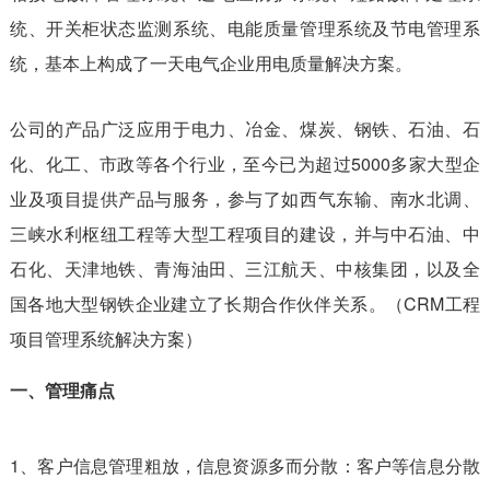
统、开关柜状态监测系统、电能质量管理系统及节电管理系
统，基本上构成了一天电气企业用电质量解决方案。
公司的产品广泛应用于电力、冶金、煤炭、钢铁、石油、石
化、化工、市政等各个行业，至今已为超过5000多家大型企
业及项目提供产品与服务，参与了如西气东输、南水北调、
三峡水利枢纽工程等大型工程项目的建设，并与中石油、中
石化、天津地铁、青海油田、三江航天、中核集团，以及全
国各地大型钢铁企业建立了长期合作伙伴关系。（CRM工程
项目管理系统解决方案）
一、管理痛点
1、客户信息管理粗放，信息资源多而分散：客户等信息分散