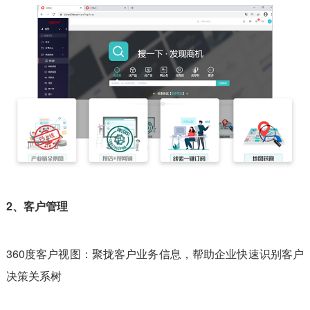
2、客户管理
360度客户视图：聚拢客户业务信息，帮助企业快速识别客户
决策关系树