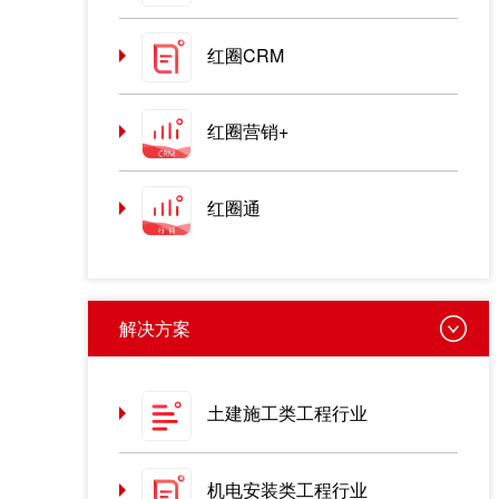
红圈CRM
红圈营销+
红圈通
解决方案
土建施工类工程行业
机电安装类工程行业