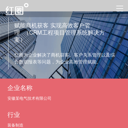
赋能商机获客 实现高效客户管
理 （CRM工程项目管理系统解决方
案）
红圈为企业解决了商机获客、客户关系管理以及综
合数据报表等问题，为企业高效管理赋能。
企业名称
安徽某电气技术有限公司
行业
装备制造