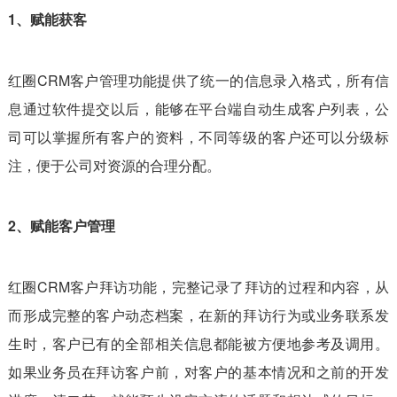
1、赋能获客
红圈CRM客户管理功能提供了统一的信息录入格式，所有信
息通过软件提交以后，能够在平台端自动生成客户列表，公
司可以掌握所有客户的资料，不同等级的客户还可以分级标
注，便于公司对资源的合理分配。
2、赋能客户管理
红圈CRM客户拜访功能，完整记录了拜访的过程和内容，从
而形成完整的客户动态档案，在新的拜访行为或业务联系发
生时，客户已有的全部相关信息都能被方便地参考及调用。
如果业务员在拜访客户前，对客户的基本情况和之前的开发