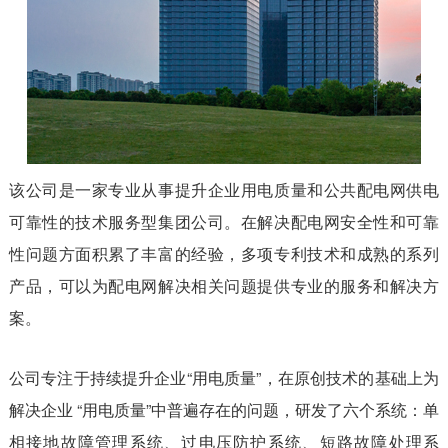
该公司是一家专业从事提升企业用电质量和公共配电网供电
可靠性的技术服务型集团公司。在解决配电网安全性和可靠
性问题方面积累了丰富的经验，多项专利技术和成熟的系列
产品，可以为配电网解决相关问题提供专业的服务和解决方
案。
公司专注于持续提升企业“用电质量”，在原创技术的基础上为
解决企业 “用电质量”中普遍存在的问题，研发了六个系统：单
相接地故障管理系统、过电压防护系统、短路故障处理系