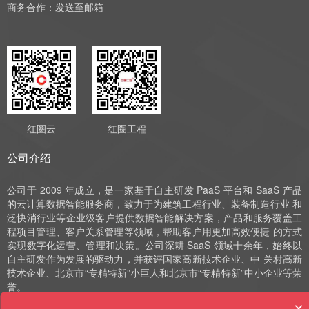
商务合作：
发送至邮箱
红圈云
红圈工程
公司介绍
公司于 2009 年成立，是一家基于自主研发 PaaS 平台和 SaaS 产品
的云计算数据智能服务商，致力于为建筑工程行业、装备制造行业 和
泛快消行业等企业级客户提供数据智能解决方案，产品和服务覆盖工
程项目管理、客户关系管理等领域，帮助客户用更加高效便捷 的方式
实现数字化运营、管理和决策。公司深耕 SaaS 领域十余年，始终以
自主研发作为发展的驱动力，并获评国家高新技术企业、中 关村高新
技术企业、北京市“专精特新”小巨人和北京市“专精特新”中小企业等荣
誉。
×