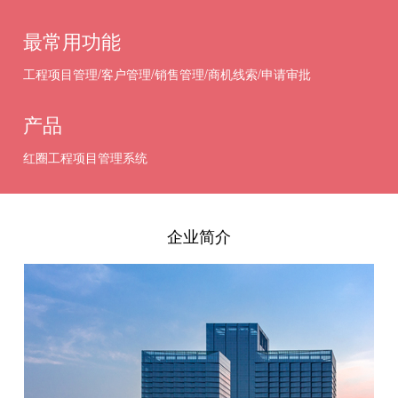
最常用功能
工程项目管理/客户管理/销售管理/商机线索/申请审批
产品
红圈工程项目管理系统
企业简介