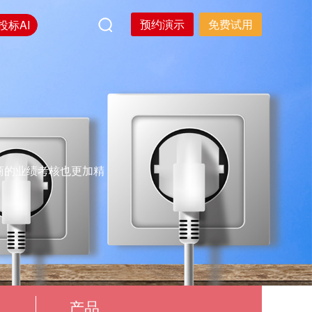
预约演示
免费试用
投标AI
商的业绩考核也更加精
产品