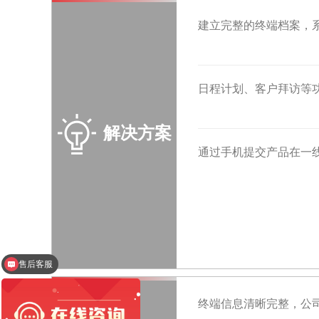
建立完整的终端档案，
日程计划、客户拜访等
解决方案
通过手机提交产品在一
售后客服
红圈工程管理系统
终端信息清晰完整，公