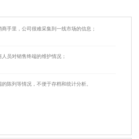
销商手里，公司很难采集到一线市场的信息；
商人员对销售终端的维护情况；
端的陈列等情况，不便于存档和统计分析。