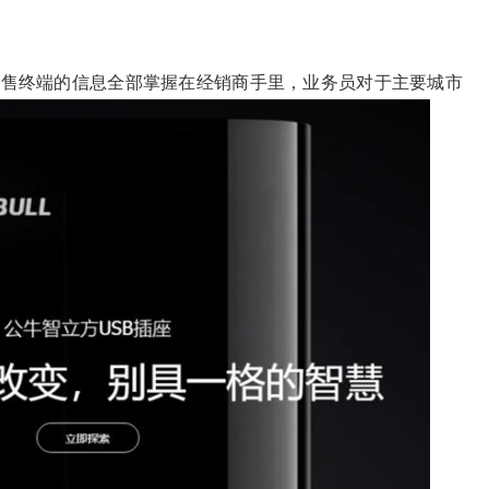
销售终端的信息全部掌握在经销商手里，业务员对于主要城市