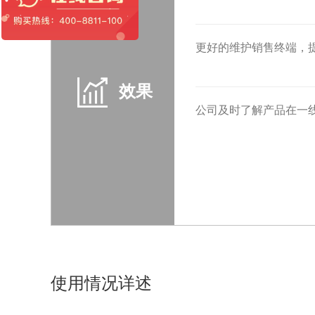
更好的维护销售终端，
效果
公司及时了解产品在一
使用情况详述