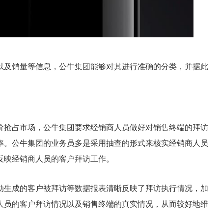
以及销量等信息，公牛集团能够对其进行准确的分类，并据此
价抢占市场，公牛集团要求经销商人员做好对销售终端的拜访
率。公牛集团的业务员多是采用抽查的形式来核实经销商人员
反映经销商人员的客户拜访工作。
动生成的客户被拜访等数据报表清晰反映了拜访执行情况，加
人员的客户拜访情况以及销售终端的真实情况，从而较好地维