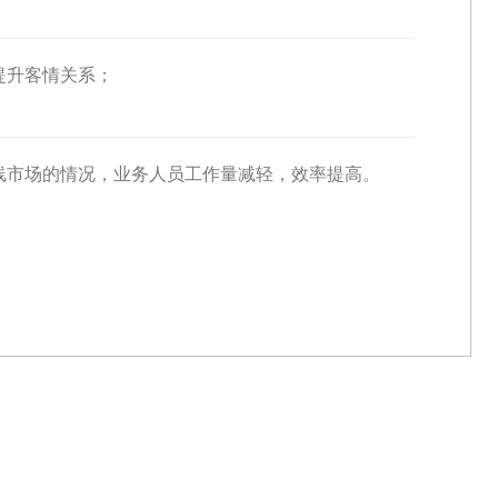
提升客情关系；
线市场的情况，业务人员工作量减轻，效率提高。