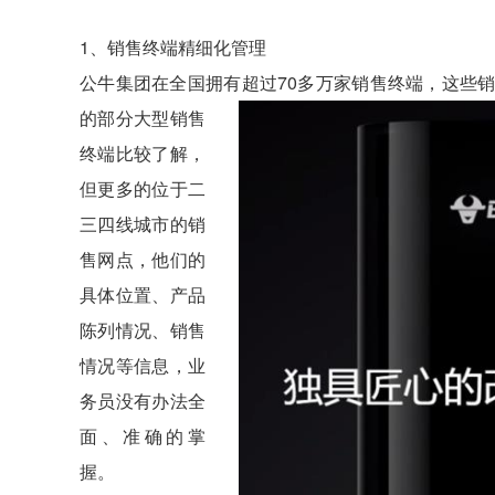
1、销售终端精细化管理
公牛集团在全国拥有超过70多万家销售终端，
这些
的部分大型销售
终端比较了解，
但更多的位于二
三四线城市的销
售网点，他们的
具体位置、产品
陈列情况、销售
情况等信息，业
务员没有办法全
面、准确的掌
握。