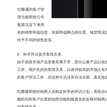
红圈通的客户管
理功能帮助公牛
集团沉淀下来所
有的销售终端信息，依据终端网点的位置、铺货情况
给予不同的销售政策。
2、科学拜访提升客情关系
由于插座市场产品质量良莠不齐，部分山寨产品以低
工作，维护良好的客情关系，以保持较高的市场占有
的客户拜访工作，但这种方式没有办法全面、真实地
红圈通帮助经销商人员制定科学的拜访计划，系统自
载时间和客户位置的拍照功能则能真实的反映经销商
持客情关系。