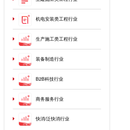
机电安装类工程行业
生产施工类工程行业
装备制造行业
B2B科技行业
商务服务行业
快消/泛快消行业