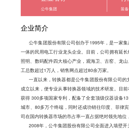
公牛集团
装备
企业简介
公牛集团股份有限公司创办于1995年，是一家
一体的民用电工行业龙头企业。目前，公司拥有延长
照明、数码配件四大核心产业，观海卫、古窑、龙山
工总数超过1万人，销售网点超过80余万家。
一直以来，转换器都是公牛集团股份有限公司的支
成立以来，便专业从事转换器领域的技术研发。目前
获得 300多项国家专利，配备了全套顶级仪器设备1
城市、80多万个终端，同时还成功销往印度、菲律
司在国内转换器市场的市占率一直占据绝对领先地位，
2008年，公牛集团股份有限公司全面进入墙壁