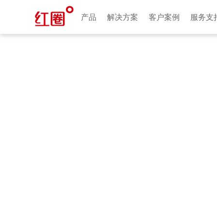
产品
解决方案
客户案例
服务支