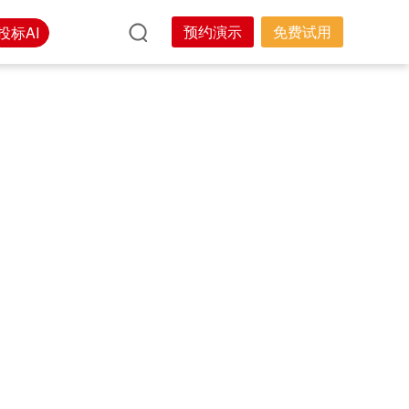
预约演示
免费试用
投标AI