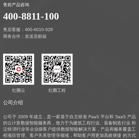
售前产品咨询
400-8811-100
售后客服：400-6010-928
商务合作：
发送至邮箱
红圈云
红圈工程
公司介绍
公司于 2009 年成立，是一家基于自主研发 PaaS 平台和 SaaS 产品
的云计算数据智能服务商，致力于为建筑工程行业、装备制造行业 和
泛快消行业等企业级客户提供数据智能解决方案，产品和服务覆盖工
程项目管理、客户关系管理等领域，帮助客户用更加高效便捷 的方式