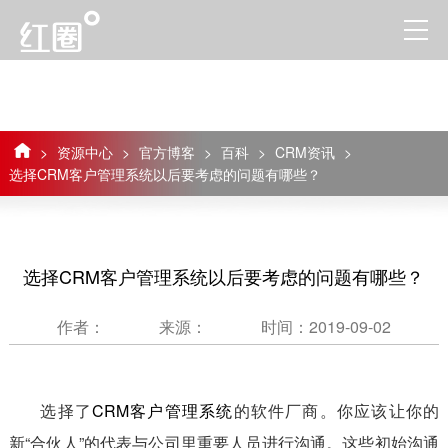
>
资源中心
>
官方博客
>
百科
>
CRM资讯
>
选择CRM客户管理系统以后要考虑的问题有哪些？
选择CRM客户管理系统以后要考虑的问题有哪些？
作者：
来源：
时间：2019-09-02
选择了
CRM客户管理系统
的软件厂商。你应该让你的
新“合伙人”的代表与公司里重要人员进行沟通。这些初始沟通