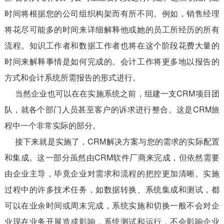
时间将根据您的公司组织构架而有所不同。例如，销售经理
将花尽可能多的时间来详细解释他或她的员工所经历的所有
流程。知识工作者和数据工作者也将在这个阶段花费大量的
时间来解释事情是如何完成的。会计工作将更多地以报告的
方式和会计系统所需报告的形式进行。
当然企业也可以在在实施系统之前，组建一支CRM项目团
队，就各个部门人员甚至客户的诉求进行整合。这是CRM旅
程中一个非常实际的部分。
接下来就是实施了，CRM解决方案与您的需求的实际配置
和集成。这一部分虽然由CRM软件厂商来完成，但依然需要
由企业主导，毕竟企业对需求和流程的把控更加清晰。实施
过程中的许多技术任务，如数据转换、系统集成和测试，都
可以在业余时间或周末完成，系统实施和切换一般不会对企
业现在业务开展造成影响，系统测试和运行，不会影响企业