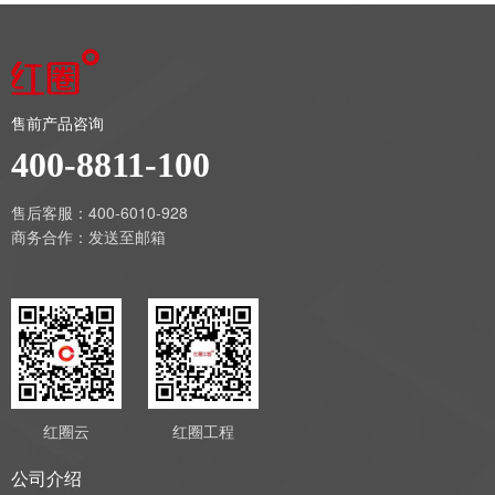
售前产品咨询
400-8811-100
售后客服：400-6010-928
商务合作：
发送至邮箱
红圈云
红圈工程
公司介绍