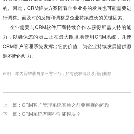
的。因此，CRM解决方案随着企业业务的发展也可能需要进
行调整。而及时的反馈和调整是企业持续成长的关键因素。
企业需要与CRM软件厂商持续合作以获得所需支持的能
力，以确保您的员工正在最大限度地使用CRM系统，并使
CRM客户管理系统发挥出它的价值：为企业持续发展提供源
源不断的动力。
声明：本内容转载自第三方平台，如有侵权请联系我们删除
上一篇：
CRM客户管理系统实施之前要审视的问题
下一篇：
CRM系统有哪些功能模块？