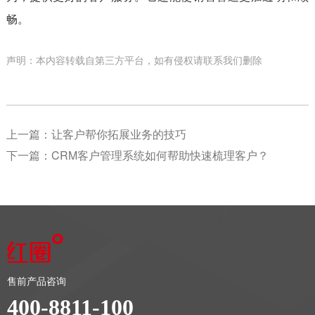
畅。
声明：本内容转载自第三方平台，如有侵权请联系我们删除
上一篇：
让客户帮你拓展业务的技巧
下一篇：
CRM客户管理系统如何帮助快速梳理客户？
售前产品咨询
400-8811-100