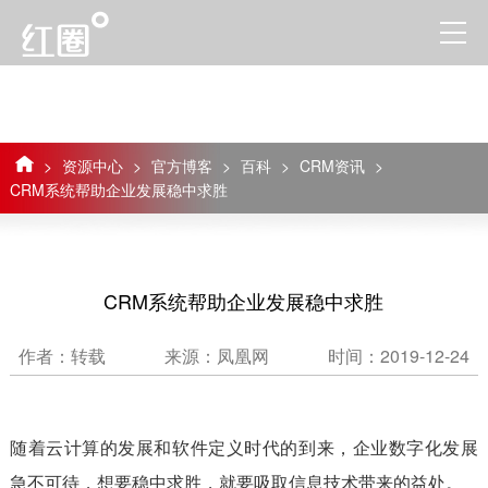
>
资源中心
>
官方博客
>
百科
>
CRM资讯
>
CRM系统帮助企业发展稳中求胜
CRM系统帮助企业发展稳中求胜
作者：转载
来源：凤凰网
时间：2019-12-24
随着云计算的发展和软件定义时代的到来，企业数字化发展
急不可待，想要稳中求胜，就要吸取信息技术带来的益处。