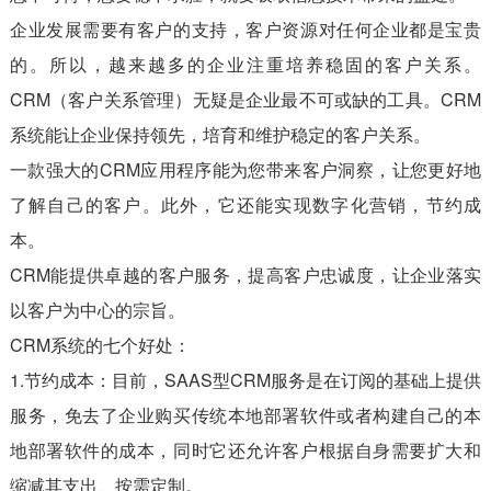
企业发展需要有客户的支持，客户资源对任何企业都是宝贵
的。所以，越来越多的企业注重培养稳固的客户关系。
CRM（客户关系管理）无疑是企业最不可或缺的工具。CRM
系统能让企业保持领先，培育和维护稳定的客户关系。
一款强大的CRM应用程序能为您带来客户洞察，让您更好地
了解自己的客户。此外，它还能实现数字化营销，节约成
本。
CRM能提供卓越的客户服务，提高客户忠诚度，让企业落实
以客户为中心的宗旨。
CRM系统的七个好处：
1.节约成本：目前，
SAAS型CRM服务是在订阅的基础上提供
服务，免去了企业购买传统本地部署软件或者构建自己的本
地部署软件的成本，同时它还允许客户根据自身需要扩大和
缩减其支出、按需定制。