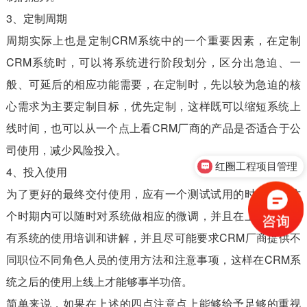
3、定制周期
周期实际上也是定制CRM系统中的一个重要因素，在定制
CRM系统时，可以将系统进行阶段划分，区分出急迫、一
般、可延后的相应功能需要，在定制时，先以较为急迫的核
心需求为主要定制目标，优先定制，这样既可以缩短系统上
线时间，也可以从一个点上看CRM厂商的产品是否适合于公
司使用，减少风险投入。
红圈工程项目管理
4、投入使用
为了更好的最终交付使用，应有一个测试试用的时期，在这
个时期内可以随时对系统做相应的微调，并且在上线之前会
有系统的使用培训和讲解，并且尽可能要求CRM厂商提供不
同职位不同角色人员的使用方法和注意事项，这样在CRM系
统之后的使用上线上才能够事半功倍。
简单来说，如果在上述的四点注意点上能够给予足够的重视