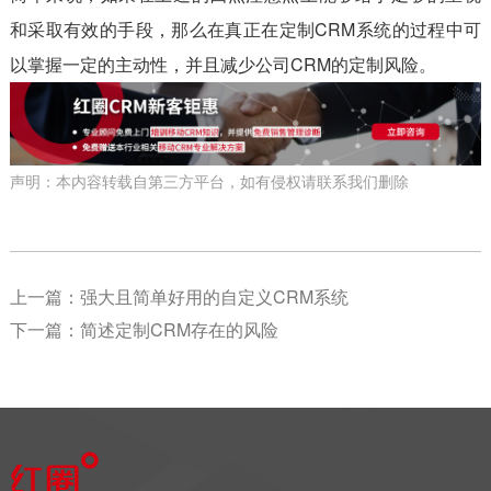
和采取有效的手段，那么在真正在定制CRM系统的过程中可
以掌握一定的主动性，并且减少公司CRM的定制风险。
声明：本内容转载自第三方平台，如有侵权请联系我们删除
上一篇：
强大且简单好用的自定义CRM系统
下一篇：
简述定制CRM存在的风险