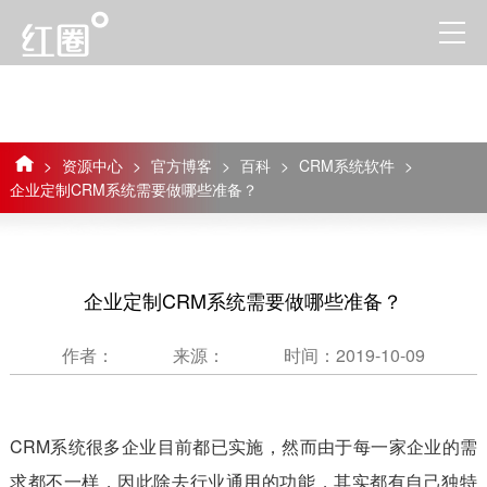
>
资源中心
>
官方博客
>
百科
>
CRM系统软件
>
企业定制CRM系统需要做哪些准备？
企业定制CRM系统需要做哪些准备？
作者：
来源：
时间：2019-10-09
CRM系统很多企业目前都已实施，然而由于每一家企业的需
求都不一样，因此除去行业通用的功能，其实都有自己独特