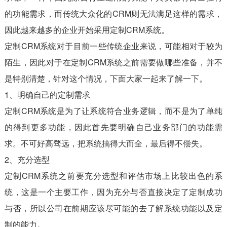
的功能需求，而传统大众化的CRM则无法满足这样的需求，
因此越来越多的企业开始采用定制CRM系统。
定制CRM系统对于目前一些传统企业来说，可能相对于较为
陌生，因此对于在定制CRM系统之前需要做哪些准备，并不
是特别清楚，针对这个情况，下面大家一起来了解一下。
1、明确自己的定制需求
定制CRM系统是为了让系统符合业务逻辑，而不是为了单纯
的得到更多功能，因此首先要明确自己业务部门的功能需
求。不可好高骛远，把系统搞得大而全，最后得不偿失。
2、充分选型
定制CRM系统之前要充分选型和评估市场上比较出色的系
统，这是一个主要工作，因为充分与否直接决定了定制成功
与否，所以公司在前期应该尽可能的去了解系统功能以及定
制的能力。