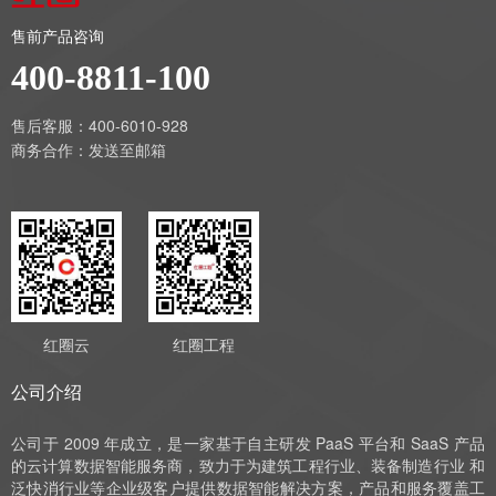
售前产品咨询
400-8811-100
售后客服：400-6010-928
商务合作：
发送至邮箱
红圈云
红圈工程
公司介绍
公司于 2009 年成立，是一家基于自主研发 PaaS 平台和 SaaS 产品
的云计算数据智能服务商，致力于为建筑工程行业、装备制造行业 和
泛快消行业等企业级客户提供数据智能解决方案，产品和服务覆盖工