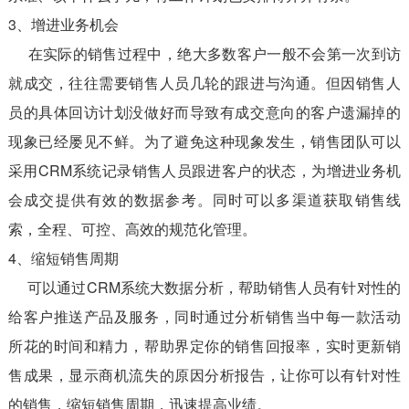
3、增进业务机会
在实际的销售过程中，绝大多数客户一般不会第一次到访
就成交，往往需要销售人员几轮的跟进与沟通。但因销售人
员的具体回访计划没做好而导致有成交意向的客户遗漏掉的
现象已经屡见不鲜。为了避免这种现象发生，销售团队可以
采用CRM系统记录销售人员跟进客户的状态，为增进业务机
会成交提供有效的数据参考。同时可以多渠道获取销售线
索，全程、可控、高效的规范化管理。
4、缩短销售周期
可以通过CRM系统大数据分析，帮助销售人员有针对性的
给客户推送产品及服务，同时通过分析销售当中每一款活动
所花的时间和精力，帮助界定你的销售回报率，实时更新销
售成果，显示商机流失的原因分析报告，让你可以有针对性
的销售，缩短销售周期，迅速提高业绩。