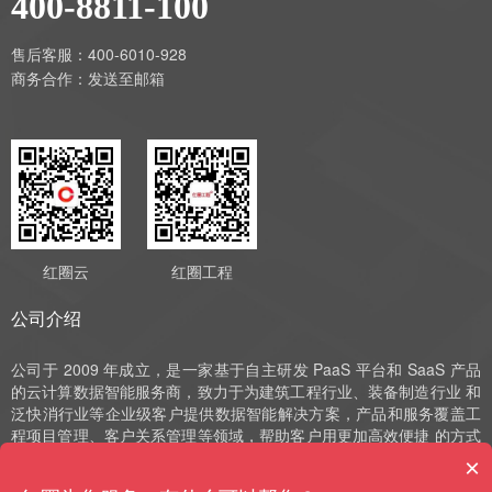
400-8811-100
售后客服：400-6010-928
商务合作：
发送至邮箱
红圈云
红圈工程
公司介绍
公司于 2009 年成立，是一家基于自主研发 PaaS 平台和 SaaS 产品
的云计算数据智能服务商，致力于为建筑工程行业、装备制造行业 和
泛快消行业等企业级客户提供数据智能解决方案，产品和服务覆盖工
程项目管理、客户关系管理等领域，帮助客户用更加高效便捷 的方式
实现数字化运营、管理和决策。公司深耕 SaaS 领域十余年，始终以
×
自主研发作为发展的驱动力，并获评国家高新技术企业、中 关村高新