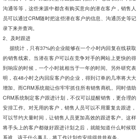
沟通等等，这些来源中都含有购买意向的潜在客户，销售人
员可以通过CRM随时把这些潜在客户的信息、沟通历史等记
录下来并查询。
2、及时跟进
据统计，只有37%的企业能够在一个小时内回复在线获取
的销售线索。当潜在客户可以在竞争对手的网站上更快的得
到响应的时候，一个小时就相当于一年的时间。另外研究表
明，在48小时之内回应客户的企业，得到订单的几率将大大
增加。而CRM系统能让你牢牢抓住所有销售商机。同时借助
CRM系统制定客户跟进计划，不仅可以提醒销售，更合理的
安排工作。对无用的客户，销售人员可以不用重复去跟进，
可以节约大量时间，让销售人员更加高效的跟进客户。这样
将手头上的客户都做好跟进计划之后，就能知道什么时候联
系谁、该干什么事儿，将工作计划也安排得井井有条。