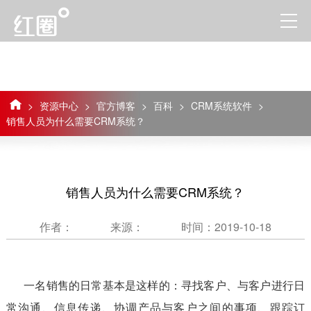
>
资源中心
>
官方博客
>
百科
>
CRM系统软件
>
销售人员为什么需要CRM系统？
销售人员为什么需要CRM系统？
作者：
来源：
时间：2019-10-18
一名销售的日常基本是这样的：寻找客户、与客户进行日
常沟通、信息传递、协调产品与客户之间的事项、跟踪订