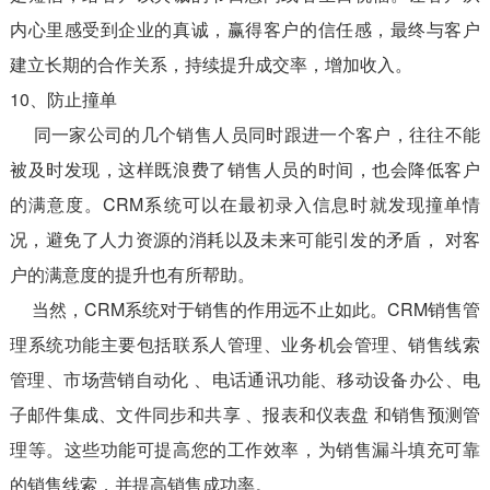
内心里感受到企业的真诚，赢得客户的信任感，最终与客户
建立长期的合作关系，持续提升成交率，增加收入。
10、防止撞单
同一家公司的几个销售人员同时跟进一个客户，往往不能
被及时发现，这样既浪费了销售人员的时间，也会降低客户
的满意度。CRM系统可以在最初录入信息时就发现撞单情
况，避免了人力资源的消耗以及未来可能引发的矛盾， 对客
户的满意度的提升也有所帮助。
当然，CRM系统对于销售的作用远不止如此。CRM销售管
理系统功能主要包括联系人管理、业务机会管理、销售线索
管理、市场营销自动化 、电话通讯功能、移动设备办公、电
子邮件集成、文件同步和共享 、报表和仪表盘 和销售预测管
理等。这些功能可提高您的工作效率，为销售漏斗填充可靠
的销售线索，并提高销售成功率。