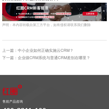
声明：本内容转载自第三方平台，如有侵权请联系我们删除
上一篇：
中小企业如何正确实施云CRM？
下一篇：
企业级CRM系统与普通CRM差别在哪里？
售前产品咨询