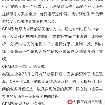
生产”的数字化生产模式，无论是提供实物产品的企业，还是
提供服务方案的企业，都要进行这种“客户需求驱动生产”的新
型转变，以减少企业承担的风险。
CRM系统形成自己的最优销售方式。通过对销售团队中各个
销售人员对客户的跟进周期、方式等方面与业绩进行比较分
析，分析出最优的销售方式，进行分享、复制、推广到内
部，提高每一个销售人员的销售业绩最终达到提升销售业
绩。
CRM系统一体化无缝集成
实现企业各部门之间内部数据打通，完美的消除了信息孤
岛。CRM可以真正的帮助企业消除营销、销售和服务部门之
间的业务流程壁垒，以及实现信息的共享，同心协力改善与
客户的互动并完美服务客户的旅程。
红圈工程项目管理
CRM系统规范化 业务管理