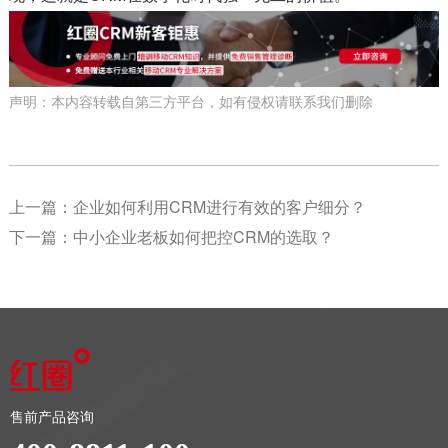
声明：本内容转载自第三方平台，如有侵权请联系我们删除
上一篇：
企业如何利用CRM进行有效的客户细分？
下一篇：
中小企业老板如何把控CRM的选取？
售前产品咨询