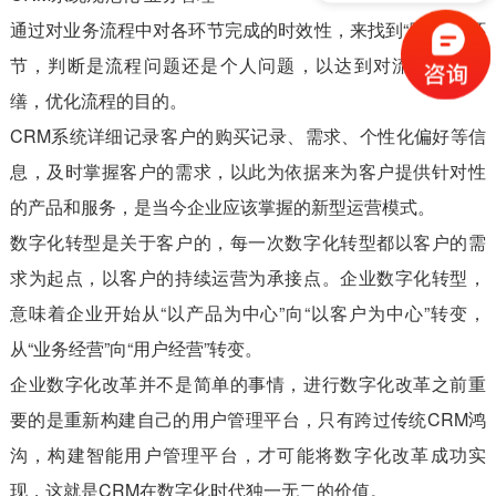
通过对业务流程中对各环节完成的时效性，来找到“脱节”的环
节，判断是流程问题还是个人问题，以达到对流程不断修
缮，优化流程的目的。
CRM系统详细记录客户的购买记录、需求、个性化偏好等信
息，及时掌握客户的需求，以此为依据来为客户提供针对性
的产品和服务，是当今企业应该掌握的新型运营模式。
数字化转型是关于客户的，每一次数字化转型都以客户的需
求为起点，以客户的持续运营为承接点。企业数字化转型，
意味着企业开始从“以产品为中心”向“以客户为中心”转变，
从“业务经营”向“用户经营”转变。
企业数字化改革并不是简单的事情，进行数字化改革之前重
要的是重新构建自己的用户管理平台，只有跨过传统CRM鸿
沟，构建智能用户管理平台，才可能将数字化改革成功实
现，这就是CRM在数字化时代独一无二的价值。