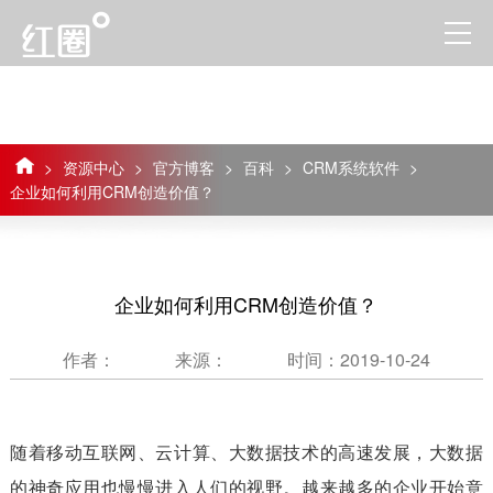
>
资源中心
>
官方博客
>
百科
>
CRM系统软件
>
企业如何利用CRM创造价值？
企业如何利用CRM创造价值？
作者：
来源：
时间：2019-10-24
随着移动互联网、云计算、大数据技术的高速发展，大数据
的神奇应用也慢慢进入人们的视野。越来越多的企业开始意