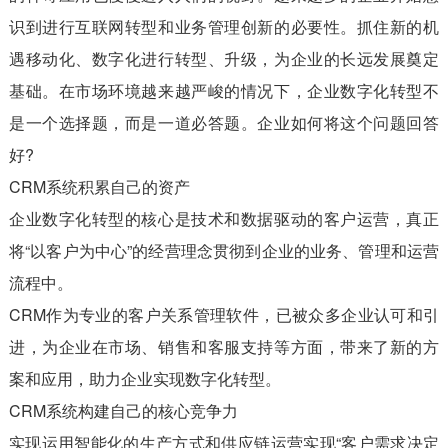
识到进行互联网转型和业务管理创新的必要性。抓住新的机
遇移动化、数字化进行转型、升级，为企业的长远发展奠定
基础。在市场环境越来越严峻的情况下，企业数字化转型不
是一个选择题，而是一道必答题。企业如何将这个问题回答
好?
CRM系统积累自己的资产
企业数字化转型的核心是技术和数据驱动的客户运营，真正
将“以客户为中心”的经营理念贯彻到企业的业务、管理和运营
流程中。
CRM作为专业的客户关系管理软件，已被众多企业认可和引
进，为企业在市场、销售和客服支持等方面，带来了新的方
案和应用，助力企业实现数字化转型。
CRM系统构建自己的核心竞争力
实现运用智能化的生产方式和供应链运营实现“客户需求决定