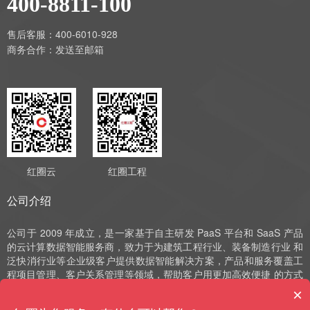
400-8811-100
售后客服：400-6010-928
商务合作：
发送至邮箱
红圈云
红圈工程
公司介绍
公司于 2009 年成立，是一家基于自主研发 PaaS 平台和 SaaS 产品
的云计算数据智能服务商，致力于为建筑工程行业、装备制造行业 和
泛快消行业等企业级客户提供数据智能解决方案，产品和服务覆盖工
程项目管理、客户关系管理等领域，帮助客户用更加高效便捷 的方式
实现数字化运营、管理和决策。公司深耕 SaaS 领域十余年，始终以
×
自主研发作为发展的驱动力，并获评国家高新技术企业、中 关村高新