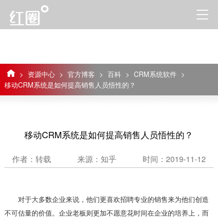
>
资源中心
>
官方博客
>
百科
>
CRM系统软件
>
移动CRM系统是如何提高销售人员悟性的？
移动CRM系统是如何提高销售人员悟性的？
作者：转载
来源：知乎
时间：2019-11-12
对于大多数企业来说，他们更喜欢招聘专业的销售来为他们创造
不可估量的价值。企业老板则更加不愿意花时间在企业的培养上，而