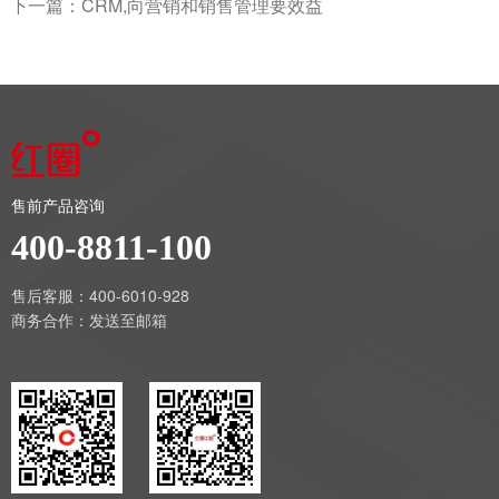
下一篇：
CRM,向营销和销售管理要效益
售前产品咨询
400-8811-100
售后客服：400-6010-928
商务合作：
发送至邮箱