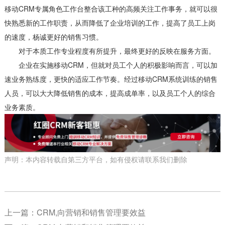
移动CRM专属角色工作台整合该工种的高频关注工作事务，就可以很
快熟悉新的工作职责，从而降低了企业培训的工作，提高了员工上岗
的速度，杨诚更好的销售习惯。
对于本质工作专业程度有所提升，最终更好的反映在服务方面。
企业在实施移动CRM，但就对员工个人的积极影响而言，可以加
速业务熟练度，更快的适应工作节奏。经过移动CRM系统训练的销售
人员，可以大大降低销售的成本，提高成单率，以及员工个人的综合
业务素质。
声明：本内容转载自第三方平台，如有侵权请联系我们删除
上一篇：
CRM,向营销和销售管理要效益