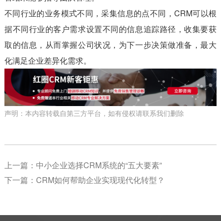
不同行业的业务模式不同，采集信息的点不同，CRM可以根
据不同行业的客户需求设置不同的信息追踪路径，收集要获
取的信息，从而掌握公司状况，为下一步决策做准备，最大
化满足企业差异化需求。
声明：本内容转载自第三方平台，如有侵权请联系我们删除
上一篇：
中小企业选择CRM系统的“五大要素”
下一篇：
CRM如何帮助企业实现现代化转型？