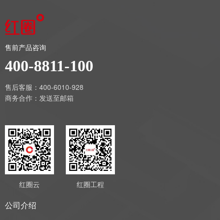
售前产品咨询
400-8811-100
售后客服：400-6010-928
商务合作：
发送至邮箱
红圈云
红圈工程
公司介绍