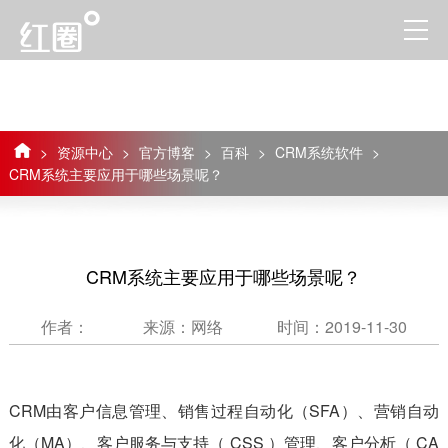
>
资源中心
>
官方博客
>
百科
>
CRM系统软件
>
CRM系统主要应用于哪些场景呢？
CRM系统主要应用于哪些场景呢？
作者：
来源：网络
时间：2019-11-30
CRM由客户信息管理、销售过程自动化（SFA）、营销自动
化（MA）、客户服务与支持（ CSS ）管理、客户分析（ CA