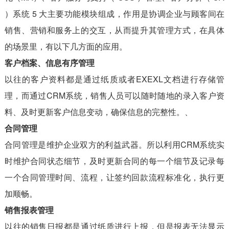
）系统 5 大主要功能模块组成，作用是协调企业与顾客间在
销售、营销和服务上的交互，从而提升其管理方式，在具体
的场景里，有以下几方面的应用。
客户档案、信息有序管理
以往的客户资料都是通过纸质或者EXEXL文档进行存储管
理，而通过CRM系统，销售人员可以随时随地的录入客户资
料、及时更新客户信息变动，确保信息的完整性。、
合同管理
合同管理是维护企业双方的利益武器。所以利用CRM系统实
时维护合同状态细节，及时更新合同的每一个细节及记录每
一个合同管理时间、流程，让签约回款流程标准化，执行更
加顺畅。
销售报表管理
以往的销售日报都是通过纸质进行上报，但是报表无法显示