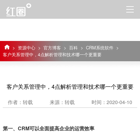
>
资源中心
>
官方博客
>
百科
>
CRM系统软件
>
客户关系管理中，4点解析管理和技术哪一个更重要
客户关系管理中，4点解析管理和技术哪一个更重要
作者：转载
来源：转载
时间：2020-04-10
第一、CRM可以全面提高企业的运营效率