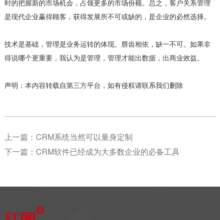
时的把握新的市场机会，占领更多的市场份额。总之，客户关系管理
是现代企业赢得顾客，获得发展所不可或缺的，是企业的必然选择。
技术是基础，管理是业务运转的体现。唇齿相依，缺一不可。如果非
得说哪个更重要，我认为是管理，管理才能出数据，出商业效益。
声明：本内容转载自第三方平台，如有侵权请联系我们删除
上一篇：
CRM系统当然可以量身定制
下一篇：
CRM软件已经成为大多数企业的必备工具