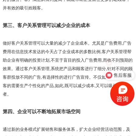
并有效的吸引姓顾客。
第三、客户关系管理可以减少企业的成本
做好客户关系管理可以大量的减少了企业成本。尤其是广告费用,广告
费用在信息技术发达的今天占了企业成本的多数比例,客户关系管理帮
助企业有明确的投资计划,不至于盲目的投入广告费用,而收不到预期的
售前咨询
效果。通过客户关系管理,系统把产品和顾客进行了细分,针对不同的顾
售后客服
客群投放不同的广告,有选择性的进行广告宣传。不仅如此,可以根据顾
客的需要生产个性化的产品,如此,既可以减少成本,又可以吸引消费
者。
第四、企业可以不断地拓展市场空间
通过新的业务模式扩展销售和服务体系，扩大企业经营活动范围，及