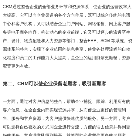
CRM通过整合企业的全部业务环节和资源体系，使企业的运营效率大
大提高。它可以向企业渠道的各个方向伸展，既可以综合传统的电话
中心和客户机构，又可以结合企业门户网站、网络销售、网上客户服
务等电子商务内容，构架动态的企业前端，它又可以逐步的渗透至生
产、设计、物流配送和人力资源等部门，整合ERP、SCM 等系统。资
源体系的整合，实现了企业范围的信息共享，使业务处理流程的自动
化程度和员工的工作能力大大提高，是企业的运用能够更顺畅，资源
配置更为有效。
第二、CRM可以使企业保留老顾客，吸引新顾客
一方面，通过对客户信息的整合，帮助企业捕捉、跟踪、利用所有的
客户信息，在全企业内部实现资源共享，从而使企业更好的管理销
售、服务和客户资源，为客户提供快速优质的服务。另一方面，客户
可以选择自己喜欢的方式同企业进行交流，方便的话去信息并得到更
好的服务。客户满意队得到提高，就能帮助企业留住更多的老顾客，