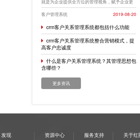
就是为企业提供全方位的管理视角，赋予企业更
完善的客户交流能力，最大化客户的收益率。
客户管理系统
2019-08-20
crm客户关系管理系统都包括什么功能
crm客户关系管理系统整合营销模式，提
高客户忠诚度
什么是客户关系管理系统？其管理思想包
含哪些？
更多资讯
发现
资源中心
服务支持
关于红