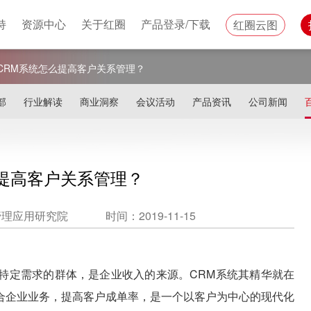
持
资源中心
关于红圈
产品登录/下载
红圈云图
CRM系统怎么提高客户关系管理？
部
行业解读
商业洞察
会议活动
产品资讯
公司新闻
么提高客户关系管理？
管理应用研究院
时间：2019-11-15
特定需求的群体，是企业收入的来源。CRM系统其精华就在
合企业业务，提高客户成单率，是一个以客户为中心的现代化