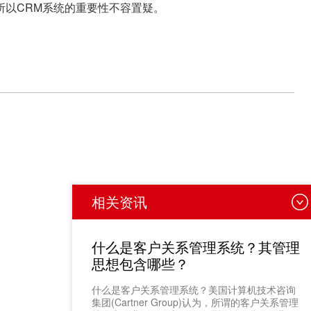
所以CRM系统的重要性不容置疑。
相关资讯
什么是客户关系管理系统？其管理
思想包含哪些？
​什么是客户关系管理系统？美国计算机技术咨询
集团(Cartner Group)认为，所谓的客户关系管理