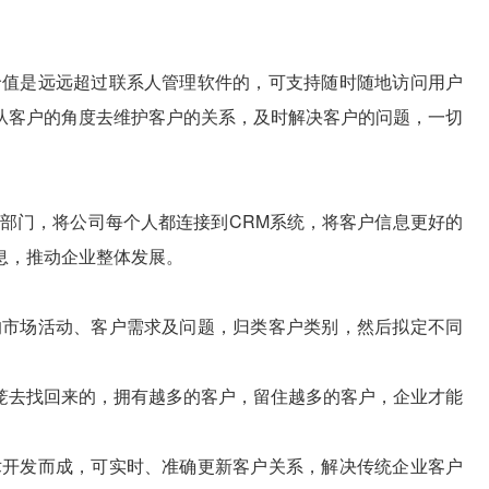
价值是远远超过联系人管理软件的，可支持随时随地访问用户
从客户的角度去维护客户的关系，及时解决客户的问题，一切
个部门，将公司每个人都连接到CRM系统，将客户信息更好的
息，推动企业整体发展。
的市场活动、客户需求及问题，归类客户类别，然后拟定不同
笼去找回来的，拥有越多的客户，留住越多的客户，企业才能
术开发而成，可实时、准确更新客户关系，解决传统企业客户