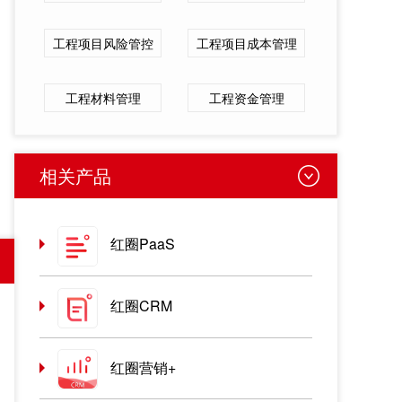
工程项目风险管控
工程项目成本管理
工程材料管理
工程资金管理
相关产品
红圈PaaS
红圈CRM
红圈营销+