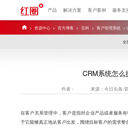
产品
解决方案
客户案例
服务支
>
资源中心
>
官方博客
>
百科
>
客户管理系统
>
全
CRM系统怎
作者：
来源：今日头条-
在客户关系管理中，客户是指对企业产品或者服务有
于它能够真正地从客户出发，围绕目标客户的需求整