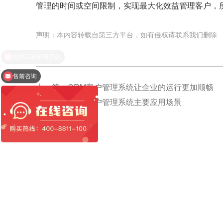
管理的时间或空间限制，实现最大化效益管理客户，
声明：本内容转载自第三方平台，如有侵权请联系我们删除
售前咨询
上一篇：
CRM客户管理系统让企业的运行更加顺畅
下一篇：
CRM客户管理系统主要应用场景