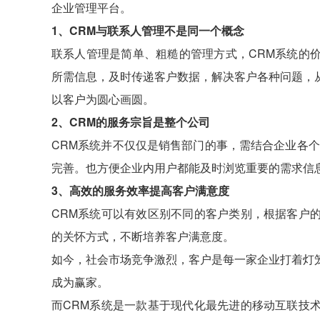
企业管理平台。
1、CRM与联系人管理不是同一个概念
联系人管理是简单、粗糙的管理方式，CRM系统的
所需信息，及时传递客户数据，解决客户各种问题，
以客户为圆心画圆。
2、CRM的服务宗旨是整个公司
CRM系统并不仅仅是销售部门的事，需结合企业各
完善。也方便企业内用户都能及时浏览重要的需求信
3、高效的服务效率提高客户满意度
CRM系统可以有效区别不同的客户类别，根据客户
的关怀方式，不断培养客户满意度。
如今，社会市场竞争激烈，客户是每一家企业打着灯
成为赢家。
而CRM系统是一款基于现代化最先进的移动互联技