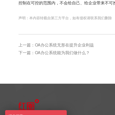
控制在可控的范围内，不会给自己、给企业带来不可
声明：本内容转载自第三方平台，如有侵权请联系我们删除
上一篇：
OA办公系统无形在提升企业利益
下一篇：
OA办公系统能为我们做什么？