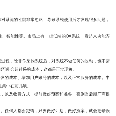
对系统的性能非常忽略，导致系统使用后才发现很多问题，
、智能性等。市场上有一些低端的OA系统，看起来功能齐
过程，除非你采购系统后，对系统不做任何的改动，也不需
都可能会超过采购成本，这都是正常现象。
发的成本、增加用户账号的成本，以及正常服务的成本。中
是集中在前几项。
，以及收费方式，提前做好预案和准备，否则当后期厂商提
。任何人都会犯错，只要做好计划，做好预案，就会把错误