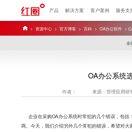
产品
解决方案
客户案例
服务支
>
资源中心
>
官方博客
>
百科
>
OA办公软件
>
全
OA办公系统
作者：
来源：管理应用研究
企业在采购OA办公系统时常犯的几个错误，包括
商。今天，我们介绍另外几个常犯的错误，希望对大