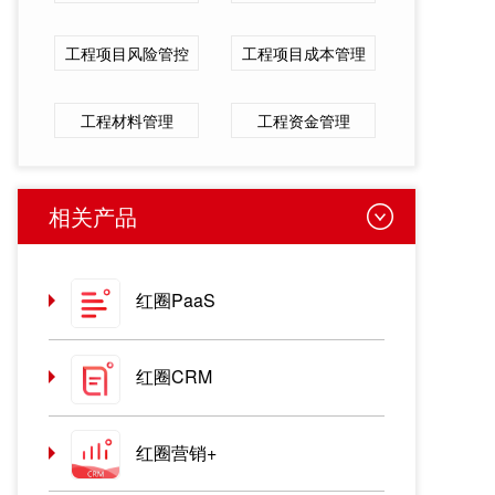
工程项目风险管控
工程项目成本管理
工程材料管理
工程资金管理
相关产品
红圈PaaS
红圈CRM
红圈营销+