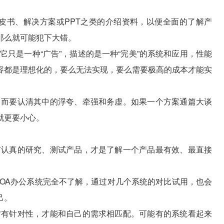
书、解决方案或PPT之类的介绍资料，以便全面的了解产
那么就可能犯下大错。
只是一种“广告”，描述的是一种“完美”的系统和应用，性能
容都是理想化的，要么无法实现，要么需要极高的成本才能实
而要认清其中的浮夸、牵强和务虚。如果一个方案通篇大谈
就更要小心。
认真的研究、测试产品，才是了解一个产品最有效、最直接
A办公系统完全不了解，通过对几个系统的对比试用，也会
己。
有针对性，才能和自己的需求相匹配。可能有的系统看起来