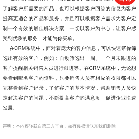
了解客户所需要的产品，也可以根据客户回答的信息为客户
提高更适合的产品和服务，并且可以根据客户需求为客户定
制一个有效的最佳解决方案，一切以客户为中心，让客户感
受到优质的服务，才能为你买单。
在CRM系统中，面对着庞大的客户信息，可以快速帮你筛
选出有效的客户，例如：自动筛选出一周、一个月未跟进的
客户提醒相关销售人员进行跟进等。在CRM系统中，无论想
要看到哪名客户的资料，只要销售人员有相应的权限都可以
完整看到客户记录，了解客户的基本情况，帮助销售人员快
速解决客户的问题，不断提高客户的满意度，促进企业快速
发展。
声明：本内容转载自第三方平台，如有侵权请联系我们删除