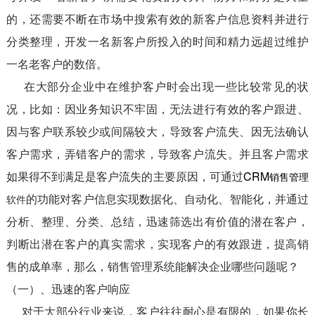
的，还需要不断在市场中搜索有效的新客户信息资料并进行
分类整理，开发一名新客户所投入的时间和精力远超过维护
一名老客户的数倍。
在大部分企业中在维护客户时会出现一些比较常见的状
况，比如：因业务知识不牢固，无法进行有效的客户跟进、
因与客户联系较少或间隔较大，导致客户流失、因无法确认
客户需求，弄错客户的需求，导致客户流失。并且客户需求
如果得不到满足是客户流失的主要原因，可通过
CRM
销售管理
的功能对客户信息实现数据化、自动化、智能化，并通过
软件
分析、整理、分类、总结，迅速筛选出有价值的潜在客户，
判断出潜在客户的真实需求，实现客户的有效跟进，提高销
售的成单率，那么，销售管理系统能解决企业哪些问题呢？
（一）、迅速的客户响应
对于大部分行业来说，客户往往耐心是有限的，如果你长