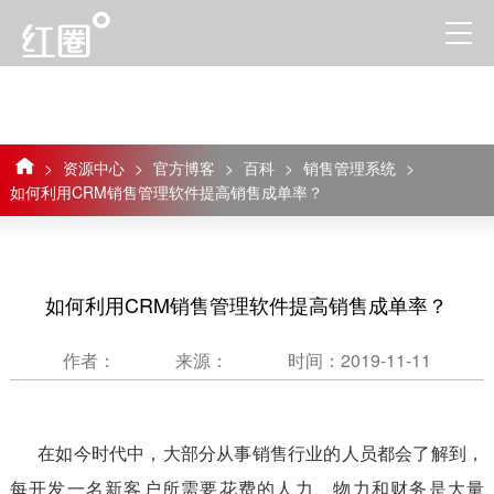
>
资源中心
>
官方博客
>
百科
>
销售管理系统
>
如何利用CRM销售管理软件提高销售成单率？
如何利用CRM销售管理软件提高销售成单率？
作者：
来源：
时间：2019-11-11
在如今时代中，大部分从事销售行业的人员都会了解到，
每开发一名新客户所需要花费的人力、物力和财务是大量