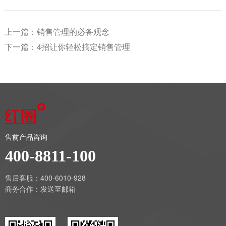
上一篇：
销售管理的必备观念
下一篇：
4招让你轻松搞定销售管理
售前产品咨询
400-8811-100
售后客服：400-6010-928
商务合作：
发送至邮箱