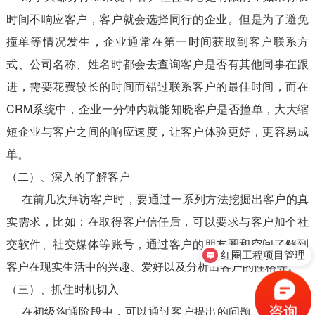
时间不响应客户，客户就会选择同行的企业。但是为了避免
撞单等情况发生，企业通常在第一时间获取到客户联系方
式、公司名称、姓名时都会去查询客户是否有其他同事在跟
进，需要花费较长的时间而错过联系客户的最佳时间，而在
CRM系统中，企业一分钟内就能知晓客户是否撞单，大大缩
短企业与客户之间的响应速度，让客户体验更好，更容易成
单。
（二）、深入的了解客户
在前几次拜访客户时，要通过一系列方法挖掘出客户的真
实需求，比如：在取得客户信任后，可以要求与客户加个社
交软件、社交媒体等账号，通过客户的朋友圈和空间了解到
红圈工程项目管理
客户在现实生活中的兴趣、爱好以及分析出客户的性格等。
（三）、抓住时机切入
在初级沟通阶段中，可以通过客户提出的问题、想法等，