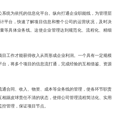
公系统为依托的信息化平台。纵向打通企业职能线，为管理层
计平台，快速了解项目信息和整个公司的运营状况，及时决
量等具体业务线。这使企业管理达到规范化、流程化、精细
项目工作才能获得收入从而形成企业利润。一个具有一定规模
平台，将多个项目的信息流打通，完成经验的互相借鉴、资源
疏通合同、收入、物资、成本等业务线的管理，使各环节职责
互相踢皮球责任不清的状态，使得公司管理流程简洁化、实用
监控管理，保证项目节点。