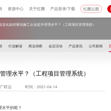
持
资源中心
关于红圈
产品登录/下载
红圈云图
信息化如何驱动施工企业提升管理水平？（工程项目管理系统）
部
行业解读
商业洞察
会议活动
产品资讯
公司新闻
管理水平？（工程项目管理系统）
广联达
时间：2021-04-14
理水平的呢？