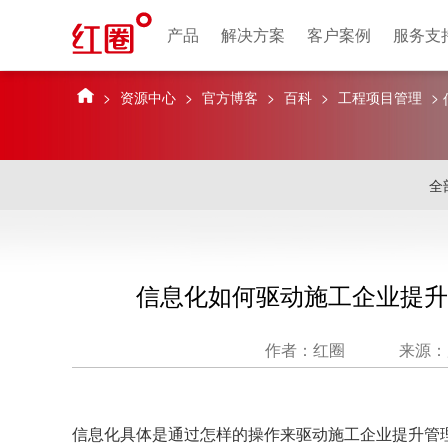
产品
解决方案
客户案例
服务支
>
资源中心
>
官方博客
>
百科
>
工程项目管理
>
全
信息化如何驱动施工企业提升
作者：红圈
来源：
信息化具体是通过怎样的操作来驱动施工企业提升管