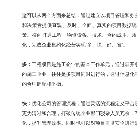
这可以从两个方面来总结：通过建立以项目管理和办
和决策者提供直观、及时、全面、真实的项目数据统
策。横向打通工程、物资设备、技术、合约成本、质
化，完成企业集约化经营实现“多、快、好、省”。
多：
工程项目是施工企业的基本工作单元，通过展开
的施工企业，往往是多项目同时进行的，通过信息化
的合理调配和平衡。
快：
优化公司的管理流程，通过灵活的流程定义平台
更为清晰和合理，打破传统企业部门驳杂人员冗余，
化，提升管理效率。同时也可以对项目进度安全进行