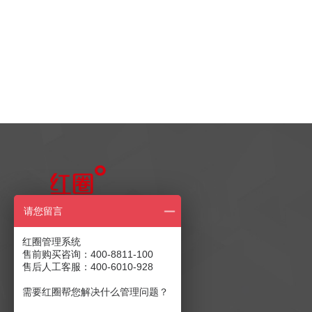
售前产品咨询
请您留言
400-8811-100
红圈管理系统
售前购买咨询：400-8811-100
售后人工客服：400-6010-928
售后客服：400-6010-928
商务合作：
发送至邮箱
需要红圈帮您解决什么管理问题？