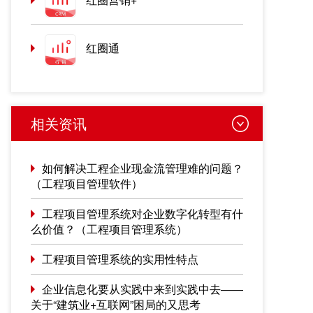
红圈通
相关资讯
如何解决工程企业现金流管理难的问题？
（工程项目管理软件）
工程项目管理系统对企业数字化转型有什
么价值？（工程项目管理系统）
工程项目管理系统的实用性特点
企业信息化要从实践中来到实践中去——
关于“建筑业+互联网”困局的又思考