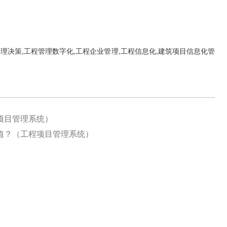
理决策,工程管理数字化,工程企业管理,工程信息化,建筑项目信息化管
项目管理系统）
值？（工程项目管理系统）