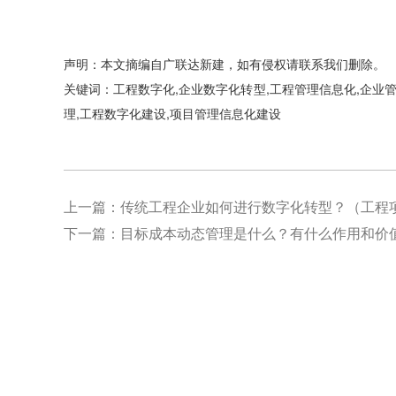
声明：本文摘编自广联达新建，如有侵权请联系我们删除。
关键词：工程数字化,企业数字化转型,工程管理信息化,企业管
理,工程数字化建设,项目管理信息化建设
上一篇：
传统工程企业如何进行数字化转型？（工程
下一篇：
目标成本动态管理是什么？有什么作用和价