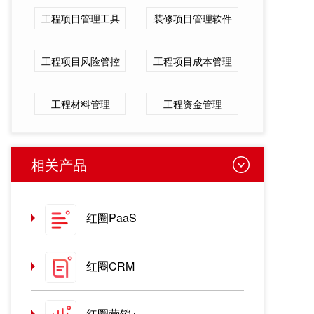
工程项目管理工具
装修项目管理软件
工程项目风险管控
工程项目成本管理
工程材料管理
工程资金管理
相关产品
红圈PaaS
红圈CRM
红圈营销+