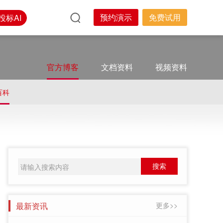
预约演示
免费试用
投标AI
官方博客
文档资料
视频资料
百科
最新资讯
更多>>