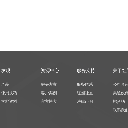
发现
资源中心
服务支持
关于红
产品
解决方案
服务体系
公司介
使用技巧
客户案例
红圈社区
渠道伙
文档资料
官方博客
法律声明
招贤纳
联系我