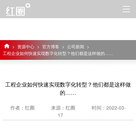
>
资源中心
>
官方博客
>
公司新闻
>
工程企业如何快速实现数字化转型？他们都是这样做的……
工程企业如何快速实现数字化转型？他们都是这样做
的……
作者：红圈
来源：红圈
时间：2022-03-
17