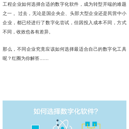
工程企业如何选择合适的数字化软件，成为转型开端的难题
之一 。过去，无论是国企央企、头部大型企业还是民营中小
企业，都已经进行了数字化尝试，但因投入成本不同，方式
不同，收效也各有差异。
那么，不同企业究竟应该如何选择最适合自己的数字化工具
呢？红圈为你解答……