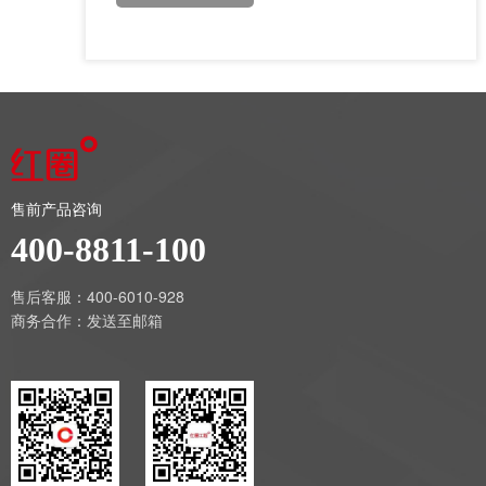
售前产品咨询
400-8811-100
售后客服：400-6010-928
商务合作：
发送至邮箱