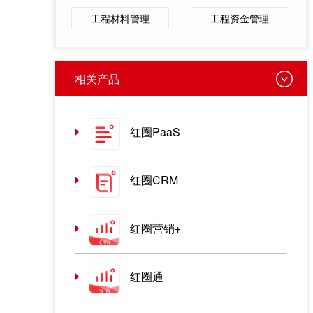
工程材料管理
工程资金管理
相关产品
红圈PaaS
红圈CRM
红圈营销+
红圈通