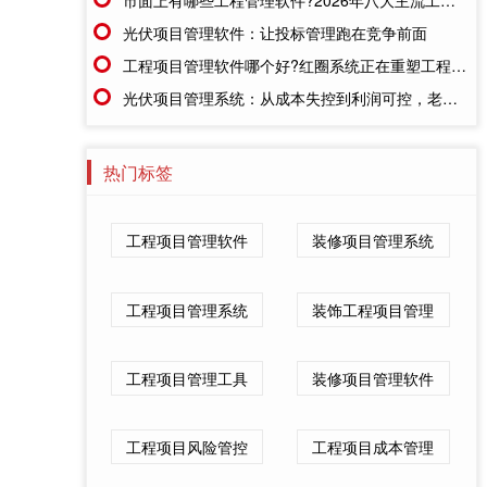
光伏项目管理软件：让投标管理跑在竞争前面
工程项目管理软件哪个好?红圈系统正在重塑工程企业的"数字大脑"
光伏项目管理系统：从成本失控到利润可控，老板只需做对一步
热门标签
工程项目管理软件
装修项目管理系统
工程项目管理系统
装饰工程项目管理
工程项目管理工具
装修项目管理软件
工程项目风险管控
工程项目成本管理