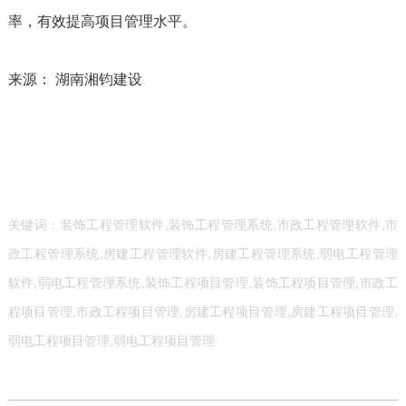
率，有效提高项目管理水平。
来源： 湖南湘钧建设
关键词：装饰工程管理软件,装饰工程管理系统,市政工程管理软件,市
政工程管理系统,房建工程管理软件,房建工程管理系统,弱电工程管理
软件,弱电工程管理系统,装饰工程项目管理,装饰工程项目管理,市政工
程项目管理,市政工程项目管理,房建工程项目管理,房建工程项目管理,
弱电工程项目管理,弱电工程项目管理