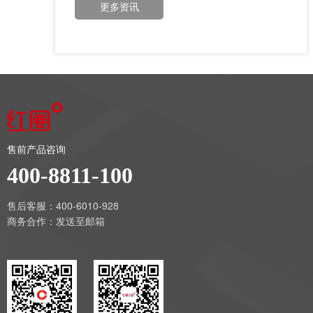
更多资讯
售前产品咨询
400-8811-100
售后客服：400-6010-928
商务合作：
发送至邮箱