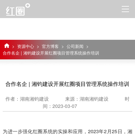
>
资源中心
>
官方博客
>
公司新闻
>
合作名企 | 湘钧建设开展红圈项目管理系统操作培训
合作名企 | 湘钧建设开展红圈项目管理系统操作培训
作者：湖南湘钧建设
来源：湖南湘钧建设
时
间：2023-03-07
为进一步强化红圈系统的实操和应用，2023年2月25日，湘