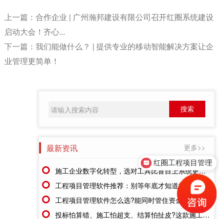
上一篇：
合作企业 | 广州瀚邦建设有限公司召开红圈系统建设
启动大会！齐心...
下一篇：
我们能做什么？ | 提供专业的移动智能解决方案让企
业管理更简单！
最新资讯
更多>>
红圈工程项目管理
施工企业数字化转型，选对工具比盲目上系统更重要
工程项目管理软件推荐：别等年底才知道亏了!这套系统让每一分钱都有迹可循
工程项目管理软件怎么选?能同时管住资金、成本、进度的才靠谱
投标怕算错、施工怕超支、结算怕扯皮?这款施工成本管理系统一招全解决