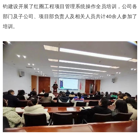
钧建设开展了红圈工程项目管理系统操作全员培训，公司各
部门及子公司、项目部负责人及相关人员共计40余人参加了
培训。