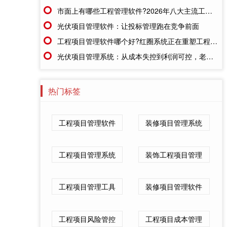
市面上有哪些工程管理软件?2026年八大主流工具深度盘点
光伏项目管理软件：让投标管理跑在竞争前面
工程项目管理软件哪个好?红圈系统正在重塑工程企业的"数字大脑"
光伏项目管理系统：从成本失控到利润可控，老板只需做对一步
热门标签
工程项目管理软件
装修项目管理系统
工程项目管理系统
装饰工程项目管理
工程项目管理工具
装修项目管理软件
工程项目风险管控
工程项目成本管理