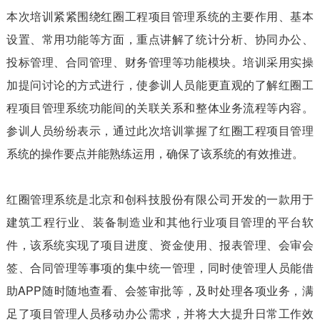
本次培训紧紧围绕红圈工程项目管理系统的主要作用、基本
设置、常用功能等方面，重点讲解了统计分析、协同办公、
投标管理、合同管理、财务管理等功能模块。培训采用实操
加提问讨论的方式进行，使参训人员能更直观的了解红圈工
程项目管理系统功能间的关联关系和整体业务流程等内容。
参训人员纷纷表示，通过此次培训掌握了红圈工程项目管理
系统的操作要点并能熟练运用，确保了该系统的有效推进。
红圈管理系统是北京和创科技股份有限公司开发的一款用于
建筑工程行业、装备制造业和其他行业项目管理的平台软
件，该系统实现了项目进度、资金使用、报表管理、会审会
签、合同管理等事项的集中统一管理，同时使管理人员能借
助APP随时随地查看、会签审批等，及时处理各项业务，满
足了项目管理人员移动办公需求，并将大大提升日常工作效