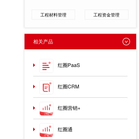
工程材料管理
工程资金管理
相关产品
红圈PaaS
红圈CRM
红圈营销+
红圈通