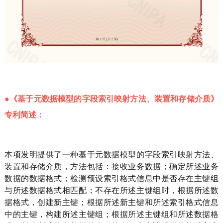
●《基于元数据模型的字段索引映射方法、装置和存储介质》
专利简述：
本项发明提供了一种基于元数据模型的字段索引映射方法、
装置和存储介质，方法包括：接收业务数据；确定所述业务
数据的数据格式；检测预设索引格式信息中是否存在主键组
与所述数据格式相匹配；不存在所述主键组时，根据所述数
据格式，创建新主键；根据所述新主键和所述索引格式信息
中的主键，构建所述主键组；根据所述主键组和所述数据格