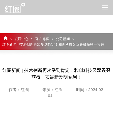
>
资源中心
>
官方博客
>
公司新闻
>
红圈新闻 | 技术创新再次受到肯定！和创科技又双叒叕获得一项最
新发明专利！
红圈新闻 | 技术创新再次受到肯定！和创科技又双叒叕
获得一项最新发明专利！
作者：红圈
来源：红圈
时间：2024-02-
04