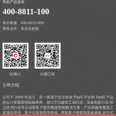
售前产品咨询
400-8811-100
售后客服：400-6010-928
商务合作：
发送至邮箱
红圈云
红圈工程
公司介绍
公司于 2009 年成立，是一家基于自主研发 PaaS 平台和 SaaS 产品
的云计算数据智能服务商，致力于为建筑工程行业、装备制造行业 和
泛快消行业等企业级客户提供数据智能解决方案，产品和服务覆盖工
程项目管理、客户关系管理等领域，帮助客户用更加高效便捷 的方式