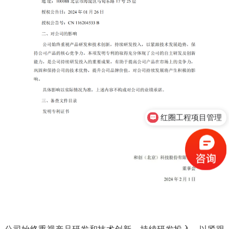
红圈工程项目管理
售前咨询
公司始终重视产品研发和技术创新，持续研发投入，以紧跟