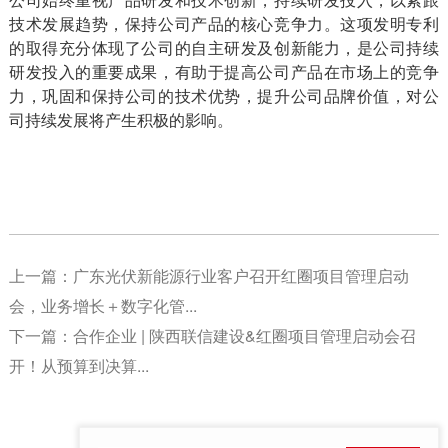
技术发展趋势，保持公司产品的核心竞争力。这项发明专利
的取得充分体现了公司的自主研发及创新能力，是公司持续
研发投入的重要成果，有助于提高公司产品在市场上的竞争
力，巩固和保持公司的技术优势，提升公司品牌价值，对公
司持续发展将产生积极的影响。
上一篇：
广东光伏新能源行业客户召开红圈项目管理启动
会，业务增长＋数字化管...
下一篇：
合作企业 | 陕西联信建设&红圈项目管理启动会召
开！从预算到决算...