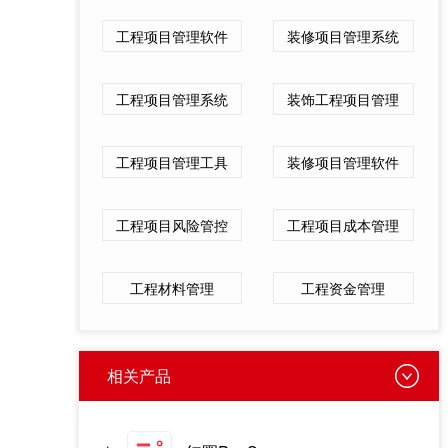
工程项目管理软件
装修项目管理系统
工程项目管理系统
装饰工程项目管理
工程项目管理工具
装修项目管理软件
工程项目风险管控
工程项目成本管理
工程材料管理
工程资金管理
相关产品