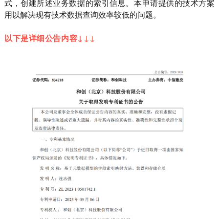
式，创建所述业务数据的索引信息。本申请提供的技术方案
用以解决现有技术数据查询效率较低的问题。
以下是详细公告内容↓
↓
↓