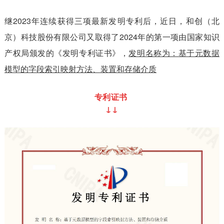
继2023年连续获得三项最新发明专利后，近日，和创（北
京）科技股份有限公司又取得了2024年的第一项由国家知识
产权局颁发的《发明专利证书》，
发明名称为：基于元数据
模型的字段索引映射方法、装置和存储介质
专利证书
↓
↓