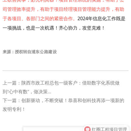
司管理效率提升，有助于项目经理项目管理能力提升，有助
于各项目、各部门之间的紧密合作。
2024年信息化工作既是
一项挑战，也是一次机遇！齐心协力，攻坚克难！
来源：授权转自
浦东公路建设
上一篇：
陕西市政工程总包一级客户：借助数字化系统做
到“心中有数”，做决策...
下一篇：
创新驱动，不断突破！恭喜和创科技再添一项新的
发明专利！
红圈工程项目管理