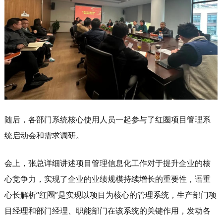
随后，各部门系统核心使用人员一起参与了红圈项目管理系
统启动会和需求调研。
会上，张总详细讲述项目管理信息化工作对于提升企业的核
心竞争力，实现了企业的业绩规模持续增长的重要性，语重
心长解析“红圈”是实现以项目为核心的管理系统，生产部门项
目经理和部门经理、职能部门在该系统的关键作用，发动各