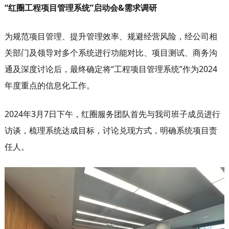
“红圈工程项目管理系统”启动会&需求调研
为规范项目管理、提升管理效率、规避经营风险，经公司相
关部门及领导对多个系统进行功能对比、项目测试、商务沟
通及深度讨论后，最终确定将“工程项目管理系统”作为2024
年度重点的信息化工作。
2024年3月7日下午，红圈服务团队首先与我司班子成员进行
访谈，梳理系统达成目标，讨论兑现方式，明确系统项目责
任人。