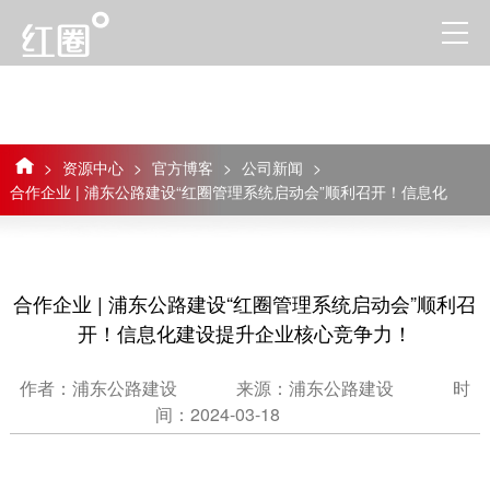
>
资源中心
>
官方博客
>
公司新闻
>
合作企业 | 浦东公路建设“红圈管理系统启动会”顺利召开！信息化
建设提升企业核心竞争力！
合作企业 | 浦东公路建设“红圈管理系统启动会”顺利召
开！信息化建设提升企业核心竞争力！
作者：浦东公路建设
来源：浦东公路建设
时
间：2024-03-18