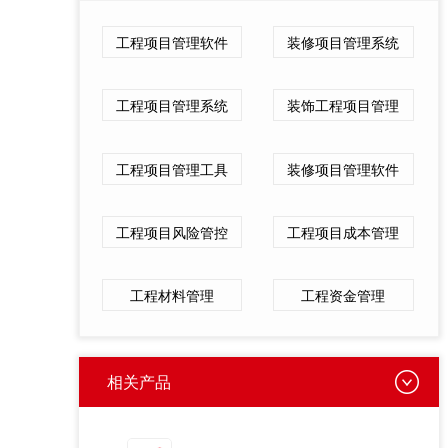
工程项目管理软件
装修项目管理系统
工程项目管理系统
装饰工程项目管理
工程项目管理工具
装修项目管理软件
工程项目风险管控
工程项目成本管理
工程材料管理
工程资金管理
相关产品