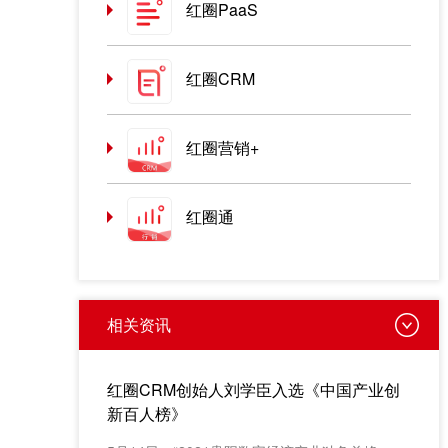
红圈PaaS
红圈CRM
红圈营销+
红圈通
相关资讯
红圈CRM创始人刘学臣入选《中国产业创
新百人榜》