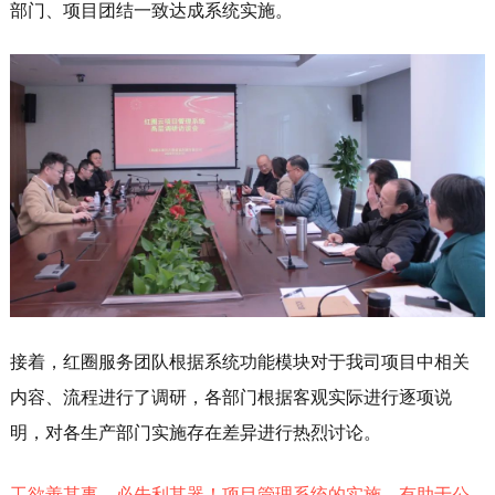
部门、项目团结一致达成系统实施。
接着，红圈服务团队根据系统功能模块对于我司项目中相关
内容、流程进行了调研，各部门根据客观实际进行逐项说
明，对各生产部门实施存在差异进行热烈讨论。
工欲善其事，必先利其器！项目管理系统的实施，有助于公