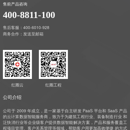
售前产品咨询
400-8811-100
售后客服：400-6010-928
商务合作：
发送至邮箱
红圈云
红圈工程
公司介绍
公司于 2009 年成立，是一家基于自主研发 PaaS 平台和 SaaS 产品
的云计算数据智能服务商，致力于为建筑工程行业、装备制造行业 和
泛快消行业等企业级客户提供数据智能解决方案，产品和服务覆盖工
程项目管理、客户关系管理等领域，帮助客户用更加高效便捷 的方式