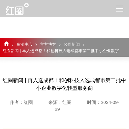
>
资源中心
>
官方博客
>
公司新闻
>
红圈新闻 | 再入选成都！和创科技入选成都市第二批中小企业数字
化转型服务商
红圈新闻 | 再入选成都！和创科技入选成都市第二批中
小企业数字化转型服务商
作者：红圈
来源：红圈
时间：2024-09-
29