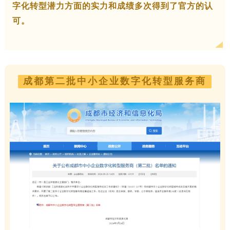
字化转型潜力方面的实力和成绩多次得到了官方的认
可。
成都第二批中小企业数字化转型服务商