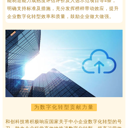
能制造能力成熟度评估评价及入选示范项目等4条，
明确支持标准及措施，充分发挥榜样带动效应，提升
企业数字化转型效率和质量，鼓励企业做大做强。
为数字化转型贡献力量
和创科技将积极响应国家关于中小企业数字化转型的号