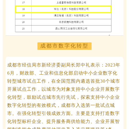
成都市数字化转型
成都市经信局市新经济委副局长郑中礼表示：2023年
6月，财政部、工业和信息化部启动中小企业数字化
转型城市试点工作，在全国范围内遴选首批30个城市
开展试点工作，以城市为对象支持中小企业开展数字
化转型，鼓励试点城市先行先试，探索支持中小企业
数字化转型的有效模式，成都市入选第一批试点城
市。在强化转型引领成效方面。主要是支持打造数字
化转型标杆企业、提升服务商供给能力、企业开展智