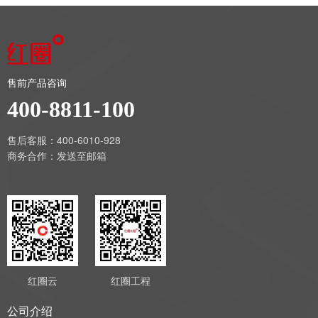
售前产品咨询
400-8811-100
售后客服：400-6010-928
商务合作：
发送至邮箱
红圈云
红圈工程
公司介绍