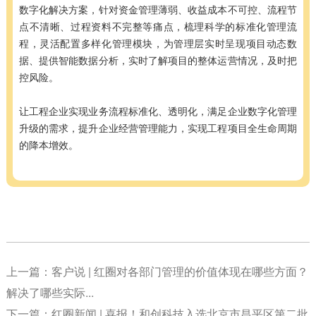
数字化解决方案，针对资金管理薄弱、收益成本不可控、流程节
点不清晰、过程资料不完整等痛点，梳理科学的标准化管理流
程，灵活配置多样化管理模块，为管理层实时呈现项目动态数
据、提供智能数据分析，实时了解项目的整体运营情况，及时把
控风险。
让工程企业实现业务流程标准化、透明化，满足企业数字化管理
升级的需求，提升企业经营管理能力，实现工程项目全生命周期
的降本增效。
上一篇：
客户说 | 红圈对各部门管理的价值体现在哪些方面？
解决了哪些实际...
下一篇：
红圈新闻 | 喜报！和创科技入选北京市昌平区第二批