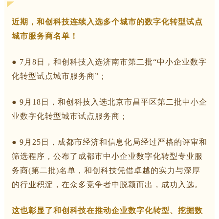
近期，和创科技连续入选多个城市的
数字化转型试点
城市服务商名单
！
●
7月8日，
和创科技入选
济南市第二批“中小企业数字
化转型试点城市服务商”；
●
9月18日，
和创科技入选北京市昌平区第二批中小企
业数字化转型城市试点服务商；
●
9月25日，
成都市经济和信息化局经过严格的评审和
筛选程序，公布了成都市中小企业数字化转型专业服
务商(第二批)名单，和创科技
凭借卓越的实力与深厚
的行业积淀，在众多竞争者中脱颖而出，成功入选。
这也彰显了和创科技在推动企业数字化转型、挖掘数