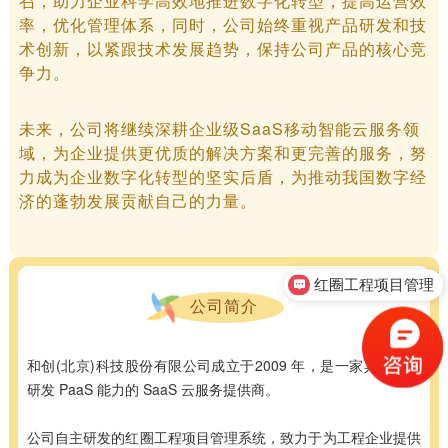
召，助力企业科学高效地推进数字化转型，提高运营效
率，优化管理体系，同时，公司始终重视产品研发和技
术创新，以紧跟技术发展趋势，保持公司产品的核心竞
争力。
未来，公司将继续深耕企业级SaaS移动智能云服务领
域，为企业提供更优质的解决方案和更完善的服务，努
力成为企业数字化转型的坚实后盾，为推动我国数字经
济的蓬勃发展贡献自己的力量。
红圈工程项目管理
公司简介
和创(北京)科技股份有限公司成立于2009 年，是一家具备自主
研发 PaaS 能力的 SaaS 云服务提供商。
公司自主研发的红圈工程项目管理系统，致力于为工程企业提供