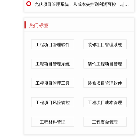
光伏项目管理系统：从成本失控到利润可控，老板只需做对一步
热门标签
工程项目管理软件
装修项目管理系统
工程项目管理系统
装饰工程项目管理
工程项目管理工具
装修项目管理软件
工程项目风险管控
工程项目成本管理
工程材料管理
工程资金管理