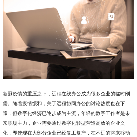
新冠疫情的重压之下，远程在线办公成为很多企业的临时刚
需。随着疫情缓和，关于远程协同办公的讨论热度也在下
降，但数字化经济已逐步成为主流，年轻的数字工作者是未
来职场主力，企业需要通过数字化转型营造高效的企业文
化，即使现在大部分企业已经复工复产，在不远的将来移动