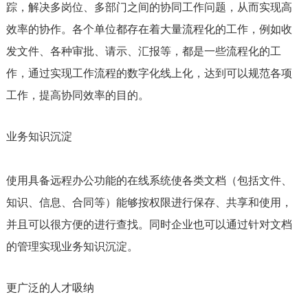
踪，解决多岗位、多部门之间的协同工作问题，从而实现高
效率的协作。各个单位都存在着大量流程化的工作，例如收
发文件、各种审批、请示、汇报等，都是一些流程化的工
作，通过实现工作流程的数字化线上化，达到可以规范各项
工作，提高协同效率的目的。
业务知识沉淀
使用具备远程办公功能的在线系统使各类文档（包括文件、
知识、信息、合同等）能够按权限进行保存、共享和使用，
并且可以很方便的进行查找。同时企业也可以通过针对文档
的管理实现业务知识沉淀。
更广泛的人才吸纳