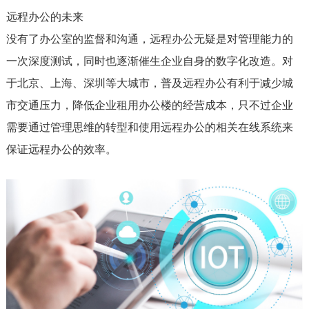
远程办公的未来
没有了办公室的监督和沟通，远程办公无疑是对管理能力的
一次深度测试，同时也逐渐催生企业自身的数字化改造。对
于北京、上海、深圳等大城市，普及远程办公有利于减少城
市交通压力，降低企业租用办公楼的经营成本，只不过企业
需要通过管理思维的转型和使用远程办公的相关在线系统来
保证远程办公的效率。