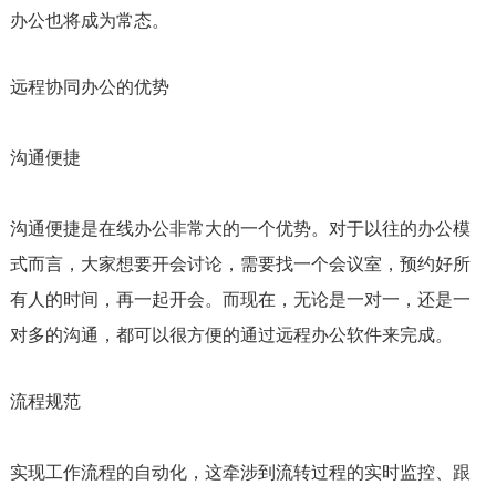
办公也将成为常态。
远程协同办公的优势
沟通便捷
沟通便捷是在线办公非常大的一个优势。对于以往的办公模
式而言，大家想要开会讨论，需要找一个会议室，预约好所
有人的时间，再一起开会。而现在，无论是一对一，还是一
对多的沟通，都可以很方便的通过远程办公软件来完成。
流程规范
实现工作流程的自动化，这牵涉到流转过程的实时监控、跟