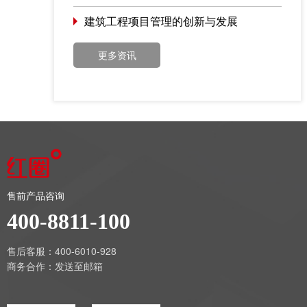
建筑工程项目管理的创新与发展
更多资讯
售前产品咨询
400-8811-100
售后客服：400-6010-928
商务合作：
发送至邮箱