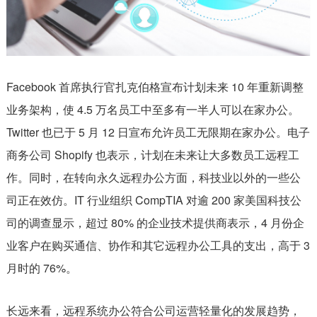
Facebook 首席执行官扎克伯格宣布计划未来 10 年重新调整
业务架构，使 4.5 万名员工中至多有一半人可以在家办公。
Twitter 也已于 5 月 12 日宣布允许员工无限期在家办公。电子
商务公司 Shopify 也表示，计划在未来让大多数员工远程工
作。同时，在转向永久远程办公方面，科技业以外的一些公
司正在效仿。IT 行业组织 CompTIA 对逾 200 家美国科技公
司的调查显示，超过 80% 的企业技术提供商表示，4 月份企
业客户在购买通信、协作和其它远程办公工具的支出，高于 3
月时的 76%。
长远来看，远程系统办公符合公司运营轻量化的发展趋势，