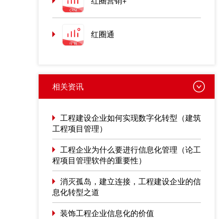
红圈营销+
红圈通
相关资讯
工程建设企业如何实现数字化转型（建筑
工程项目管理）
工程企业为什么要进行信息化管理（论工
程项目管理软件的重要性）
消灭孤岛，建立连接，工程建设企业的信
息化转型之道
装饰工程企业信息化的价值