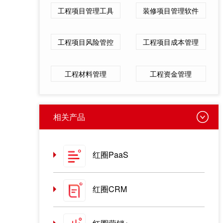
工程项目管理工具
装修项目管理软件
工程项目风险管控
工程项目成本管理
工程材料管理
工程资金管理
相关产品
红圈PaaS
红圈CRM