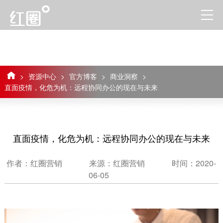
>
资源中心
>
官方博客
>
商业洞察
>
直面疫情，化危为机：远程协同办公的现在与未来
直面疫情，化危为机：远程协同办公的现在与未来
作者：红圈营销
来源：红圈营销
时间：2020-
06-05