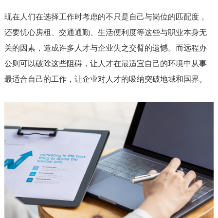
现在人们在选择工作时考虑的不只是自己与岗位的匹配度，
还要忧心房租、交通通勤、生活便利度等这些与职业本身无
关的因素，造成许多人才与企业失之交臂的遗憾。而远程办
公则可以破除这些阻碍，让人才在最适宜自己的环境中从事
最适合自己的工作，让企业对人才的吸纳突破地域和国界。