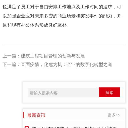
也满足了员工对于自由安排工作地点及工作时间的追求，可
以加强企业应对未来多变的商业场景和突发事件的能力，并
且和现有办公体系形成良好互补。
上一篇：
建筑工程项目管理的创新与发展
下一篇：
直面疫情，化危为机：企业的数字化转型之道
最新资讯
更多>>