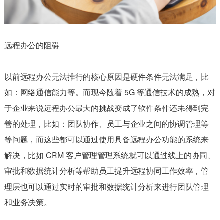
远程办公的阻碍
以前远程办公无法推行的核心原因是硬件条件无法满足，比
如：网络通信能力等。而现今随着 5G 等通信技术的成熟，对
于企业来说远程办公最大的挑战变成了软件条件还未得到完
善的处理，比如：团队协作、员工与企业之间的协调管理等
等问题，而这些都可以通过使用具备远程办公功能的系统来
解决，比如 CRM 客户管理管理系统就可以通过线上的协同、
审批和数据统计分析等帮助员工提升远程协同工作效率，管
理层也可以通过实时的审批和数据统计分析来进行团队管理
和业务决策。