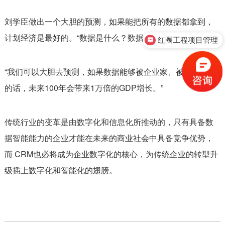
刘学臣做出一个大胆的预测，如果能把所有的数据都拿到，
红圈工程项目管理
计划经济是最好的。“数据是什么？数据是上帝的脑袋。”
售前咨询
“我们可以大胆去预测，如果数据能够被企业家、被政府重视
的话，未来100年会带来1万倍的GDP增长。”
传统行业的变革是由数字化和信息化所推动的，只有具备数
据智能能力的企业才能在未来的商业社会中具备竞争优势，
而 CRM也必将成为企业数字化的核心，为传统企业的转型升
级插上数字化和智能化的翅膀。