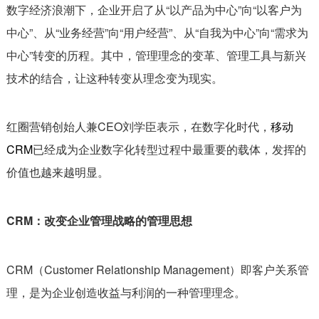
数字经济浪潮下，企业开启了从“以产品为中心”向“以客户为
中心”、从“业务经营”向“用户经营”、从“自我为中心”向“需求为
中心”转变的历程。其中，管理理念的变革、管理工具与新兴
技术的结合，让这种转变从理念变为现实。
红圈营销创始人兼CEO刘学臣表示，在数字化时代，
移动
CRM
已经成为企业数字化转型过程中最重要的载体，发挥的
价值也越来越明显。
CRM：改变企业管理战略的管理思想
CRM（Customer Relationship Management）即客户关系管
理，是为企业创造收益与利润的一种管理理念。