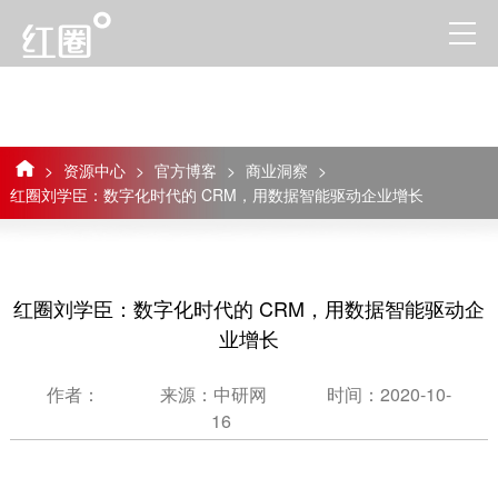
>
资源中心
>
官方博客
>
商业洞察
>
红圈刘学臣：数字化时代的 CRM，用数据智能驱动企业增长
红圈刘学臣：数字化时代的 CRM，用数据智能驱动企
业增长
作者：
来源：中研网
时间：2020-10-
16