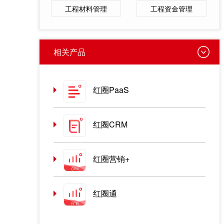
工程材料管理
工程资金管理
相关产品
红圈PaaS
红圈CRM
红圈营销+
红圈通