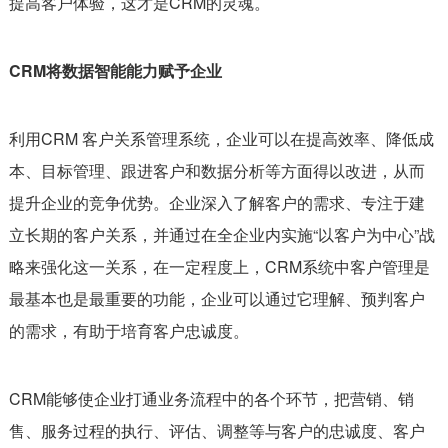
提高客户体验，这才是CRM的灵魂。
CRM将数据智能能力赋予企业
利用CRM 客户关系管理系统，企业可以在提高效率、降低成
本、目标管理、跟进客户和数据分析等方面得以改进，从而
提升企业的竞争优势。企业深入了解客户的需求、专注于建
立长期的客户关系，并通过在全企业内实施“以客户为中心”战
略来强化这一关系，在一定程度上，CRM系统中客户管理是
最基本也是最重要的功能，企业可以通过它理解、预判客户
的需求，有助于培育客户忠诚度。
CRM能够使企业打通业务流程中的各个环节，把营销、销
售、服务过程的执行、评估、调整等与客户的忠诚度、客户