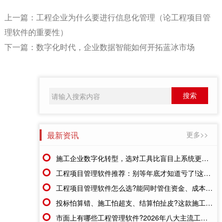
上一篇：
工程企业为什么要进行信息化管理（论工程项目管
理软件的重要性）
下一篇：
数字化时代，企业数据智能如何开拓蓝冰市场
最新资讯
更多>>
施工企业数字化转型，选对工具比盲目上系统更重要
工程项目管理软件推荐：别等年底才知道亏了!这套系统让每一分钱都有迹可循
工程项目管理软件怎么选?能同时管住资金、成本、进度的才靠谱
投标怕算错、施工怕超支、结算怕扯皮?这款施工成本管理系统一招全解决
市面上有哪些工程管理软件?2026年八大主流工具深度盘点