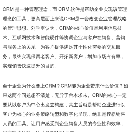
CRM 是一种管理理念，而 CRM 软件是帮助企业实现该管理
理念的工具，更高层面上来说CRM是一套改变企业管理战略
的管理思想。刘学臣认为，CRM的核心价值是利用信息技
术、互联网技术和智能硬件等协调企业与客户在销售、营销
与服务上的关系，为客户提供满足其个性化需要的交互服
务，最终实现保留老客户、开拓新客户，增加市场占有率，
实现销售快速提升的目的。
至于企业为什么要上CRM？CRM能为企业带来什么价值？如
果这两个问题想不清楚，无异于舍本求末。CRM的核心一定
要从以客户为中心出发去构建，其主旨就是帮助企业进行以
客户为核心的业务策略转型和数字化呈现，绝非是桎梏销售
人员的工具。让用户感受到企业销售人员的专业性和效率，