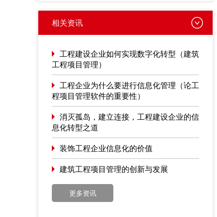
相关资讯
工程建设企业如何实现数字化转型（建筑
工程项目管理）
工程企业为什么要进行信息化管理（论工
程项目管理软件的重要性）
消灭孤岛，建立连接，工程建设企业的信
息化转型之道
装饰工程企业信息化的价值
建筑工程项目管理的创新与发展
更多资讯