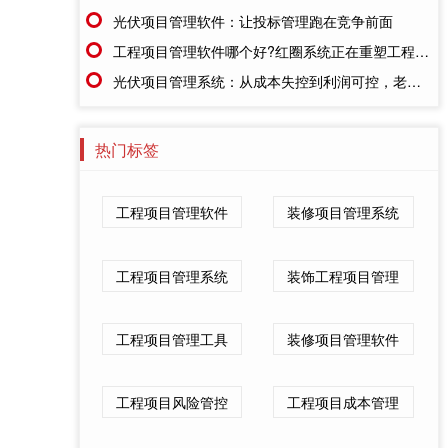
光伏项目管理软件：让投标管理跑在竞争前面
工程项目管理软件哪个好?红圈系统正在重塑工程企业的"数字大脑"
光伏项目管理系统：从成本失控到利润可控，老板只需做对一步
热门标签
工程项目管理软件
装修项目管理系统
工程项目管理系统
装饰工程项目管理
工程项目管理工具
装修项目管理软件
工程项目风险管控
工程项目成本管理