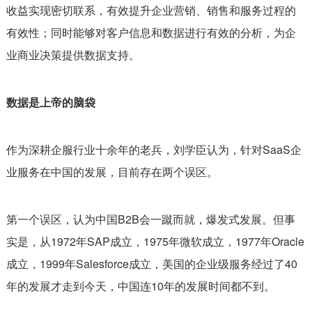
收益实现密切联系，有效提升企业营销、销售和服务过程的
有效性；同时能够对客户信息和数据进行有效的分析，为企
业商业决策提供数据支持。
数据是上帝的脑袋
作为深耕企服行业十余年的老兵，刘学臣认为，针对SaaS企
业服务在中国的发展，目前存在两个误区。
第一个误区，认为中国B2B会一蹴而就，爆发式发展。但事
实是，从1972年SAP成立，1975年微软成立，1977年Oracle
成立，1999年Salesforce成立，美国的企业级服务经过了40
年的发展才走到今天，中国连10年的发展时间都不到。