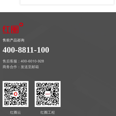
售前产品咨询
400-8811-100
售后客服：400-6010-928
商务合作：
发送至邮箱
红圈云
红圈工程