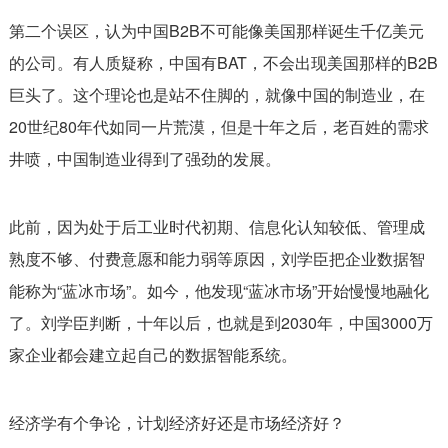
第二个误区，认为中国B2B不可能像美国那样诞生千亿美元
的公司。有人质疑称，中国有BAT，不会出现美国那样的B2B
巨头了。这个理论也是站不住脚的，就像中国的制造业，在
20世纪80年代如同一片荒漠，但是十年之后，老百姓的需求
井喷，中国制造业得到了强劲的发展。
此前，因为处于后工业时代初期、信息化认知较低、管理成
熟度不够、付费意愿和能力弱等原因，刘学臣把企业数据智
能称为“蓝冰市场”。如今，他发现“蓝冰市场”开始慢慢地融化
了。刘学臣判断，十年以后，也就是到2030年，中国3000万
家企业都会建立起自己的数据智能系统。
经济学有个争论，计划经济好还是市场经济好？