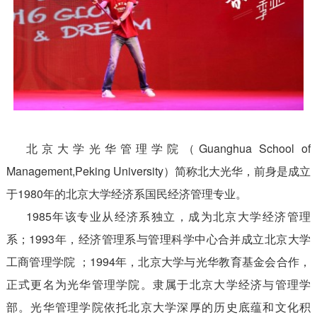
北京大学光华管理学院（Guanghua School of
Management,Peking University）简称北大光华，前身是成立
于1980年的北京大学经济系国民经济管理专业。
1985年该专业从经济系独立，成为北京大学经济管理
系；1993年，经济管理系与管理科学中心合并成立北京大学
工商管理学院 ；1994年，北京大学与光华教育基金会合作，
正式更名为光华管理学院。隶属于北京大学经济与管理学
部。光华管理学院依托北京大学深厚的历史底蕴和文化积