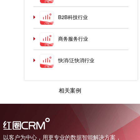
B2B科技行业
商务服务行业
快消/泛快消行业
相关案例
以客户为中心，用更专业的数据智能解决方案，