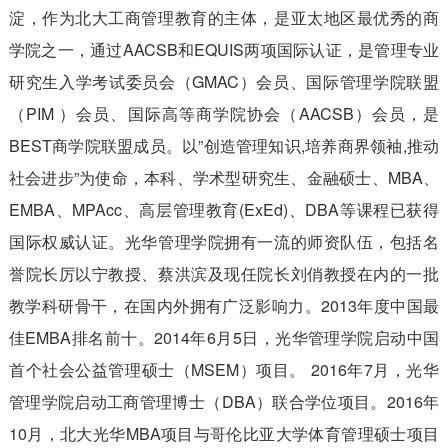
淀，作为北大工商管理教育的主体，是亚太地区最优秀的商
学院之一，通过AACSB和EQUIS两项国际认证，是管理专业
研究生入学考试委员会（GMAC）会员、国际管理学院联盟
（PIM ）会员、国际高等商学院协会（AACSB）会员，是
BEST商学院联盟成员。以”创造管理知识,培养商界领袖,推动
社会进步”为使命，本科、学术型研究生、金融硕士、MBA、
EMBA、MPAcc、高层管理教育(ExEd)、DBA等课程已获得
国际权威认证。光华管理学院拥有一流的师资队伍，包括名
誉院长厉以宁教授、蔡洪滨及现任院长刘俏教授在内的一批
教学科研骨干，在国内外拥有广泛影响力。2013年度中国最
佳EMBA排名前十。2014年6月5日，光华管理学院启动中国
首个社会公益管理硕士（MSEM）项目。 2016年7月，光华
管理学院启动工商管理博士（DBA）联合学位项目。2016年
10月，北大光华MBA项目与哥伦比亚大学体育管理硕士项目