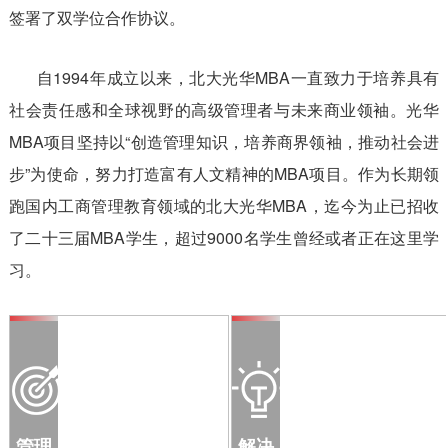
签署了双学位合作协议。
自1994年成立以来，北大光华MBA一直致力于培养具有
社会责任感和全球视野的高级管理者与未来商业领袖。光华
MBA项目坚持以“创造管理知识，培养商界领袖，推动社会进
步”为使命，努力打造富有人文精神的MBA项目。作为长期领
跑国内工商管理教育领域的北大光华MBA，迄今为止已招收
了二十三届MBA学生，超过9000名学生曾经或者正在这里学
习。
管理
解决