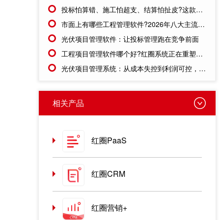
投标怕算错、施工怕超支、结算怕扯皮?这款施工成本管理系统一招全解决
市面上有哪些工程管理软件?2026年八大主流工具深度盘点
光伏项目管理软件：让投标管理跑在竞争前面
工程项目管理软件哪个好?红圈系统正在重塑工程企业的"数字大脑"
光伏项目管理系统：从成本失控到利润可控，老板只需做对一步
相关产品
红圈PaaS
红圈CRM
红圈营销+