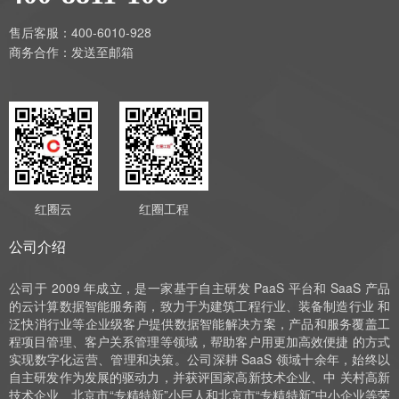
售后客服：400-6010-928
商务合作：
发送至邮箱
红圈云
红圈工程
公司介绍
公司于 2009 年成立，是一家基于自主研发 PaaS 平台和 SaaS 产品
的云计算数据智能服务商，致力于为建筑工程行业、装备制造行业 和
泛快消行业等企业级客户提供数据智能解决方案，产品和服务覆盖工
程项目管理、客户关系管理等领域，帮助客户用更加高效便捷 的方式
实现数字化运营、管理和决策。公司深耕 SaaS 领域十余年，始终以
自主研发作为发展的驱动力，并获评国家高新技术企业、中 关村高新
技术企业、北京市“专精特新”小巨人和北京市“专精特新”中小企业等荣