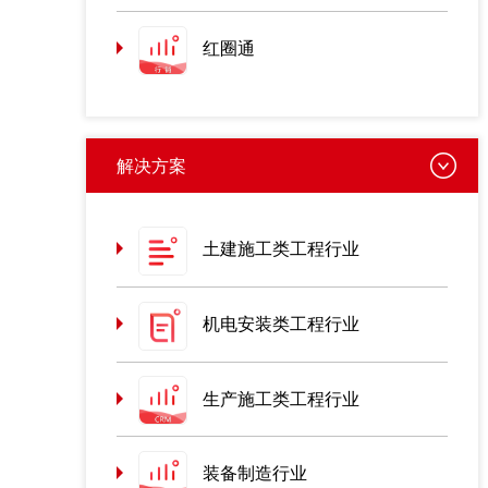
红圈通
解决方案
土建施工类工程行业
机电安装类工程行业
生产施工类工程行业
装备制造行业