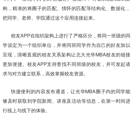
构，精准的将圈子的匹配、情怀的匹配等结构化、数据化，
把同学、老师、学院通过这个应用连接起来。
校友APP在组织架构上进行了严格区分，将同一班级的同
学设定为一个组织单位，并将同班同学作为自己的好友加以
呈现，清晰直观的校友关系架构让北大光华MBA校友的链接
更加便捷。校友APP支持查找不同班级的校友，并可发起请
求与对方建立联系，高效掌握校友资源。
快捷便利的内容发布通道，让光华MBA圈子内的同学能
够及时获取到学院新闻、讲座及活动等信息，在第一时间进
行线上与线下的体验。