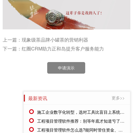
上一篇：现象级茶品牌小罐茶的营销利器
下一篇：红圈CRM助力正和岛提升客户服务能力
申请演示
最新资讯
更多>>
施工企业数字化转型，选对工具比盲目上系统更重要
工程项目管理软件推荐：别等年底才知道亏了!这套系统让每一分钱都有迹可循
工程项目管理软件怎么选?能同时管住资金、成本、进度的才靠谱