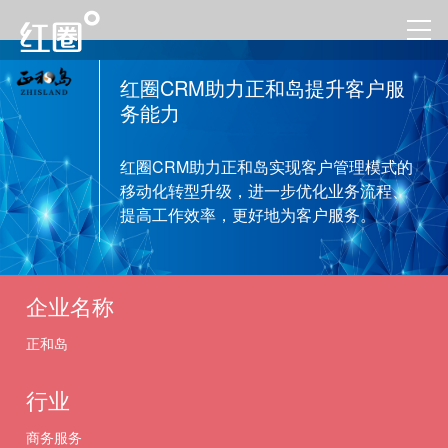
红圈CRM助力正和岛提升客户服
务能力
红圈CRM助力正和岛实现客户管理模式的
移动化转型升级，进一步优化业务流程、
提高工作效率，更好地为客户服务。
企业名称
正和岛
行业
商务服务