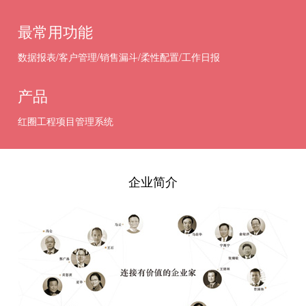
最常用功能
数据报表/客户管理/销售漏斗/柔性配置/工作日报
产品
红圈工程项目管理系统
企业简介