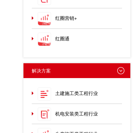
红圈营销+
红圈通
解决方案
土建施工类工程行业
机电安装类工程行业