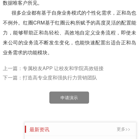
数据唯客户所见。
很多企业都有基于自身业务模式的个性化需求，正和岛也
不例外。红圈CRM基于红圈云构所赋予的高度灵活的配置能
力，能够帮助正和岛轻松、高效地自定义业务流程，即使未
来公司的业务流不断发生变化，也能快速配置出适合正和岛
业务需求的功能模块。
上一篇：专属校友APP 让校友和学院高效链接
下一篇：打造高专业度和强执行力营销团队
申请演示
最新资讯
更多>>