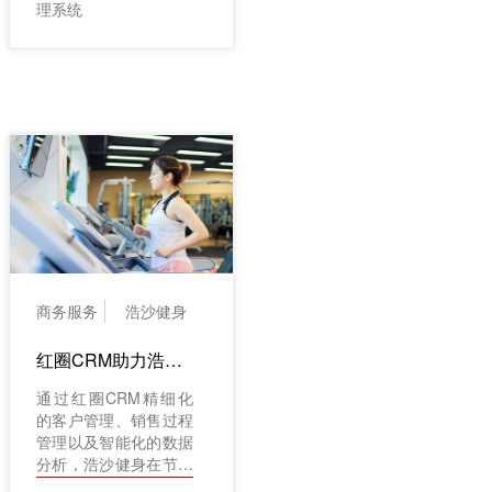
理系统
商务服务
浩沙健身
红圈CRM助力浩沙健身降本增收
通过红圈CRM精细化
的客户管理、销售过程
管理以及智能化的数据
分析，浩沙健身在节省
10%的宣传费用投放的