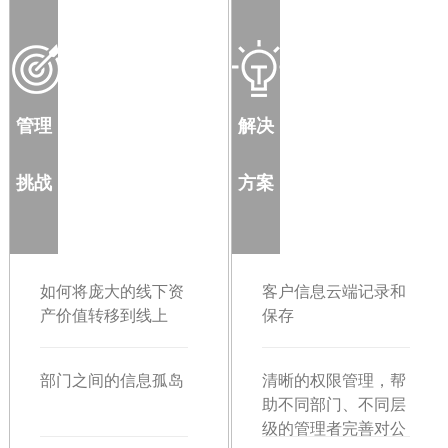
管理
解决
挑战
方案
如何将庞大的线下资
客户信息云端记录和
产价值转移到线上
保存
部门之间的信息孤岛
清晰的权限管理，帮
助不同部门、不同层
级的管理者完善对公