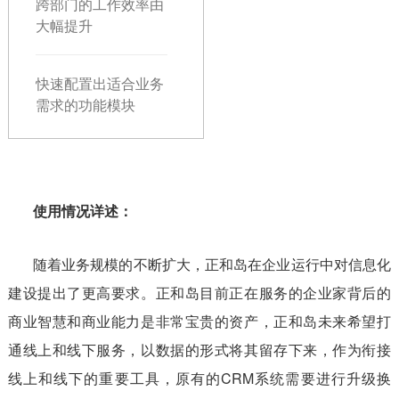
跨部门的工作效率由
大幅提升
快速配置出适合业务
需求的功能模块
使用情况详述：
随着业务规模的不断扩大，正和岛在企业运行中对信息化
建设提出了更高要求。正和岛目前正在服务的企业家背后的
商业智慧和商业能力是非常宝贵的资产，正和岛未来希望打
通线上和线下服务，以数据的形式将其留存下来，作为衔接
线上和线下的重要工具，原有的CRM系统需要进行升级换