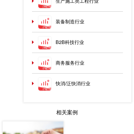
生产施工类工程行业
装备制造行业
B2B科技行业
商务服务行业
快消/泛快消行业
相关案例