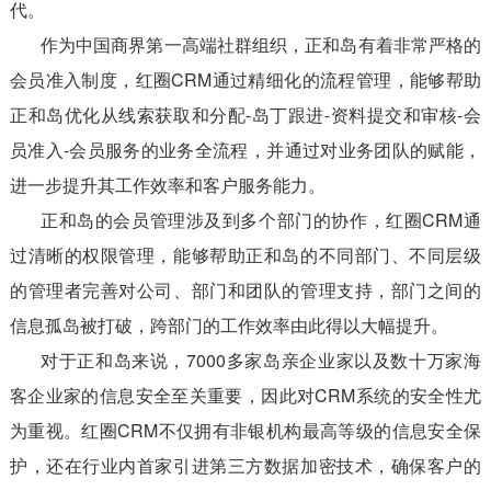
代。
作为中国商界第一高端社群组织，正和岛有着非常严格的
会员准入制度，红圈CRM通过精细化的流程管理，能够帮助
正和岛优化从线索获取和分配-岛丁跟进-资料提交和审核-会
员准入-会员服务的业务全流程，并通过对业务团队的赋能，
进一步提升其工作效率和客户服务能力。
正和岛的会员管理涉及到多个部门的协作，红圈CRM通
过清晰的权限管理，能够帮助正和岛的不同部门、不同层级
的管理者完善对公司、部门和团队的管理支持，部门之间的
信息孤岛被打破，跨部门的工作效率由此得以大幅提升。
对于正和岛来说，7000多家岛亲企业家以及数十万家海
客企业家的信息安全至关重要，因此对CRM系统的安全性尤
为重视。红圈CRM不仅拥有非银机构最高等级的信息安全保
护，还在行业内首家引进第三方数据加密技术，确保客户的