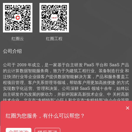
红圈云
红圈工程
公司介绍
公司于 2009 年成立，是一家基于自主研发 PaaS 平台和 SaaS 产品
的云计算数据智能服务商，致力于为建筑工程行业、装备制造行业 和
泛快消行业等企业级客户提供数据智能解决方案，产品和服务覆盖工
程项目管理、客户关系管理等领域，帮助客户用更加高效便捷 的方式
实现数字化运营、管理和决策。公司深耕 SaaS 领域十余年，始终以
自主研发作为发展的驱动力，并获评国家高新技术企业、中 关村高新
技术企业、北京市“专精特新”小巨人和北京市“专精特新”中小企业等荣
誉。
×
红圈为您服务，有什么可以帮您？