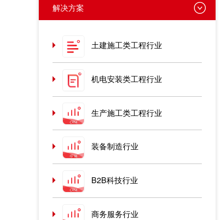
解决方案
土建施工类工程行业
机电安装类工程行业
生产施工类工程行业
装备制造行业
B2B科技行业
商务服务行业