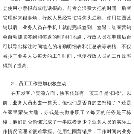
会使用小票报岗或电话报岗。前者会浪费大把的时间，后者
管理起来很麻烦，行政人员经常忙得焦头烂额。使用红圈营
销以后，业务人员在手机上就能完成签到、签退，红圈营销
会自动抓取签到和签退的时间和地点，行政人员在电脑后台
可以导出标注时间地点的考勤明细表和汇总表等表格，不仅
减少了业务人员每天的工作时间，也使行政人员的工作效率
得到了提高。
2、员工工作更加积极主动
在开发客户资源方面，快客传媒有一项工作是“扫楼”。以
前，业务人员出去一整天，但他们是否真的去扫楼了？还是
在家里蒙头大睡，亦或是去做兼职了？每天的任务是三栋
楼，他们是否偷懒完成了一半或者更少？业务人员的实际工
作情况管理者很难掌握。使用红圈营销后，工作时间内业务