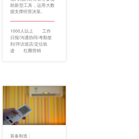
助新型工具，运用大数
据支撑经营决策。
1000人以上
工作
日报/沟通协同/考勤签
到/拜访巡店/定位轨
迹
红圈营销
装备制造