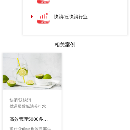
快消/泛快消行业
相关案例
快消/泛快消
优道极致碱法苏打水
高效管理5000多人的营销团队
现代化的销售管理要借