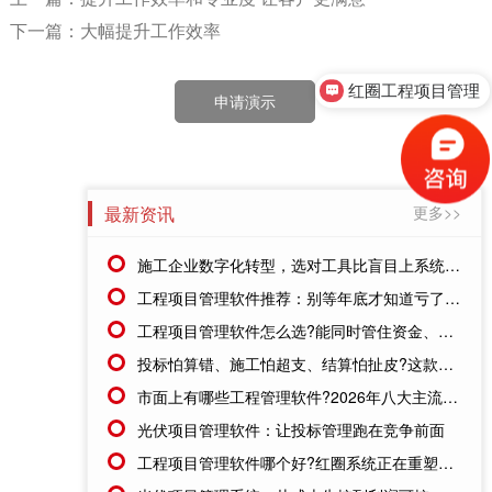
下一篇：大幅提升工作效率
红圈工程项目管理
售前咨询
申请演示
最新资讯
更多>>
施工企业数字化转型，选对工具比盲目上系统更重要
工程项目管理软件推荐：别等年底才知道亏了!这套系统让每一分钱都有迹可循
工程项目管理软件怎么选?能同时管住资金、成本、进度的才靠谱
投标怕算错、施工怕超支、结算怕扯皮?这款施工成本管理系统一招全解决
市面上有哪些工程管理软件?2026年八大主流工具深度盘点
光伏项目管理软件：让投标管理跑在竞争前面
工程项目管理软件哪个好?红圈系统正在重塑工程企业的"数字大脑"