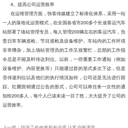
4、提高公司运营效率
在运维管理方面，快客传媒建立了标准化体系，采用一站
一人的落地化运营模式，在全国各省市200多个长途客运汽车
站部署了场站管理专员，每人管理200辆左右的客运汽车，负
责日常车辆巡检、节目巡检及设备维护。车站内的工作环境
非常嘈杂，加上场站管理员的工作又很繁忙，总部的工作指
令总是不能及时传达到位。以前，一些重要工作通知（例如
设备维护、内容更换等）只能通过群的形式多次下达，但是
否传递到位以及他们的执行情况如何，公司还是无法进行跟
踪。红圈营销通过公告的形式，公司可以将任务一次性的通
知给200多人，每个人已读未读一目了然，大大提升了公司的
运营效率。
上一篇：提升工作效率和专业度 让客户更满意