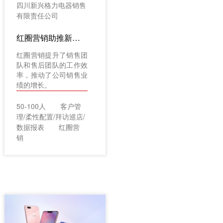
四川新兴格力电器销售
有限责任公司
红圈营销助推新兴格力提效增收
红圈营销提升了销售团
队和售后团队的工作效
率，推动了公司销售业
绩的增长。
50-100人
客户管
理/柔性配置/拜访巡店/
数据报表
红圈营
销