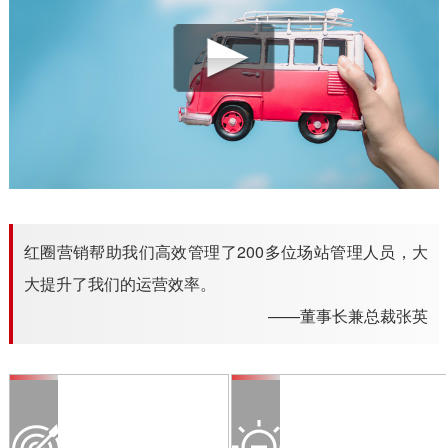
红圈营销帮助我们高效管理了200多位场站管理人员，大
大提升了我们的运营效率。
——董事长兼总裁张英