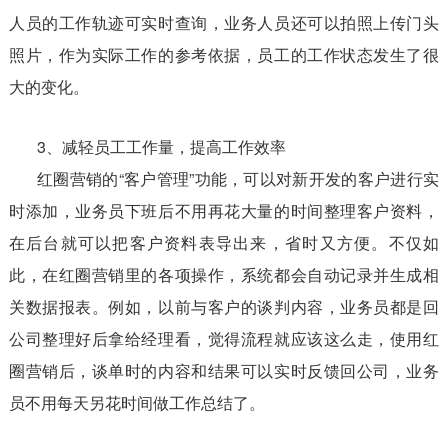
人员的工作轨迹可实时查询，业务人员还可以拍照上传门头
照片，作为实际工作的参考依据，员工的工作状态发生了很
大的变化。
3、减轻员工工作量，提高工作效率
红圈营销的“客户管理”功能，可以对新开发的客户进行实
时添加，业务员下班后不用再花大量的时间整理客户资料，
在后台就可以把客户资料表导出来，省时又方便。不仅如
此，在红圈营销里的各项操作，系统都会自动记录并生成相
关数据报表。例如，以前与客户的谈判内容，业务员都是回
公司整理好后拿给经理看，觉得流程就应该这么走，使用红
圈营销后，谈单时的内容和结果可以实时反馈回公司，业务
员不用每天另花时间做工作总结了。