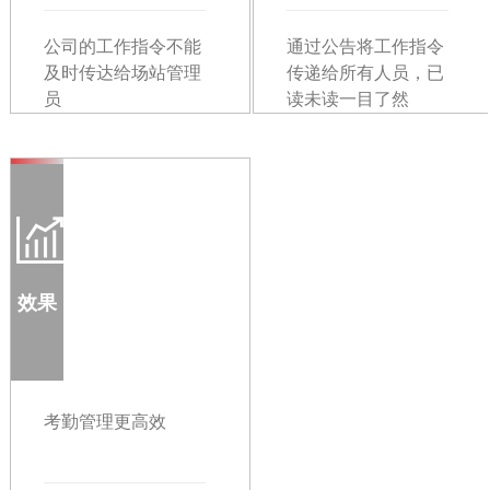
公司的工作指令不能
通过公告将工作指令
及时传达给场站管理
传递给所有人员，已
员
读未读一目了然
效果
考勤管理更高效