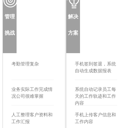
管理
解决
挑战
方案
考勤管理复杂
手机签到签退，系统
自动生成数据报表
业务实际工作完成情
系统自动记录员工每
况公司很难掌握
天的工作轨迹和工作
内容
人工整理客户资料和
手机上传客户信息和
工作汇报
工作内容