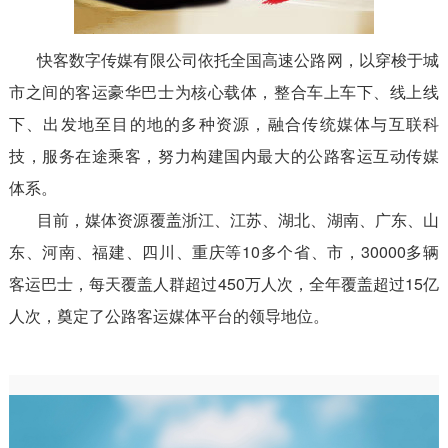
快客数字传媒有限公司依托全国高速公路网，以穿梭于城
市之间的客运豪华巴士为核心载体，整合车上车下、线上线
下、出发地至目的地的多种资源，融合传统媒体与互联科
技，服务在途乘客，努力构建国内最大的公路客运互动传媒
体系。
目前，媒体资源覆盖浙江、江苏、湖北、湖南、广东、山
东、河南、福建、四川、重庆等10多个省、市，30000多辆
客运巴士，每天覆盖人群超过450万人次，全年覆盖超过15亿
人次，奠定了公路客运媒体平台的领导地位。