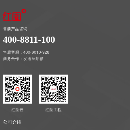
售前产品咨询
400-8811-100
售后客服：400-6010-928
商务合作：
发送至邮箱
红圈云
红圈工程
公司介绍