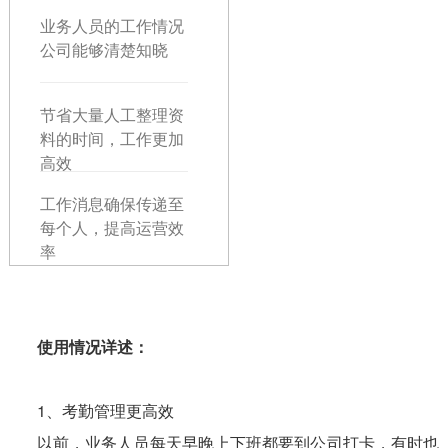
业务人员的工作情况
公司能够清楚知晓
节省大量人工整理资
料的时间，工作更加
高效
工作消息确保传递至
每个人，提高运营效
率
使用情况详述：
1、考勤管理更高效
以前，业务人员每天早晚上下班都要到公司打卡，有时也