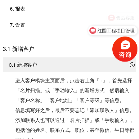
6. 报表
售后客服
7. 设置
红圈工程项目管理
3.1 新增客户
3.1 新增客户
进入客户模块主页面后，点击右上角「+」，首先选择
「名片扫描」或「手动输入」的新增方式，然后输入
「客户名称」「客户地址」「客户等级」等信息。
信息填写好之后，最后不要忘记「添加联系人」信息。
添加联系人也可以通过「名片扫描」或「手动输入」，
包括他的姓名、联系方式、职位，甚至微信、生日等都