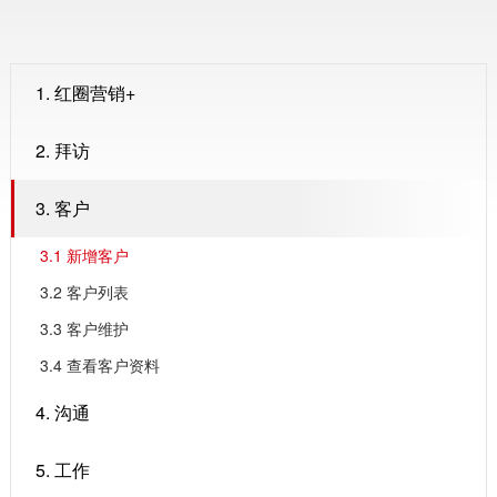
1. 红圈营销+
2. 拜访
3. 客户
3.1 新增客户
3.2 客户列表
3.3 客户维护
3.4 查看客户资料
4. 沟通
5. 工作