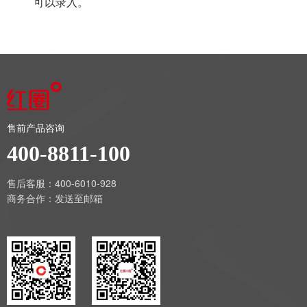
可以录入。
售前产品咨询
400-8811-100
售后客服：400-6010-928
商务合作：
发送至邮箱