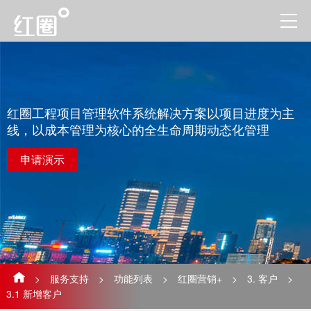
红圈工程项目管理软件系统解决方案以项目进度为主
线，以成本管理为核心的全生命周期动态化管理
申请演示
>
服务支持
>
功能列表
>
红圈营销+
>
3. 客户
>
3.1 新增客户