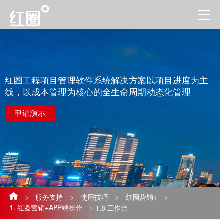
红圈工程项目管理软件系统解决方案以项目进度为主
线，以成本管理为核心的全生命周期动态化管理
申请演示
>
服务支持
>
使用技巧
>
红圈营销+
>
1. 红圈营销+APP端操作
>
1.8 工作台