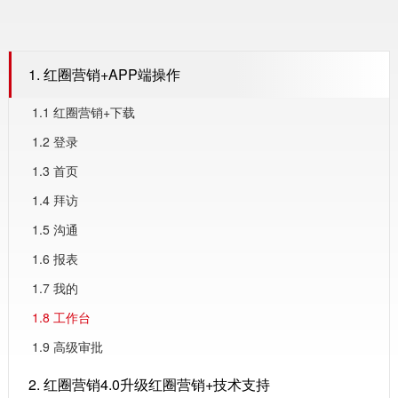
1. 红圈营销+APP端操作
1.1 红圈营销+下载
1.2 登录
1.3 首页
1.4 拜访
1.5 沟通
1.6 报表
1.7 我的
1.8 工作台
1.9 高级审批
2. 红圈营销4.0升级红圈营销+技术支持