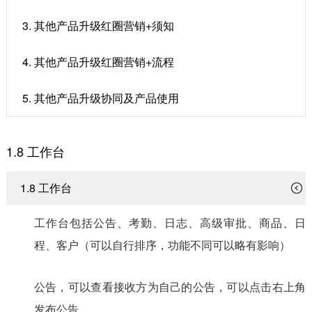
3. 其他产品升级红圈营销+须知
4. 其他产品升级红圈营销+流程
5. 其他产品升级协同及产品使用
1.8 工作台
1.8 工作台
工作台包括
公告、考勤、日志、高级审批、商品、日
程、客户（可以自行排序，功能不同可以略有影响）
公告，可以查看接收方为自己的公告，可以点击右上角
发布公告。