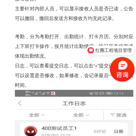
主要针对内部人员，可以显示接收人员是否已读，公告
可以撤回，撤回后发送方和接收方均无此记录。
考勤，分为考勤打开、出勤统计、打卡月历。分别对应
上下班打卡操作，按月统计出勤情况，按日历表的形式
红圈工程项目管理
体现出勤情况。
日志，可以查看提交日志，可以点击“+”提交日志。日志
可以设置是否修改，如果修改，会记录最后一次修改的
时间。