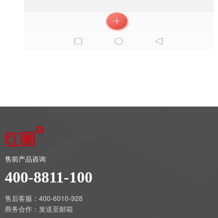
售前产品咨询
400-8811-100
售后客服：400-6010-928
商务合作：
发送至邮箱