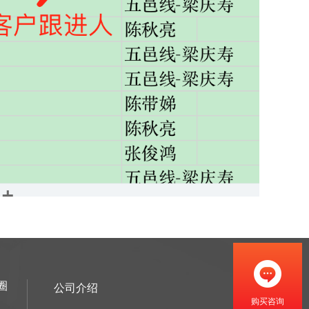
圈
公司介绍
购买咨询