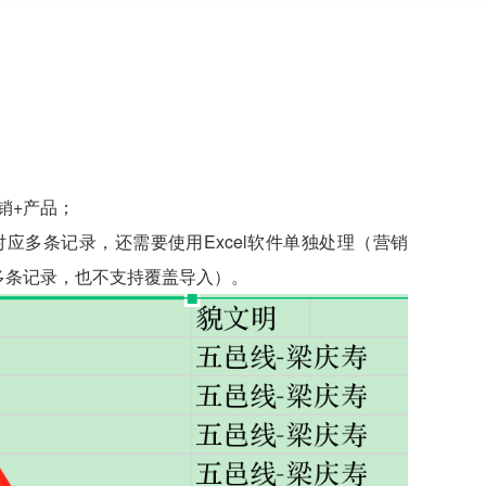
销+产品；
应多条记录，还需要使用Excel软件单独处理（营销
多条记录，也不支持覆盖导入）。