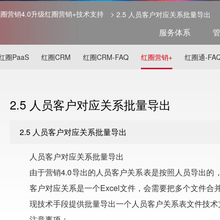
 红圈营销4.0升级红圈营销+技术支持
>
2.5 人员客户对应关系批量导出
服务体系
红圈PaaS
红圈CRM
红圈CRM-FAQ
红圈营销+
红圈通-FA
2.5 人员客户对应关系批量导出
2.5 人员客户对应关系批量导出
人员客户对应关系批量导出
由于营销4.0导出的人员客户关系表是按照人员导出的，
客户对应关系是一个Excel文件，会需要把多个文件合
现技术手段提供批量导出一个人员客户关系表文件技术
注意事项：