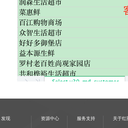
发现
资源中心
服务支持
关于红