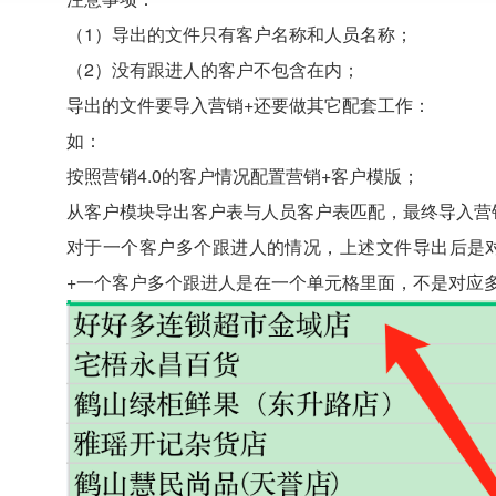
（1）导出的文件只有客户名称和人员名称；
（2）没有跟进人的客户不包含在内；
导出的文件要导入营销+还要做其它配套工作：
如：
按照营销4.0的客户情况配置营销+客户模版；
从客户模块导出客户表与人员客户表匹配，最终导入营
对于一个客户多个跟进人的情况，上述文件导出后是对
+一个客户多个跟进人是在一个单元格里面，不是对应