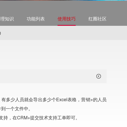
管理知识
功能列表
使用技巧
红圈社区
Q
有多少人员就会导出多少个Excel表格，营销+的人员
并到一个文件中。
支持，在CRM+提交技术支持工单即可。