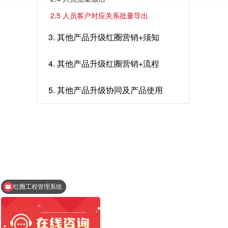
2.5 人员客户对应关系批量导出
3. 其他产品升级红圈营销+须知
4. 其他产品升级红圈营销+流程
5. 其他产品升级协同及产品使用
红圈工程管理系统