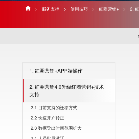
>
服务支持
>
使用技巧
>
红圈营销+
>
2.
1. 红圈营销+APP端操作
2. 红圈营销4.0升级红圈营销+技术
支持
2.1 目前支持的迁移方式
2.2 快速开户转正
2.3 数据导出时间范围扩大
2.4 人员批量激活