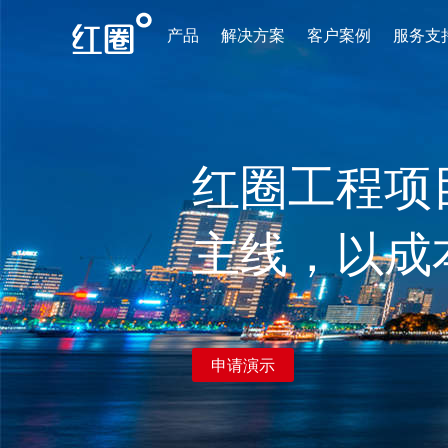
产品
解决方案
客户案例
服务支
红圈工程项
主线，以成
申请演示