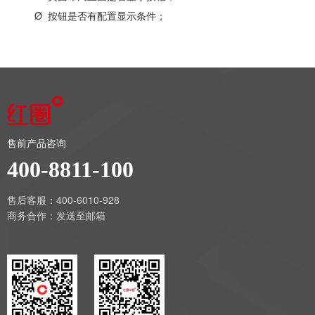
Ø 按钮是否有配置显示条件；
售前产品咨询
400-8811-100
售后客服：400-6010-928
商务合作：
发送至邮箱