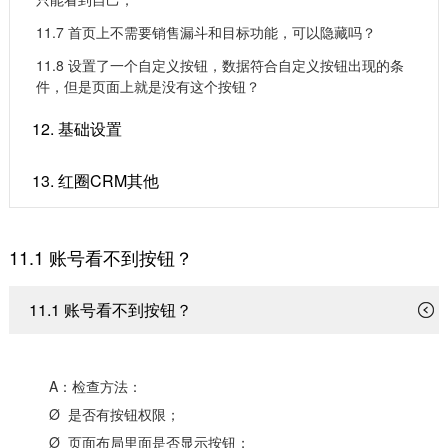
11.7 ​首页上不需要销售漏斗和目标功能，可以隐藏吗？
11.8 ​设置了一个自定义按钮，数据符合自定义按钮出现的条
件，但是页面上就是没有这个按钮？
12. 基础设置
13. 红圈CRM其他
11.1 ​账号看不到按钮？
11.1 ​账号看不到按钮？
A：检查方法：
Ø 是否有按钮权限；
Ø 页面布局里面是否显示按钮；