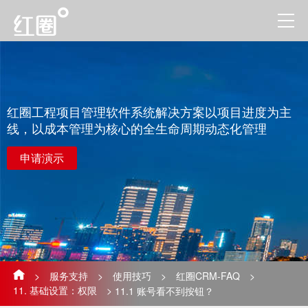
红圈工程项目管理软件系统解决方案以项目进度为主
线，以成本管理为核心的全生命周期动态化管理
申请演示
>
服务支持
>
使用技巧
>
红圈CRM-FAQ
>
11. 基础设置：权限
>
11.1 ​账号看不到按钮？