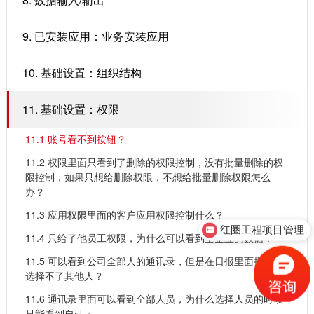
9. 已安装应用：业务安装应用
10. 基础设置：组织结构
11. 基础设置：权限
11.1 ​账号看不到按钮？
11.2 ​权限里面只看到了删除的权限控制，没有批量删除的权
限控制，如果只想给删除权限，不想给批量删除权限怎么
办？
11.3 ​应用权限里面的客户应用权限控制什么？
红圈工程项目管理
11.4 ​只给了他员工权限，为什么可以看到全企业的数据？
11.5 ​可以看到公司全部人的通讯录，但是在日报里面批阅人
选择不了其他人？
11.6 ​通讯录里面可以看到全部人员，为什么选择人员的时候
只能看到自己；