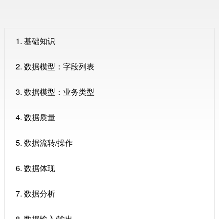
1. 基础知识
2. 数据模型：字段列表
3. 数据模型：业务类型
4. 数据质量
5. 数据流转/操作
6. 数据体现
7. 数据分析
8. 数据输入/输出