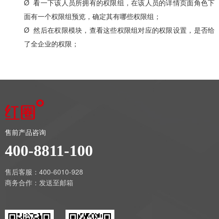
Ø 看一下该人员所拥有的权限组，在该人员的详情页面角色下
面有一个权限组预览，确定其有哪些权限组；
Ø 然后在权限模块，查看这些权限组对应的权限设置，是否给
了全企业的权限；
售前产品咨询
400-8811-100
售后客服：400-6010-928
商务合作：
发送至邮箱