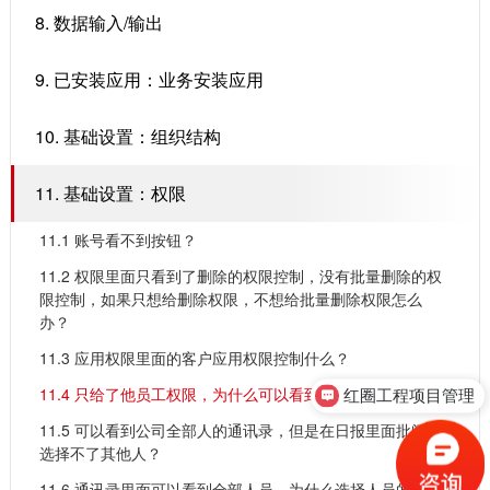
8. 数据输入/输出
9. 已安装应用：业务安装应用
10. 基础设置：组织结构
11. 基础设置：权限
11.1 ​账号看不到按钮？
11.2 ​权限里面只看到了删除的权限控制，没有批量删除的权
限控制，如果只想给删除权限，不想给批量删除权限怎么
办？
11.3 ​应用权限里面的客户应用权限控制什么？
11.4 ​只给了他员工权限，为什么可以看到全企业的数据？
红圈工程项目管理
11.5 ​可以看到公司全部人的通讯录，但是在日报里面批阅人
选择不了其他人？
11.6 ​通讯录里面可以看到全部人员，为什么选择人员的时候