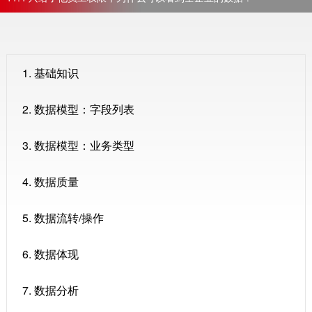
1. 基础知识
2. 数据模型：字段列表
3. 数据模型：业务类型
4. 数据质量
5. 数据流转/操作
6. 数据体现
7. 数据分析