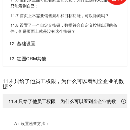
只能看到自己；
11.7 ​首页上不需要销售漏斗和目标功能，可以隐藏吗？
11.8 ​设置了一个自定义按钮，数据符合自定义按钮出现的条
件，但是页面上就是没有这个按钮？
12. 基础设置
13. 红圈CRM其他
11.4 ​只给了他员工权限，为什么可以看到全企业的数
据？
11.4 ​只给了他员工权限，为什么可以看到全企业的数
据？
A：设置检查方法：