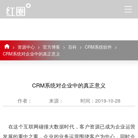
>
资源中心
>
官方博客
>
百科
>
CRM系统软件
>
CRM系统对企业中的真正意义
CRM系统对企业中的真正意义
作者：
来源：
时间：2019-10-28
在这个互联网碰撞大数据时代，客户资源已成为企业运营
发展的重中之重，企业的业务运营围绕客户为中心，同时企