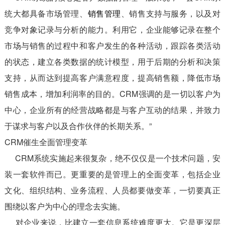
统大都具备市场管理、
销售管理
、销售支持与服务，以及对
竞争对象记录与分析的能力。利用它，企业能够记录在整个
市场与销售的过程中和客户发生的各种活动，跟踪各类活动
的状态，建立各类数据的统计模型，用于后期的分析和决策
支持，从而达到提高客户满意程度，提高销售额，降低市场
销售成本，增加利润率的目的。CRM强调的是一切以客户为
中心，企业所有的经营战略都是与客户互动的结果，并致力
于谋求与客户以及合作伙伴的长期关系。”
CRM催生全面管理变革
CRM系统实施起来很复杂，绝不仅仅是一个技术问题，安
装一套软件而已。更重要的是管理上的全面变革，包括企业
文化、组织结构、业务流程、人员都要做变革，一切要真正
围绕以客户为中心的理念去实施。
对企业来说，比建立一套信息系统难度更大。它是更深层