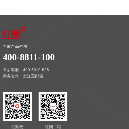
售前产品咨询
400-8811-100
售后客服：400-6010-928
商务合作：
发送至邮箱
红圈云
红圈工程