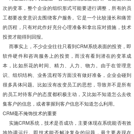
次的变革，整个企业的组织形式可能要进行调整，所有的员
工都要改变意识去围绕客户服务。它是一个比较漫长和痛苦
的历程，只有对此作好充分心理准备和拿出应对措施，技术
投资才能得到回报。
而事实上，不少企业往往只看到CRM系统表面的投资，即
软件硬件和咨询服务上的投资，而没有看到潜在的变革成
本，比如所花的时间、精力、人力、物力。由于在管理意
识、组织结构、业务流程等方面没有做好准备，企业会碰到
很多具体问题。比如没有改变员工的思想，导致并不是所有
的员工对待客户的态度都积极主动，又比如不知道怎么去收
集客户的信息，或者掌握到客户信息不知道怎么利用。
CRM毫不掩饰技术的重要
实施CRM系统，技术是否成功，主要体现在系统能否有效
地协调运行。即技术能否解决复杂的问题，最主要表现在