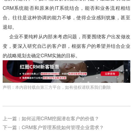
CRM系统能否和原来的IT系统结合，能否和业务流程相结
合。往往是这种协调的能力不够，使得企业感到犹豫，甚至
退却。
企业不要纯粹从内部来考虑问题，而要围绕客户出发做改
变，要深入研究自己的客户群，根据客户的希望并结合企业
的战略规划去确定CRM实施的目标。
声明：本内容转载自第三方平台，如有侵权请联系我们删除
上一篇：
如何运用CRM挖掘潜在客户的价值？
下一篇：
CRM客户管理系统如何管理企业需求？