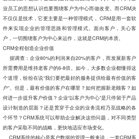
业员工的思想认识也要围绕客户为中心而做改变。而CRM决
不仅仅是技术，它更主要是一种管理模式， CRM是用一套软
件来实现企业的管理思路和管理模式。面向客户，关心客
户，一切围绕客户为中心来运作，这就是CRM的本质。
CRM全程创造企业价值
据调查：企业80%的利润来自20%的客户，而发展新客户
所需费用是维持老客户的6-8倍。如今，大多数企业都懂得这
个道理，纷纷在说“我们要把最好的服务提供给最有价值的客
户”。但是，最有价值的客户在哪里？如何把握新老顾客？如
何进一步提升客户价值？企业“以客户为中心”是只停留于产品
设计制造的层面？还是贯穿于企业的业务流程乃至战略的各
个环节？CRM系统可以帮助企业解决这些问题，对不同类型
的客户采取不同的战略，更快地适应市场变化。
CRM系统的核心是客户数据的管理一般来说，一套CRM系